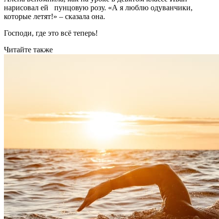
нарисовал ей пунцовую розу. «А я люблю одуванчики,
которые летят!» – сказала она.
Господи, где это всё теперь!
Читайте также