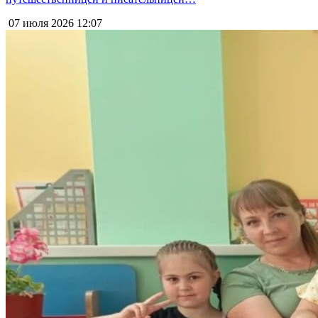
07 июля 2026
12:07