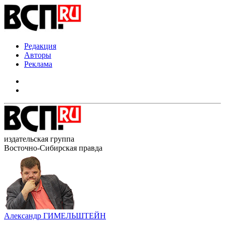
Редакция
Авторы
Реклама
издательская группа
Восточно-Сибирская правда
Александр ГИМЕЛЬШТЕЙН