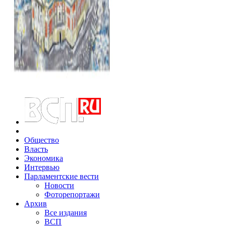
Общество
Власть
Экономика
Интервью
Парламентские вести
Новости
Фоторепортажи
Архив
Все издания
ВСП