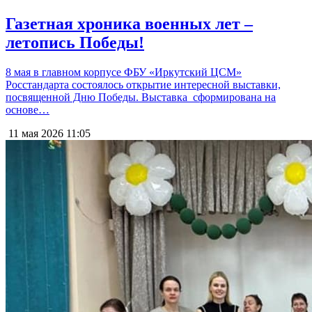
Газетная хроника военных лет –
летопись Победы!
8 мая в главном корпусе ФБУ «Иркутский ЦСМ»
Росстандарта состоялось открытие интересной выставки,
посвященной Дню Победы. Выставка сформирована на
основе…
11 мая 2026
11:05