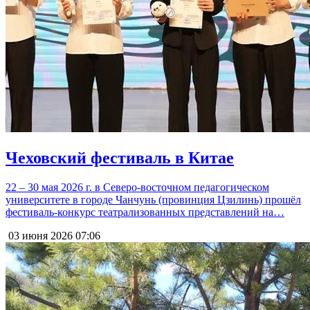
Чеховский фестиваль в Китае
22 – 30 мая 2026 г. в Северо-восточном педагогическом
университете в городе Чанчунь (провинция Цзилинь) прошёл
фестиваль-конкурс театрализованных представлений на…
03 июня 2026
07:06