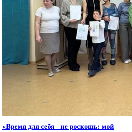
«Время для себя - не роскошь: мой