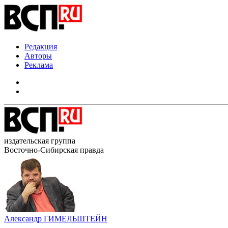
Редакция
Авторы
Реклама
издательская группа
Восточно-Сибирская правда
Александр ГИМЕЛЬШТЕЙН