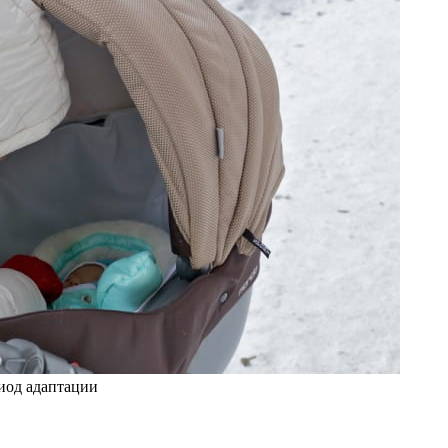
риод адаптации