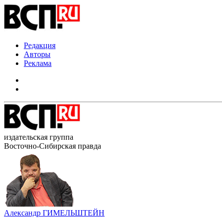
Редакция
Авторы
Реклама
издательская группа
Восточно-Сибирская правда
Александр ГИМЕЛЬШТЕЙН