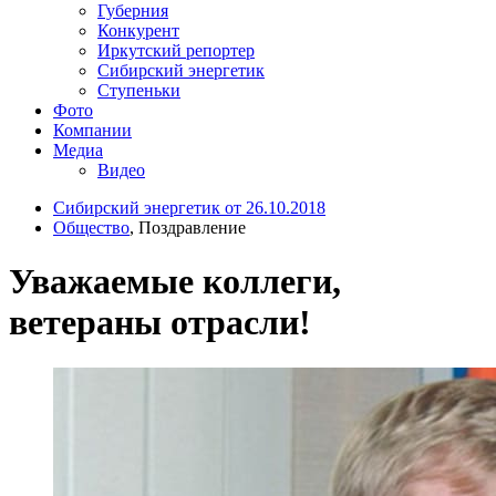
Губерния
Конкурент
Иркутский репортер
Сибирский энергетик
Ступеньки
Фото
Компании
Медиа
Видео
Сибирский энергетик от 26.10.2018
Общество
, Поздравление
Уважаемые коллеги,
ветераны отрасли!