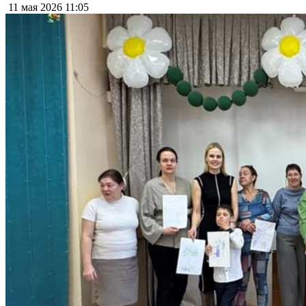
11 мая 2026
11:05