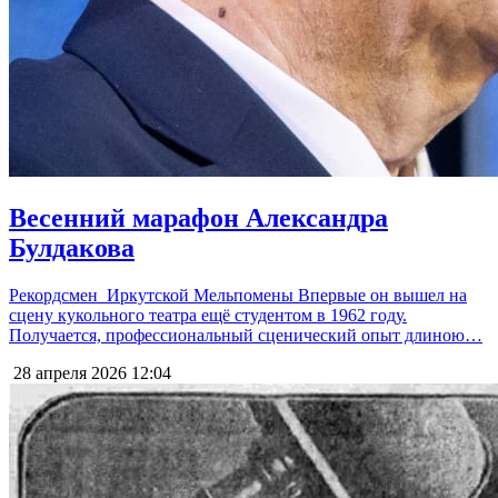
Весенний марафон Александра
Булдакова
Рекордсмен Иркутской Мельпомены Впервые он вышел на
сцену кукольного театра ещё студентом в 1962 году.
Получается, профессиональный сценический опыт длиною…
28 апреля 2026
12:04