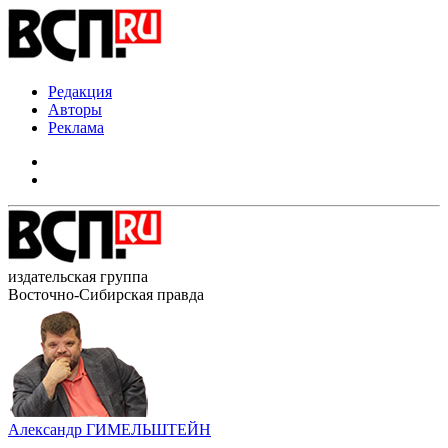
Редакция
Авторы
Реклама
издательская группа
Восточно-Сибирская правда
Александр ГИМЕЛЬШТЕЙН