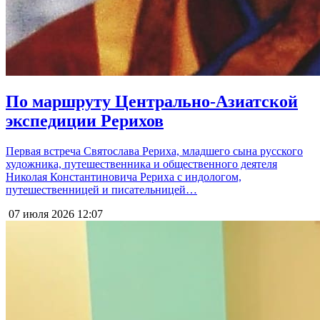
По маршруту Центрально-Азиатской
экспедиции Рерихов
Первая встреча Святослава Рериха, младшего сына русского
художника, путешественника и общественного деятеля
Николая Константиновича Рериха с индологом,
путешественницей и писательницей…
07 июля 2026
12:07