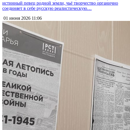
истинный певец родной земли, чьё творчество органично
соединяет в себе русскую реалистическую…
01 июня 2026
11:06