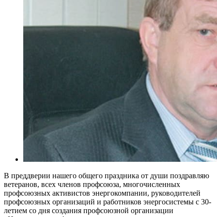
В преддверии нашего общего праздника от души поздравляю
ветеранов, всех членов профсоюза, многочисленных
профсоюзных активистов энергокомпании, руководителей
профсоюзных организаций и работников энергосистемы с 30-
летием со дня создания профсоюзной организации