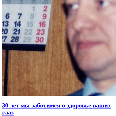
30 лет мы заботимся о здоровье ваших
глаз