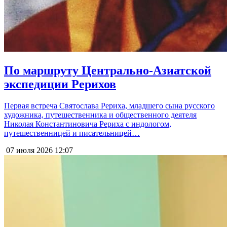
По маршруту Центрально-Азиатской
экспедиции Рерихов
Первая встреча Святослава Рериха, младшего сына русского
художника, путешественника и общественного деятеля
Николая Константиновича Рериха с индологом,
путешественницей и писательницей…
07 июля 2026
12:07