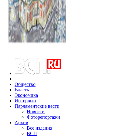
Общество
Власть
Экономика
Интервью
Парламентские вести
Новости
Фоторепортажи
Архив
Все издания
ВСП