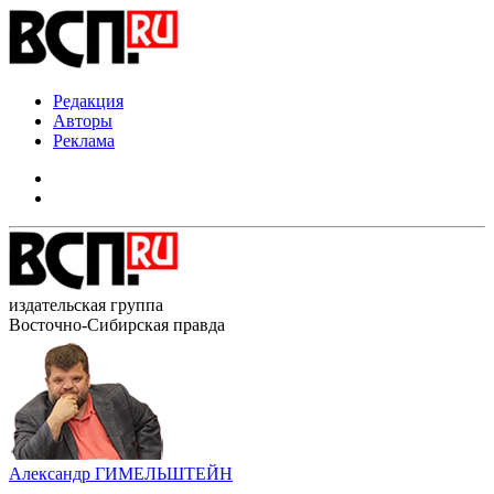
Редакция
Авторы
Реклама
издательская группа
Восточно-Сибирская правда
Александр ГИМЕЛЬШТЕЙН