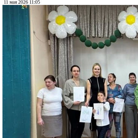
11 мая 2026
11:05