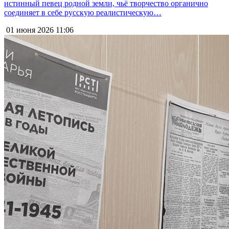
истинный певец родной земли, чьё творчество органично
соединяет в себе русскую реалистическую…
01 июня 2026
11:06