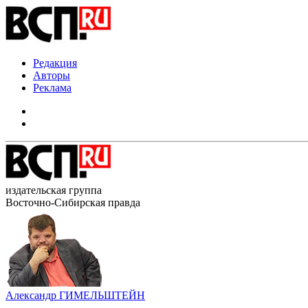
Редакция
Авторы
Реклама
издательская группа
Восточно-Сибирская правда
Александр ГИМЕЛЬШТЕЙН