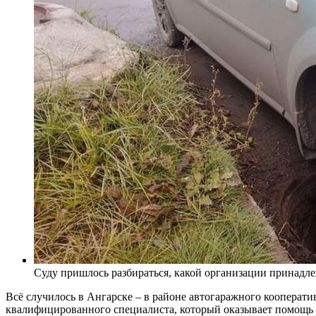
Суду пришлось разбираться, какой организации принадлеж
Всё случилось в Ангарске – в районе автогаражного кооперат
квалифицированного специалиста, который оказывает помощь 