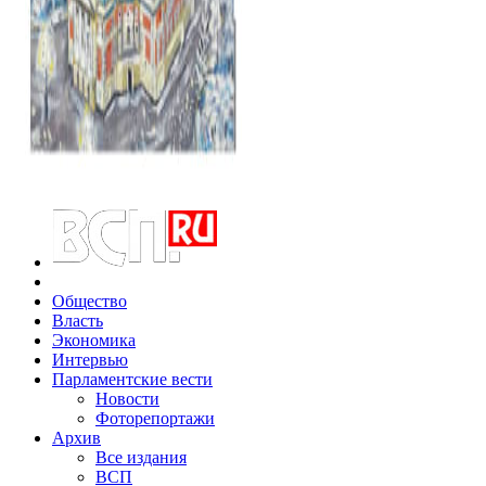
Общество
Власть
Экономика
Интервью
Парламентские вести
Новости
Фоторепортажи
Архив
Все издания
ВСП