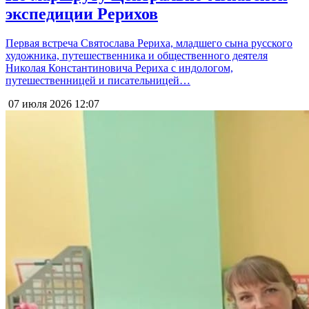
экспедиции Рерихов
Первая встреча Святослава Рериха, младшего сына русского
художника, путешественника и общественного деятеля
Николая Константиновича Рериха с индологом,
путешественницей и писательницей…
07 июля 2026
12:07