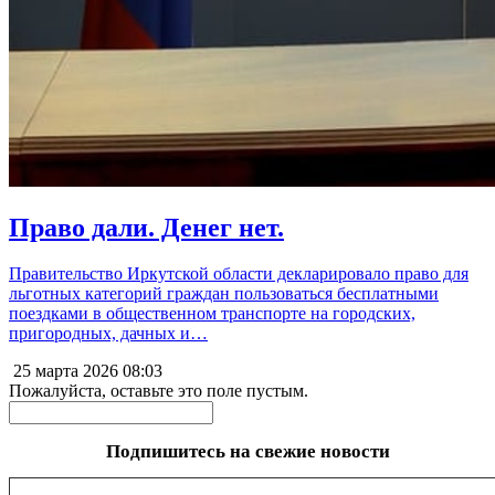
Право дали. Денег нет.
Правительство Иркутской области декларировало право для
льготных категорий граждан пользоваться бесплатными
поездками в общественном транспорте на городских,
пригородных, дачных и…
25 марта 2026
08:03
Пожалуйста, оставьте это поле пустым.
Подпишитесь на свежие новости