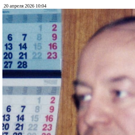
20 апреля 2026
10:04