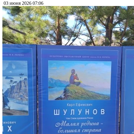
03 июня 2026
07:06