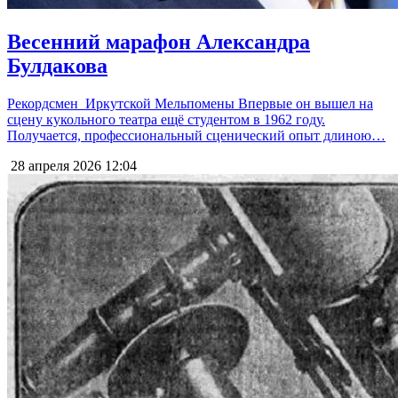
Весенний марафон Александра
Булдакова
Рекордсмен Иркутской Мельпомены Впервые он вышел на
сцену кукольного театра ещё студентом в 1962 году.
Получается, профессиональный сценический опыт длиною…
28 апреля 2026
12:04