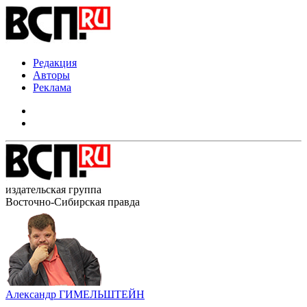
Редакция
Авторы
Реклама
издательская группа
Восточно-Сибирская правда
Александр ГИМЕЛЬШТЕЙН