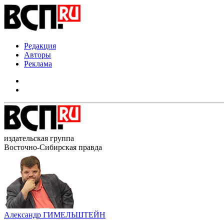
Редакция
Авторы
Реклама
издательская группа
Восточно-Сибирская правда
Александр ГИМЕЛЬШТЕЙН