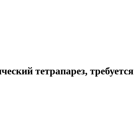
ческий тетрапарез, требуется