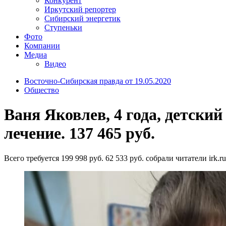
Конкурент
Иркутский репортер
Сибирский энергетик
Ступеньки
Фото
Компании
Медиа
Видео
Восточно-Сибирская правда от 19.05.2020
Общество
Ваня Яковлев, 4 года, детски
лечение. 137 465 руб.
Всего требуется 199 998 руб. 62 533 руб. собрали читатели irk.ru