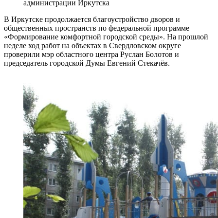
администрации Иркутска
В Иркутске продолжается благоустройство дворов и
общественных пространств по федеральной программе
«Формирование комфортной городской среды». На прошлой
неделе ход работ на объектах в Свердловском округе
проверили мэр областного центра Руслан Болотов и
председатель городской Думы Евгений Стекачёв.