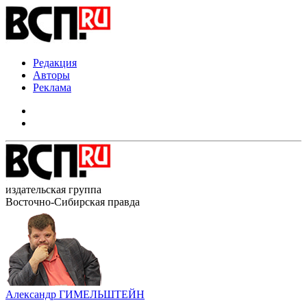
Редакция
Авторы
Реклама
издательская группа
Восточно-Сибирская правда
Александр ГИМЕЛЬШТЕЙН