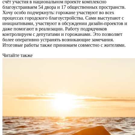
счёт участия в национальном проекте комплексно
благоустраиваем 54 двора и 17 общественных пространств.
Хочу особо подчеркнуть: горожане участвуют во всех
процессах городского благоустройства. Сами выступают с
инициативами, участвуют в обсуждении дизайн-проектов и
даже помогают в реализации. Работу подрядчиков
контролируем с депутатами и горожанами. Это позволяет
более оперативно устранять возникающие замечания.
Итоговые работы также принимаем совместно с жителями.
Читайте также