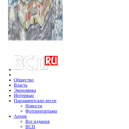
Общество
Власть
Экономика
Интервью
Парламентские вести
Новости
Фоторепортажи
Архив
Все издания
ВСП