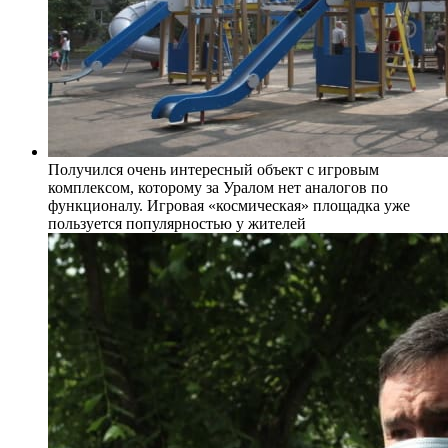
Получился очень интересный объект с игровым
комплексом, которому за Уралом нет аналогов по
функционалу. Игровая «космическая» площадка уже
пользуется популярностью у жителей