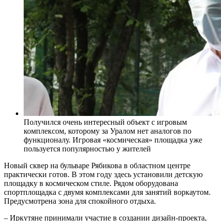
Получился очень интересный объект с игровым
комплексом, которому за Уралом нет аналогов по
функционалу. Игровая «космическая» площадка уже
пользуется популярностью у жителей
Новый сквер на бульваре Рябикова в областном центре
практически готов. В этом году здесь установили детскую
площадку в космическом стиле. Рядом оборудована
спортплощадка с двумя комплексами для занятий воркаутом.
Предусмотрена зона для спокойного отдыха.
– Иркутяне принимали участие в создании дизайн-проекта,