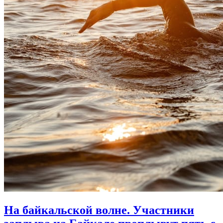
На байкальской волне. Участники