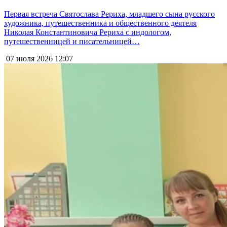
Первая встреча Святослава Рериха, младшего сына русского
художника, путешественника и общественного деятеля
Николая Константиновича Рериха с индологом,
путешественницей и писательницей…
07 июля 2026
12:07