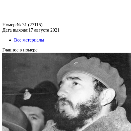
Номер:
№ 31 (27115)
Дата выхода:
17 августа 2021
Все материалы
Главное в номере