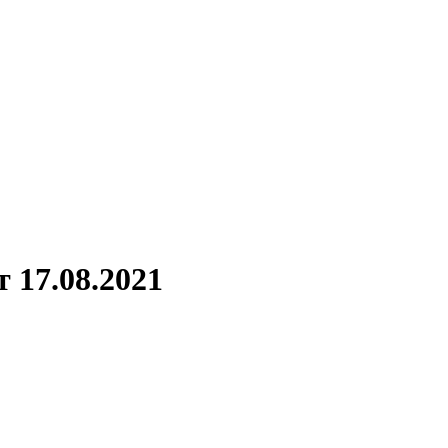
 17.08.2021