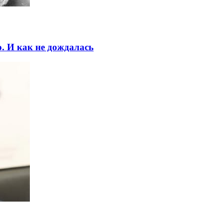
. И как не дождалась