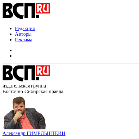
Редакция
Авторы
Реклама
издательская группа
Восточно-Сибирская правда
Александр ГИМЕЛЬШТЕЙН