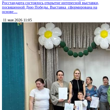
Росстандарта состоялось открытие интересной выставки,
посвященной Дню Победы. Выставка сформирована на
основе…
11 мая 2026
11:05