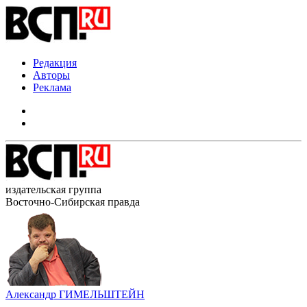
Редакция
Авторы
Реклама
издательская группа
Восточно-Сибирская правда
Александр ГИМЕЛЬШТЕЙН