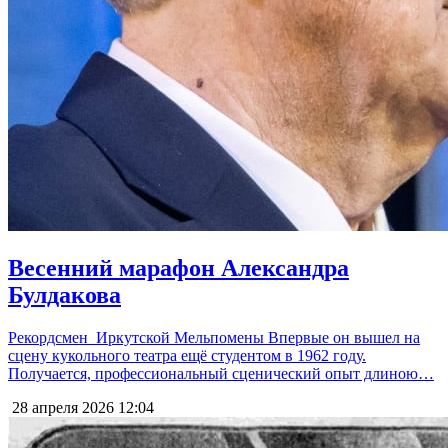
Весенний марафон Александра
Булдакова
Рекордсмен Иркутской Мельпомены Впервые он вышел на
сцену кукольного театра ещё студентом в 1962 году.
Получается, профессиональный сценический опыт длиною…
28 апреля 2026
12:04