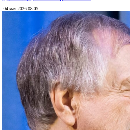
04 мая 2026
08:05