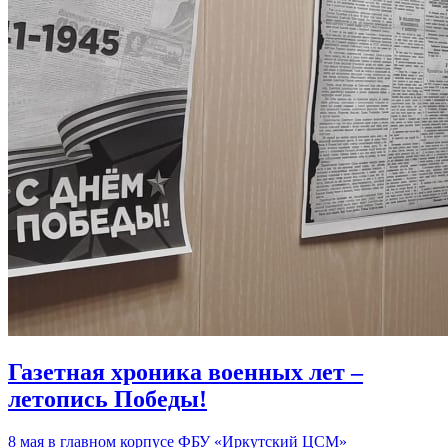
Газетная хроника военных лет –
летопись Победы!
8 мая в главном корпусе ФБУ «Иркутский ЦСМ»