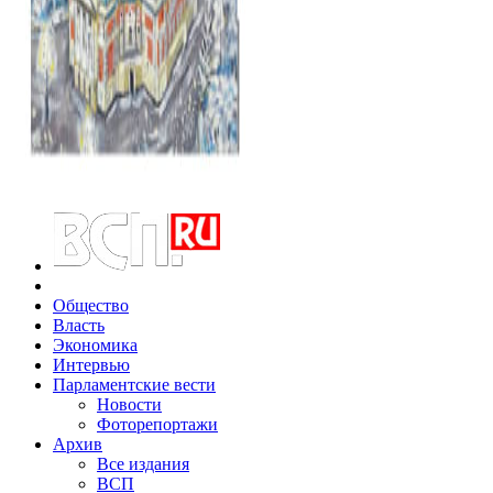
Общество
Власть
Экономика
Интервью
Парламентские вести
Новости
Фоторепортажи
Архив
Все издания
ВСП