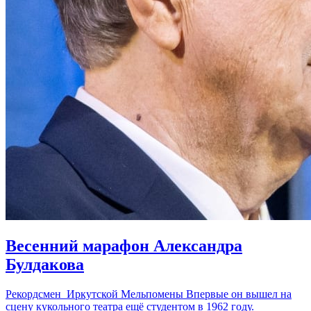
Весенний марафон Александра
Булдакова
Рекордсмен Иркутской Мельпомены Впервые он вышел на
сцену кукольного театра ещё студентом в 1962 году.