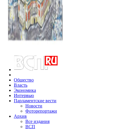
Общество
Власть
Экономика
Интервью
Парламентские вести
Новости
Фоторепортажи
Архив
Все издания
ВСП