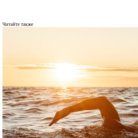
Читайте также