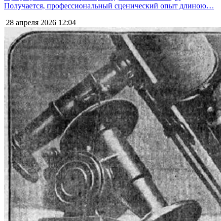
Получается, профессиональный сценический опыт длиною…
28 апреля 2026
12:04