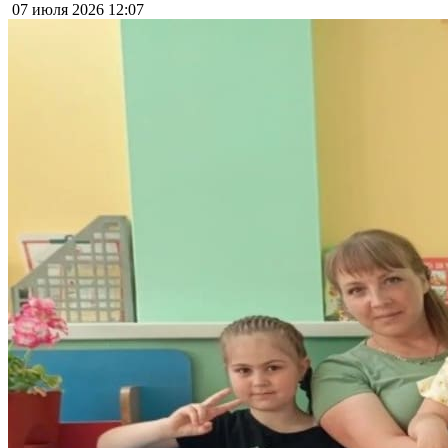
07 июля 2026
12:07