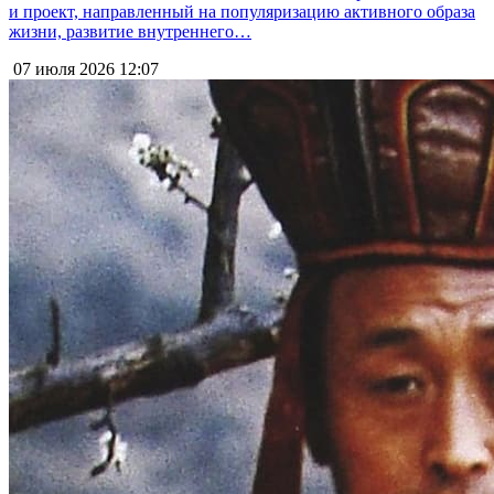
и проект, направленный на популяризацию активного образа
жизни, развитие внутреннего…
07 июля 2026
12:07