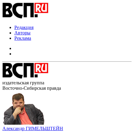
Редакция
Авторы
Реклама
издательская группа
Восточно-Сибирская правда
Александр ГИМЕЛЬШТЕЙН