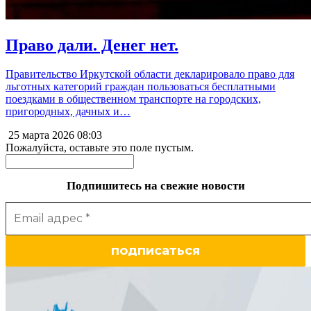
Право дали. Денег нет.
Правительство Иркутской области декларировало право для
льготных категорий граждан пользоваться бесплатными
поездками в общественном транспорте на городских,
пригородных, дачных и…
25 марта 2026
08:03
Пожалуйста, оставьте это поле пустым.
Подпишитесь на свежие новости