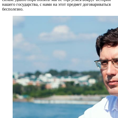
нашего государства, с нами на этот предмет договариваться
бесполезно.