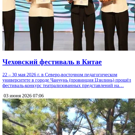
Чеховский фестиваль в Китае
22 – 30 мая 2026 г. в Северо-восточном педагогическом
университете в городе Чанчунь (провинция Цзилинь) прошёл
фестиваль-конкурс театрализованных представлений на…
03 июня 2026
07:06