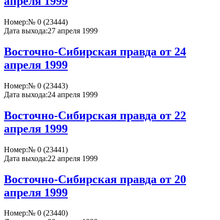
апреля 1999
Номер:
№ 0 (23444)
Дата выхода:
27 апреля 1999
Восточно-Сибирская правда от 24
апреля 1999
Номер:
№ 0 (23443)
Дата выхода:
24 апреля 1999
Восточно-Сибирская правда от 22
апреля 1999
Номер:
№ 0 (23441)
Дата выхода:
22 апреля 1999
Восточно-Сибирская правда от 20
апреля 1999
Номер:
№ 0 (23440)