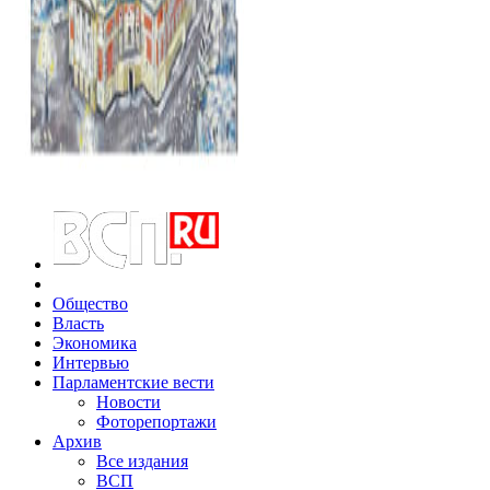
Общество
Власть
Экономика
Интервью
Парламентские вести
Новости
Фоторепортажи
Архив
Все издания
ВСП