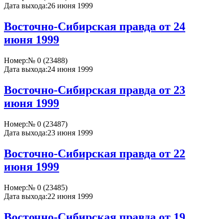
Дата выхода:
26 июня 1999
Восточно-Сибирская правда от 24
июня 1999
Номер:
№ 0 (23488)
Дата выхода:
24 июня 1999
Восточно-Сибирская правда от 23
июня 1999
Номер:
№ 0 (23487)
Дата выхода:
23 июня 1999
Восточно-Сибирская правда от 22
июня 1999
Номер:
№ 0 (23485)
Дата выхода:
22 июня 1999
Восточно-Сибирская правда от 19