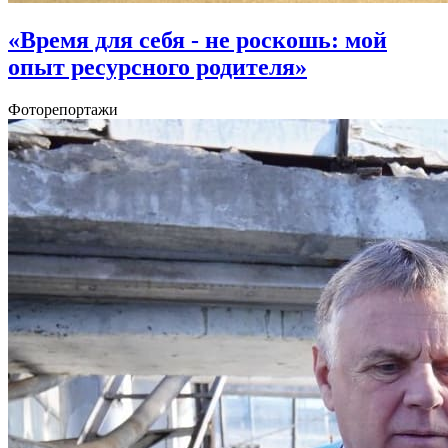
«Время для себя - не роскошь: мой
опыт ресурсного родителя»
Фоторепортажи