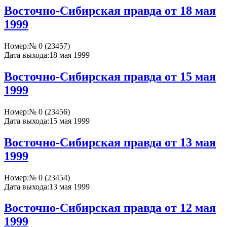
Восточно-Сибирская правда от 18 мая
1999
Номер:
№ 0 (23457)
Дата выхода:
18 мая 1999
Восточно-Сибирская правда от 15 мая
1999
Номер:
№ 0 (23456)
Дата выхода:
15 мая 1999
Восточно-Сибирская правда от 13 мая
1999
Номер:
№ 0 (23454)
Дата выхода:
13 мая 1999
Восточно-Сибирская правда от 12 мая
1999