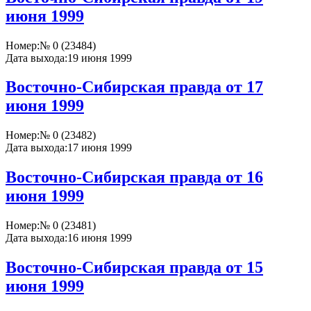
июня 1999
Номер:
№ 0 (23484)
Дата выхода:
19 июня 1999
Восточно-Сибирская правда от 17
июня 1999
Номер:
№ 0 (23482)
Дата выхода:
17 июня 1999
Восточно-Сибирская правда от 16
июня 1999
Номер:
№ 0 (23481)
Дата выхода:
16 июня 1999
Восточно-Сибирская правда от 15
июня 1999