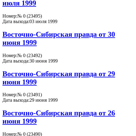
июля 1999
Номер:
№ 0 (23495)
Дата выхода:
03 июля 1999
Восточно-Сибирская правда от 30
июня 1999
Номер:
№ 0 (23492)
Дата выхода:
30 июня 1999
Восточно-Сибирская правда от 29
июня 1999
Номер:
№ 0 (23491)
Дата выхода:
29 июня 1999
Восточно-Сибирская правда от 26
июня 1999
Номер:
№ 0 (23490)