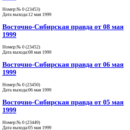
Номер:
№ 0 (23453)
Дата выхода:
12 мая 1999
Восточно-Сибирская правда от 08 мая
1999
Номер:
№ 0 (23452)
Дата выхода:
08 мая 1999
Восточно-Сибирская правда от 06 мая
1999
Номер:
№ 0 (23450)
Дата выхода:
06 мая 1999
Восточно-Сибирская правда от 05 мая
1999
Номер:
№ 0 (23449)
Дата выхода:
05 мая 1999