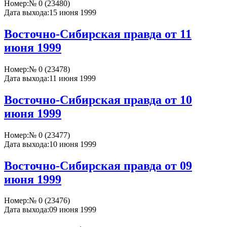
Номер:
№ 0 (23480)
Дата выхода:
15 июня 1999
Восточно-Сибирская правда от 11
июня 1999
Номер:
№ 0 (23478)
Дата выхода:
11 июня 1999
Восточно-Сибирская правда от 10
июня 1999
Номер:
№ 0 (23477)
Дата выхода:
10 июня 1999
Восточно-Сибирская правда от 09
июня 1999
Номер:
№ 0 (23476)
Дата выхода:
09 июня 1999