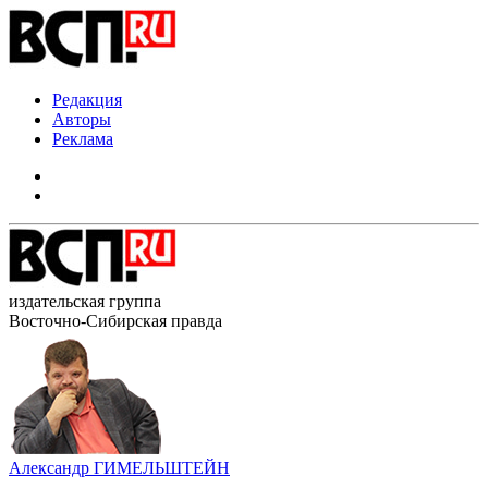
Редакция
Авторы
Реклама
издательская группа
Восточно-Сибирская правда
Александр ГИМЕЛЬШТЕЙН