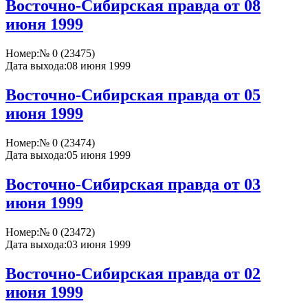
Восточно-Сибирская правда от 08
июня 1999
Номер:
№ 0 (23475)
Дата выхода:
08 июня 1999
Восточно-Сибирская правда от 05
июня 1999
Номер:
№ 0 (23474)
Дата выхода:
05 июня 1999
Восточно-Сибирская правда от 03
июня 1999
Номер:
№ 0 (23472)
Дата выхода:
03 июня 1999
Восточно-Сибирская правда от 02
июня 1999