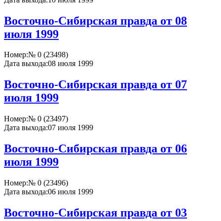
Восточно-Сибирская правда от 08
июля 1999
Номер:
№ 0 (23498)
Дата выхода:
08 июля 1999
Восточно-Сибирская правда от 07
июля 1999
Номер:
№ 0 (23497)
Дата выхода:
07 июля 1999
Восточно-Сибирская правда от 06
июля 1999
Номер:
№ 0 (23496)
Дата выхода:
06 июля 1999
Восточно-Сибирская правда от 03