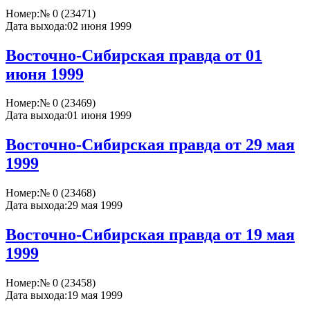
Номер:
№ 0 (23471)
Дата выхода:
02 июня 1999
Восточно-Сибирская правда от 01
июня 1999
Номер:
№ 0 (23469)
Дата выхода:
01 июня 1999
Восточно-Сибирская правда от 29 мая
1999
Номер:
№ 0 (23468)
Дата выхода:
29 мая 1999
Восточно-Сибирская правда от 19 мая
1999
Номер:
№ 0 (23458)
Дата выхода:
19 мая 1999