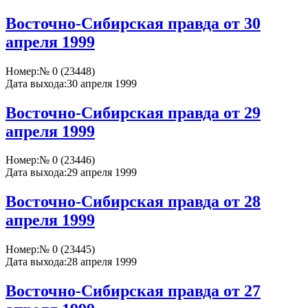
Восточно-Сибирская правда от 30
апреля 1999
Номер:
№ 0 (23448)
Дата выхода:
30 апреля 1999
Восточно-Сибирская правда от 29
апреля 1999
Номер:
№ 0 (23446)
Дата выхода:
29 апреля 1999
Восточно-Сибирская правда от 28
апреля 1999
Номер:
№ 0 (23445)
Дата выхода:
28 апреля 1999
Восточно-Сибирская правда от 27