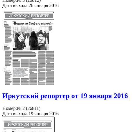
Номер:
№ 3 (26812)
Дата выхода:
26 января 2016
Иркутский репортер от 19 января 2016
Номер:
№ 2 (26811)
Дата выхода:
19 января 2016