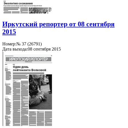
Иркутский репортер от 08 сентября
2015
Номер:
№ 37 (26791)
Дата выхода:
08 сентября 2015