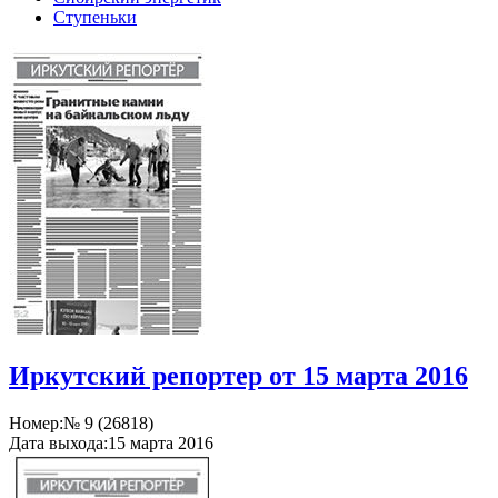
Ступеньки
Иркутский репортер от 15 марта 2016
Номер:
№ 9 (26818)
Дата выхода:
15 марта 2016