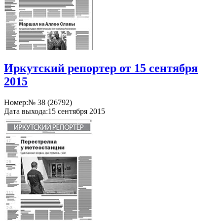
Иркутский репортер от 15 сентября
2015
Номер:
№ 38 (26792)
Дата выхода:
15 сентября 2015