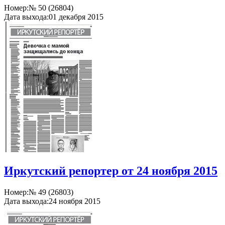
Номер:
№ 50 (26804)
Дата выхода:
01 декабря 2015
Иркутский репортер от 24 ноября 2015
Номер:
№ 49 (26803)
Дата выхода:
24 ноября 2015