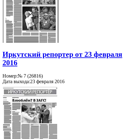
Иркутский репортер от 23 февраля
2016
Номер:
№ 7 (26816)
Дата выхода:
23 февраля 2016