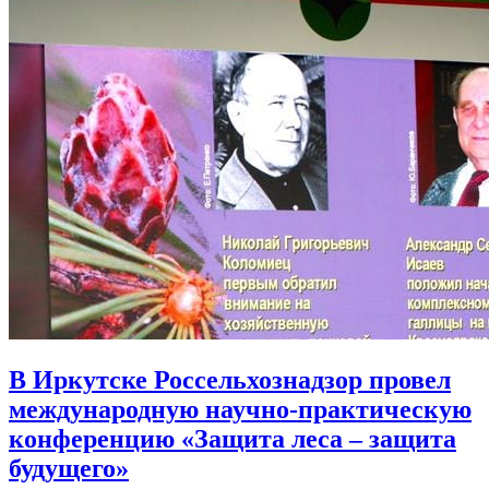
В Иркутске Россельхознадзор провел
международную научно-практическую
конференцию «Защита леса – защита
будущего»