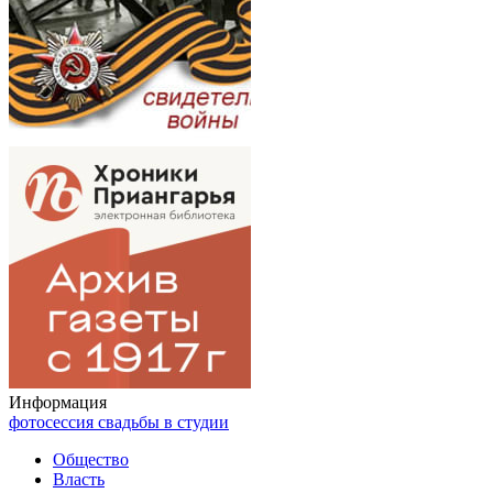
Информация
фотосессия свадьбы в студии
Общество
Власть