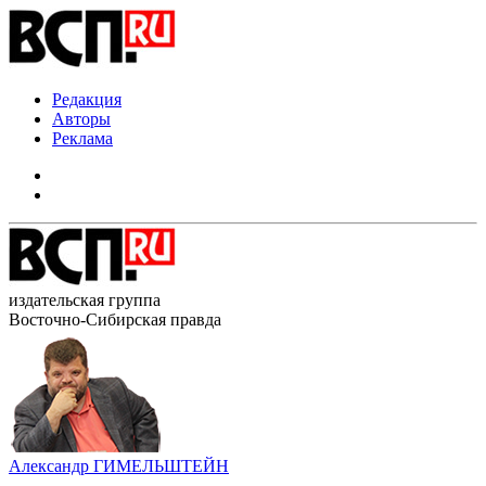
Редакция
Авторы
Реклама
издательская группа
Восточно-Сибирская правда
Александр ГИМЕЛЬШТЕЙН