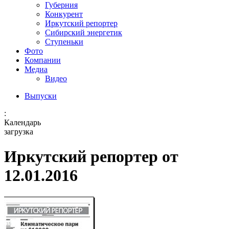
Губерния
Конкурент
Иркутский репортер
Сибирский энергетик
Ступеньки
Фото
Компании
Медиа
Видео
Выпуски
:
Календарь
загрузка
Иркутский репортер от
12.01.2016