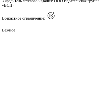
Учредитель сетевого издания: ООО Издательская группа
«ВСП»
Возрастное ограничение:
Важное