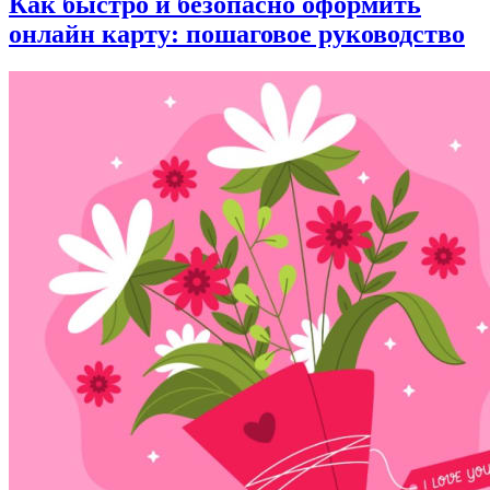
Как быстро и безопасно оформить
онлайн карту: пошаговое руководство