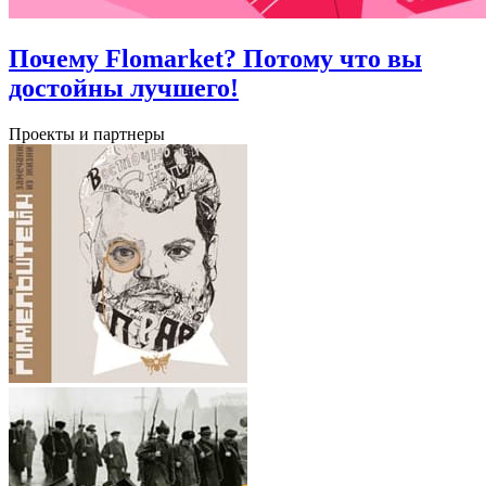
Почему Flomarket? Потому что вы
достойны лучшего!
Проекты и партнеры