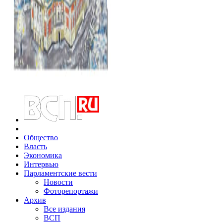
Общество
Власть
Экономика
Интервью
Парламентские вести
Новости
Фоторепортажи
Архив
Все издания
ВСП