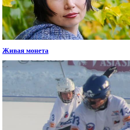
Живая монета