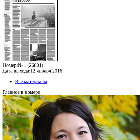
Номер:
№ 1 (26801)
Дата выхода:
12 января 2016
Все материалы
Главное в номере