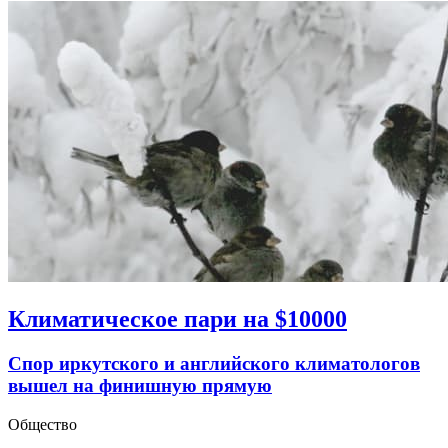
Климатическое пари на $10000
Спор иркутского и английского климатологов
вышел на финишную прямую
Общество