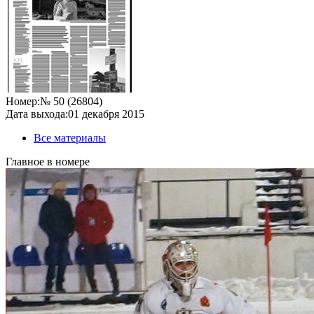
Номер:
№ 50 (26804)
Дата выхода:
01 декабря 2015
Все материалы
Главное в номере