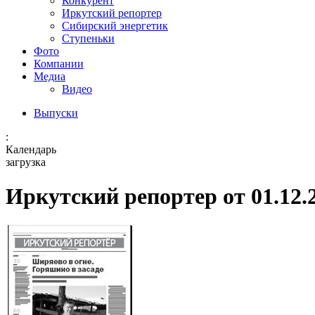
Конкурент
Иркутский репортер
Сибирский энергетик
Ступеньки
Фото
Компании
Медиа
Видео
Выпуски
:
Календарь
загрузка
Иркутский репортер от 01.12.