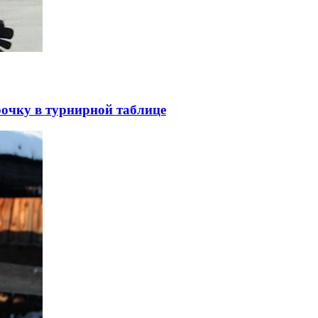
рочку в турнирной таблице