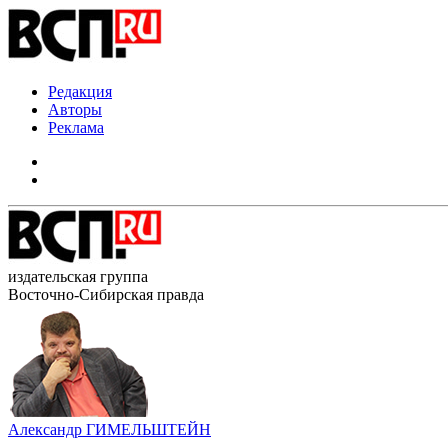
Редакция
Авторы
Реклама
издательская группа
Восточно-Сибирская правда
Александр ГИМЕЛЬШТЕЙН