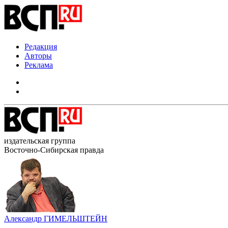
Редакция
Авторы
Реклама
издательская группа
Восточно-Сибирская правда
Александр ГИМЕЛЬШТЕЙН