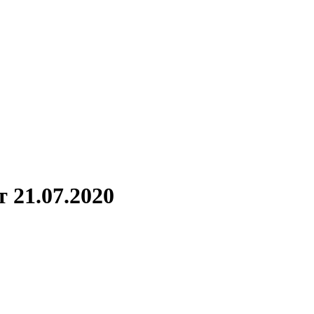
 21.07.2020