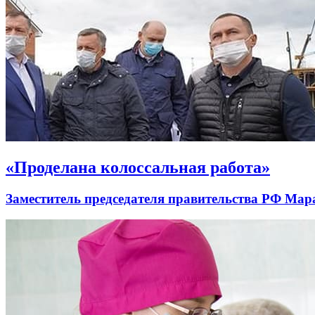
«Проделана колоссальная работа»
Заместитель председателя правительства РФ Мар