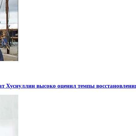
ат Хуснуллин высоко оценил темпы восстановлени