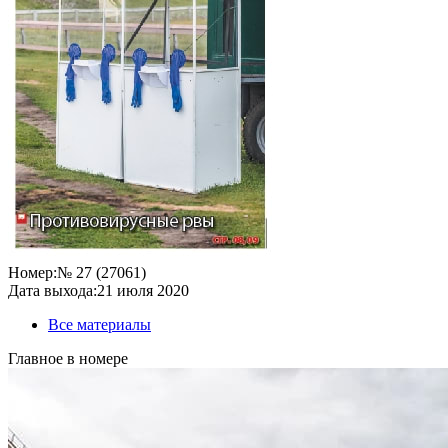
Номер:
№ 27 (27061)
Дата выхода:
21 июля 2020
Все материалы
Главное в номере