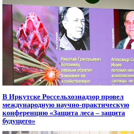
В Иркутске Россельхознадзор провел
международную научно-практическую
конференцию «Защита леса – защита
будущего»