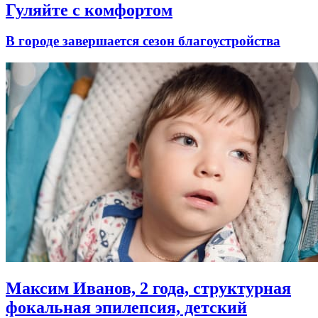
Гуляйте с комфортом
В городе завершается сезон благоустройства
Максим Иванов, 2 года, структурная
фокальная эпилепсия, детский