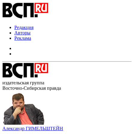
Редакция
Авторы
Реклама
издательская группа
Восточно-Сибирская правда
Александр ГИМЕЛЬШТЕЙН