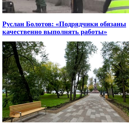
Руслан Болотов: «Подрядчики обязаны
качественно выполнять работы»