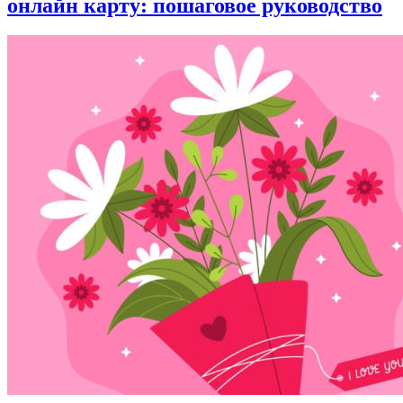
онлайн карту: пошаговое руководство