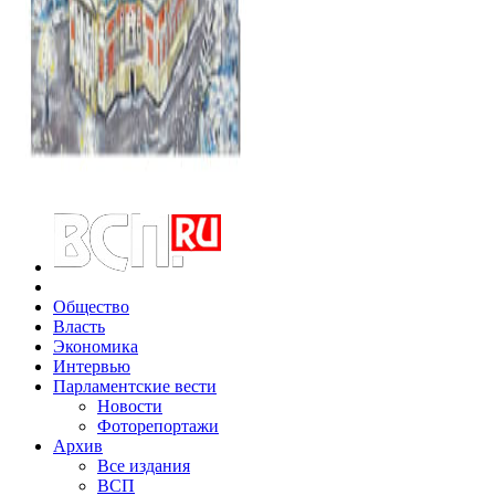
Общество
Власть
Экономика
Интервью
Парламентские вести
Новости
Фоторепортажи
Архив
Все издания
ВСП