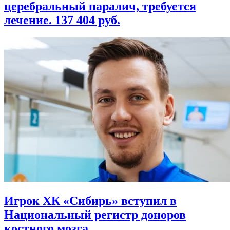
церебральный паралич, требуется
лечение. 137 404 руб.
Игрок ХК «Сибирь» вступил в
Национальный регистр доноров
костного мозга