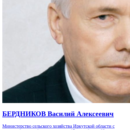
БЕРДНИКОВ Василий Алексеевич
Министерство сельского хозяйства Иркутской области с