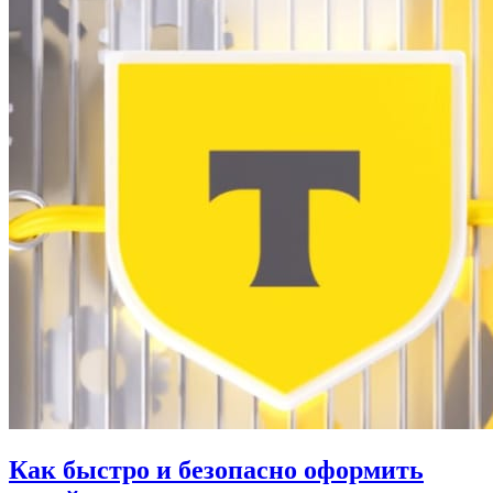
Как быстро и безопасно оформить