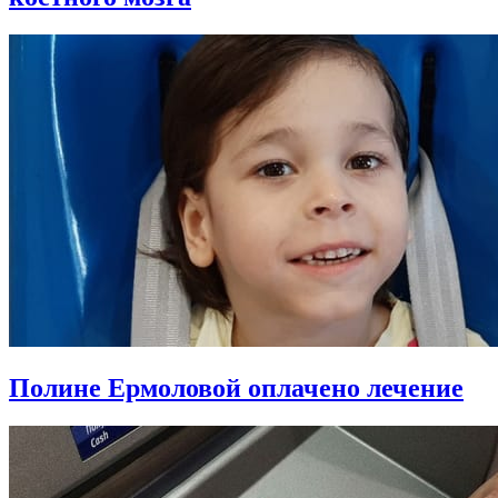
Полине Ермоловой оплачено лечение