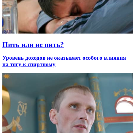
Пить или не пить?
Уровень доходов не оказывает особого влияния
на тягу к спиртному