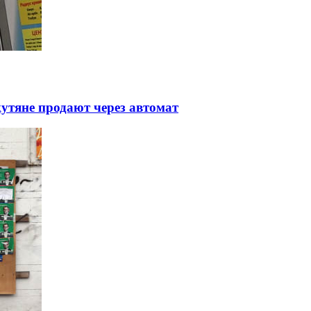
утяне продают через автомат