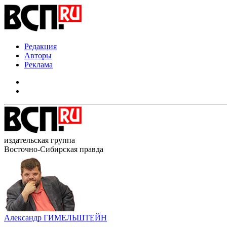
Редакция
Авторы
Реклама
издательская группа
Восточно-Сибирская правда
Александр ГИМЕЛЬШТЕЙН