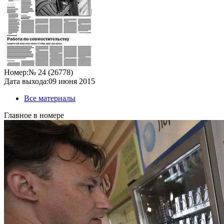
Номер:
№ 24 (26778)
Дата выхода:
09 июня 2015
Все материалы
Главное в номере