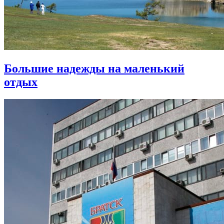
Большие надежды на маленький
отдых