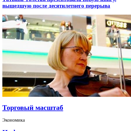
вышедшую после десятилетнего перерыва
Торговый масштаб
Экономика