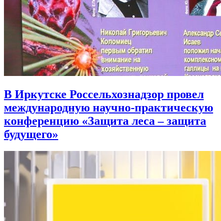
В Иркутске Россельхознадзор провел
международную научно-практическую
конференцию «Защита леса – защита
будущего»