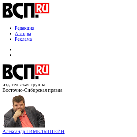
Редакция
Авторы
Реклама
издательская группа
Восточно-Сибирская правда
Александр ГИМЕЛЬШТЕЙН