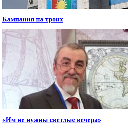
Кампания на троих
«Им не нужны светлые вечера»