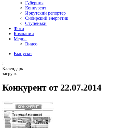
Губерния
Конкурент
Иркутский репортер
Сибирский энергетик
Ступеньки
Фото
Компании
Медиа
Видео
Выпуски
:
Календарь
загрузка
Конкурент от 22.07.2014