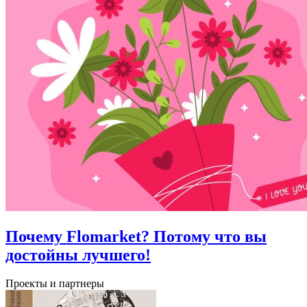
Почему Flomarket? Потому что вы
достойны лучшего!
Проекты и партнеры