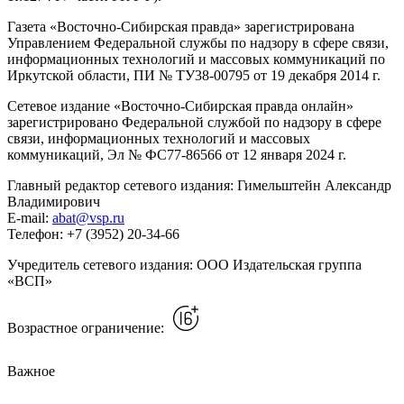
Газета «Восточно-Сибирская правда» зарегистрирована
Управлением Федеральной службы по надзору в сфере связи,
информационных технологий и массовых коммуникаций по
Иркутской области, ПИ № ТУ38-00795 от 19 декабря 2014 г.
Сетевое издание «Восточно-Сибирская правда онлайн»
зарегистрировано Федеральной службой по надзору в сфере
связи, информационных технологий и массовых
коммуникаций, Эл № ФС77-86566 от 12 января 2024 г.
Главный редактор сетевого издания: Гимельштейн Александр
Владимирович
E-mail:
abat@vsp.ru
Телефон: +7 (3952) 20-34-66
Учредитель сетевого издания: ООО Издательская группа
«ВСП»
Возрастное ограничение:
Важное