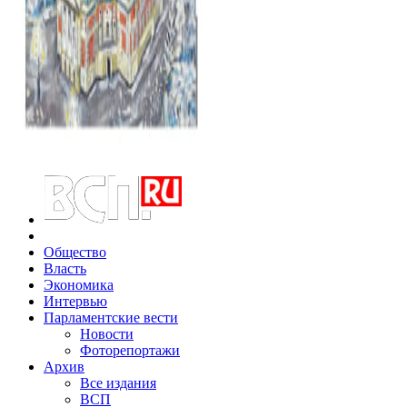
Общество
Власть
Экономика
Интервью
Парламентские вести
Новости
Фоторепортажи
Архив
Все издания
ВСП