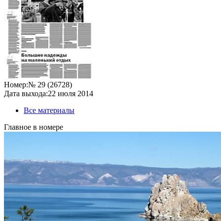
Номер:
№ 29 (26728)
Дата выхода:
22 июля 2014
Все материалы
Главное в номере