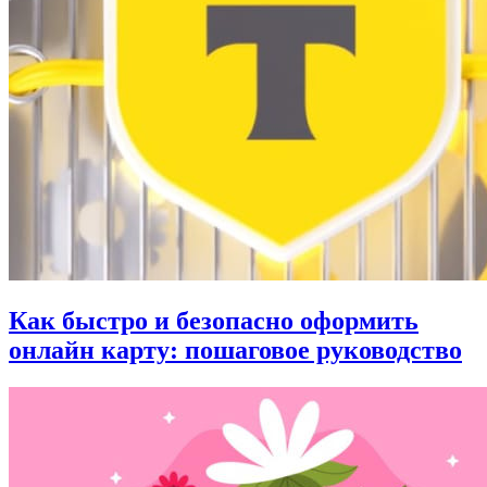
Как быстро и безопасно оформить
онлайн карту: пошаговое руководство