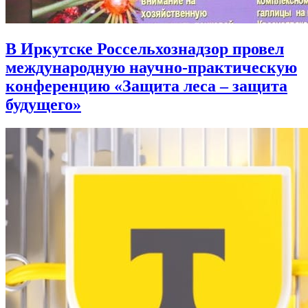
В Иркутске Россельхознадзор провел
международную научно-практическую
конференцию «Защита леса – защита
будущего»