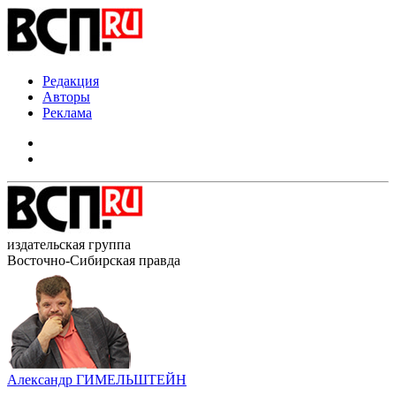
Редакция
Авторы
Реклама
издательская группа
Восточно-Сибирская правда
Александр ГИМЕЛЬШТЕЙН