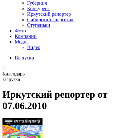
Губерния
Конкурент
Иркутский репортер
Сибирский энергетик
Ступеньки
Фото
Компании
Медиа
Видео
Выпуски
:
Календарь
загрузка
Иркутский репортер от
07.06.2010