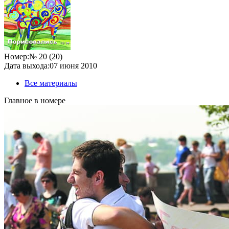
Номер:
№ 20 (20)
Дата выхода:
07 июня 2010
Все материалы
Главное в номере