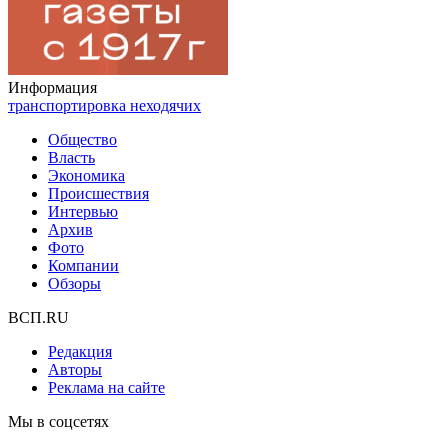
Информация
транспортировка неходячих
Общество
Власть
Экономика
Происшествия
Интервью
Архив
Фото
Компании
Обзоры
ВСП.RU
Редакция
Авторы
Реклама на сайте
Мы в соцсетях