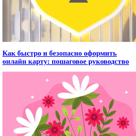
Как быстро и безопасно оформить
онлайн карту: пошаговое руководство