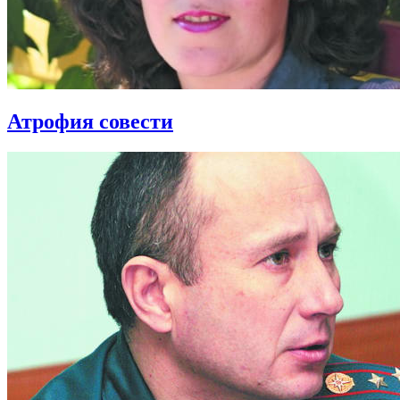
Атрофия совести