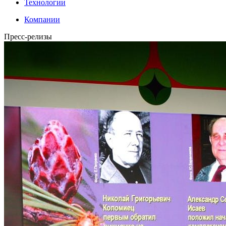
Технологии
Компании
Пресс-релизы