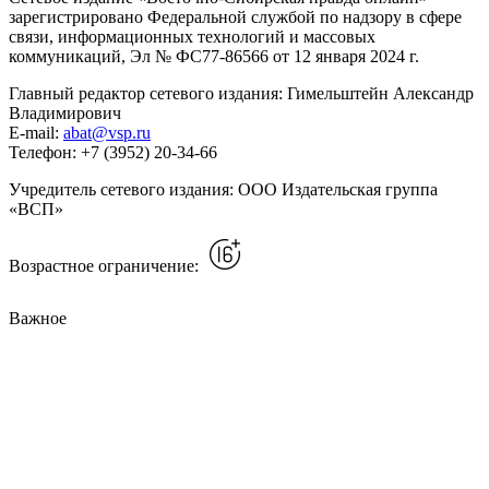
зарегистрировано Федеральной службой по надзору в сфере
связи, информационных технологий и массовых
коммуникаций, Эл № ФС77-86566 от 12 января 2024 г.
Главный редактор сетевого издания: Гимельштейн Александр
Владимирович
E-mail:
abat@vsp.ru
Телефон: +7 (3952) 20-34-66
Учредитель сетевого издания: ООО Издательская группа
«ВСП»
Возрастное ограничение:
Важное