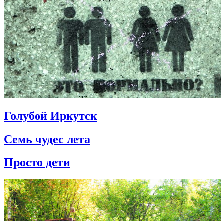
Голубой Иркутск
Семь чудес лета
Просто дети