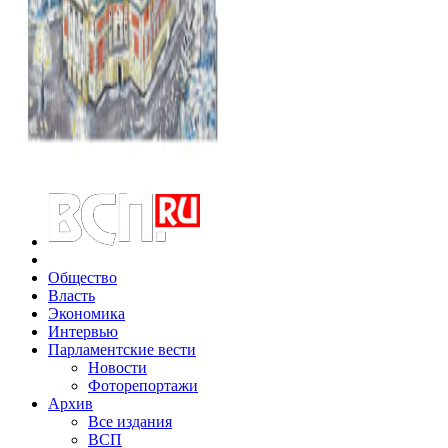
Общество
Власть
Экономика
Интервью
Парламентские вести
Новости
Фоторепортажи
Архив
Все издания
ВСП