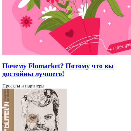
Почему Flomarket? Потому что вы
достойны лучшего!
Проекты и партнеры