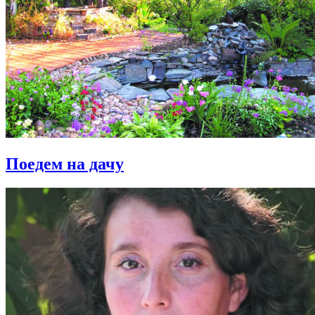
Поедем на дачу