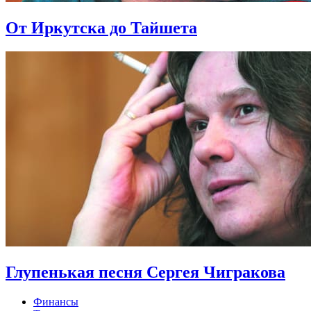
От Иркутска до Тайшета
Глупенькая песня Сергея Чигракова
Финансы