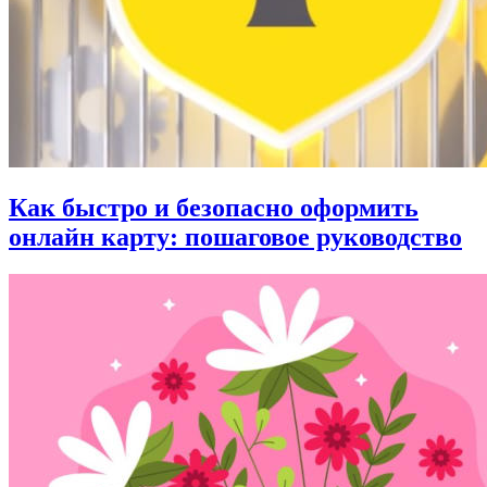
Как быстро и безопасно оформить
онлайн карту: пошаговое руководство