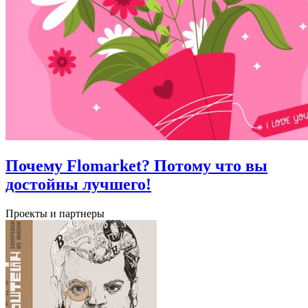
Почему Flomarket? Потому что вы
достойны лучшего!
Проекты и партнеры