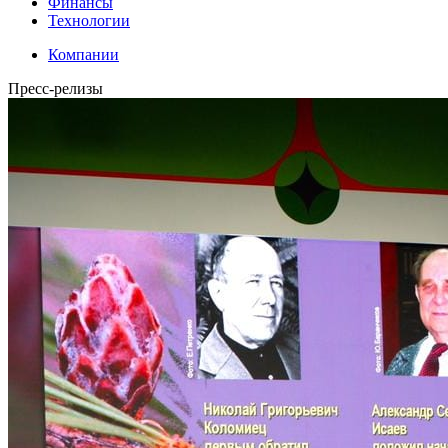
Финансы
Технологии
Компании
Пресс-релизы