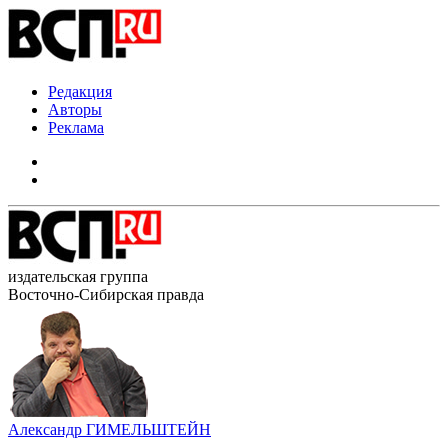
Редакция
Авторы
Реклама
издательская группа
Восточно-Сибирская правда
Александр ГИМЕЛЬШТЕЙН