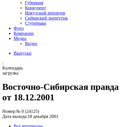
Губерния
Конкурент
Иркутский репортер
Сибирский энергетик
Ступеньки
Фото
Компании
Медиа
Видео
Выпуски
:
Календарь
загрузка
Восточно-Сибирская правда
от 18.12.2001
Номер:
№ 0 (24125)
Дата выхода:
18 декабря 2001
Все материалы