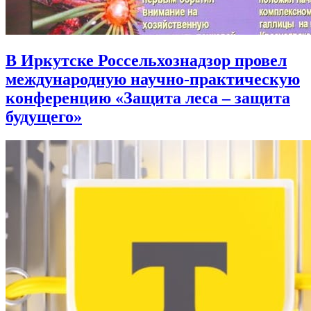
В Иркутске Россельхознадзор провел
международную научно-практическую
конференцию «Защита леса – защита
будущего»