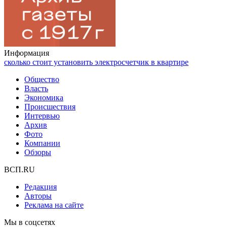
Информация
сколько стоит установить электросчетчик в квартире
Общество
Власть
Экономика
Происшествия
Интервью
Архив
Фото
Компании
Обзоры
ВСП.RU
Редакция
Авторы
Реклама на сайте
Мы в соцсетях