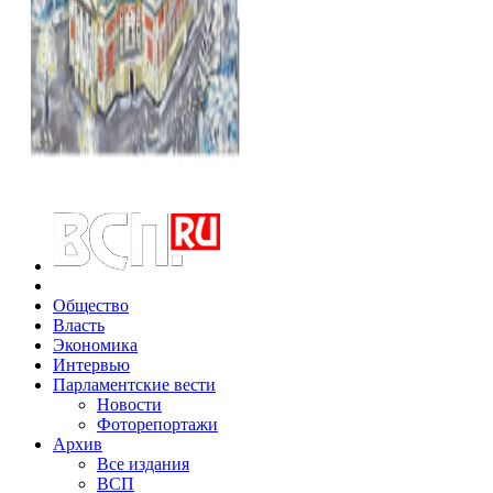
Общество
Власть
Экономика
Интервью
Парламентские вести
Новости
Фоторепортажи
Архив
Все издания
ВСП