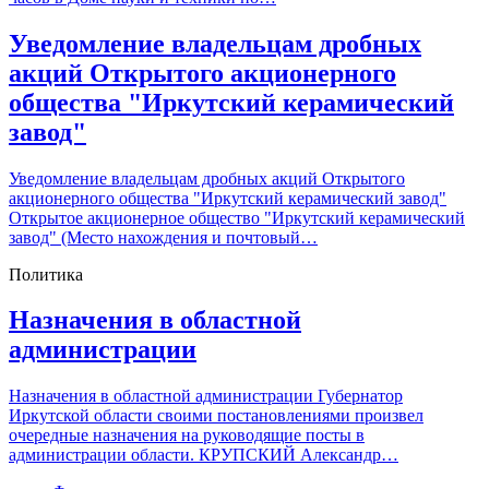
Уведомление владельцам дробных
акций Открытого акционерного
общества "Иркутский керамический
завод"
Уведомление владельцам дробных акций Открытого
акционерного общества "Иркутский керамический завод"
Открытое акционерное общество "Иркутский керамический
завод" (Место нахождения и почтовый…
Политика
Назначения в областной
администрации
Назначения в областной администрации Губернатор
Иркутской области своими постановлениями произвел
очередные назначения на руководящие посты в
администрации области. КРУПСКИЙ Александр…