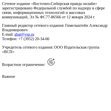
Сетевое издание «Восточно-Сибирская правда онлайн»
зарегистрировано Федеральной службой по надзору в сфере
связи, информационных технологий и массовых
коммуникаций, Эл № ФС77-86566 от 12 января 2024 г.
Главный редактор сетевого издания: Гимельштейн Александр
Владимирович
E-mail:
abat@vsp.ru
Телефон: +7 (3952) 20-34-66
Учредитель сетевого издания: ООО Издательская группа
«ВСП»
Возрастное ограничение:
Важное