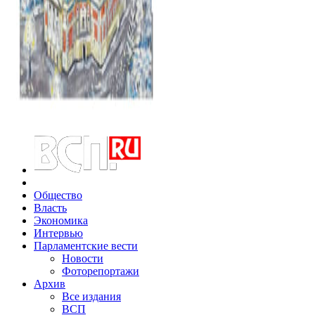
Общество
Власть
Экономика
Интервью
Парламентские вести
Новости
Фоторепортажи
Архив
Все издания
ВСП