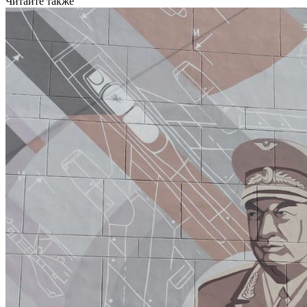
Читайте также