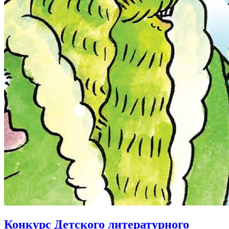
Конкурс Детского литературного