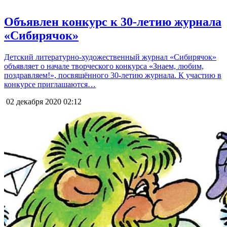
Объявлен конкурс к 30-летию журнала
«Сибирячок»
Детский литературно-художественный журнал «Сибирячок»
объявляет о начале творческого конкурса «Знаем, любим,
поздравляем!», посвящённого 30-летию журнала. К участию в
конкурсе приглашаются…
02 декабря 2020
02:12