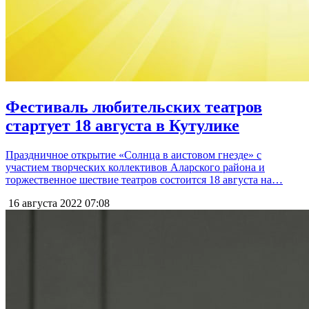
Фестиваль любительских театров
стартует 18 августа в Кутулике
Праздничное открытие «Солнца в аистовом гнезде» с
участием творческих коллективов Аларского района и
торжественное шествие театров состоится 18 августа на…
16 августа 2022
07:08