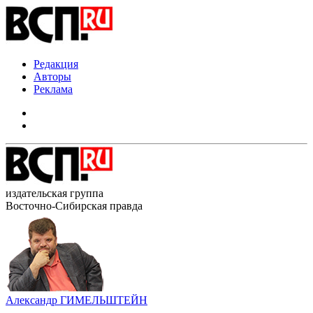
Редакция
Авторы
Реклама
издательская группа
Восточно-Сибирская правда
Александр ГИМЕЛЬШТЕЙН