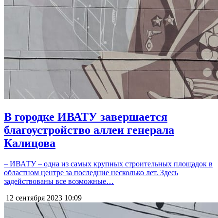
В городке ИВАТУ завершается
благоустройство аллеи генерала
Калицова
– ИВАТУ – одна из самых крупных строительных площадок в
областном центре за последние несколько лет. Здесь
задействованы все возможные…
12 сентября 2023
10:09