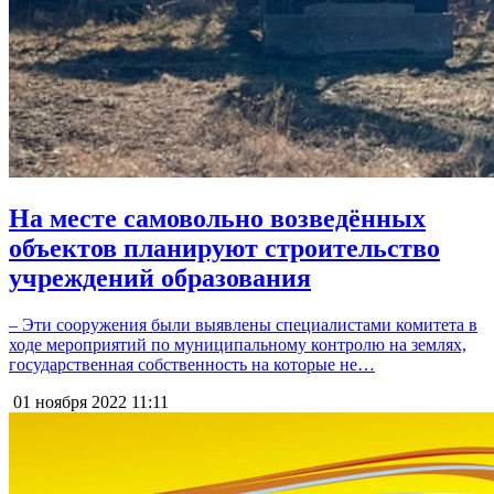
На месте самовольно возведённых
объектов планируют строительство
учреждений образования
– Эти сооружения были выявлены специалистами комитета в
ходе мероприятий по муниципальному контролю на землях,
государственная собственность на которые не…
01 ноября 2022
11:11