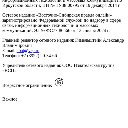
информационных технологий и массовых коммуникаций по
Иркутской области, ПИ № ТУ38-00795 от 19 декабря 2014 г.
Сетевое издание «Восточно-Сибирская правда онлайн»
зарегистрировано Федеральной службой по надзору в сфере
связи, информационных технологий и массовых
коммуникаций, Эл № ФС77-86566 от 12 января 2024 г.
Главный редактор сетевого издания: Гимельштейн Александр
Владимирович
E-mail:
abat@vsp.ru
Телефон: +7 (3952) 20-34-66
Учредитель сетевого издания: ООО Издательская группа
«ВСП»
Возрастное ограничение:
Важное