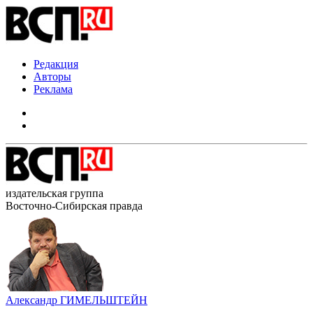
Редакция
Авторы
Реклама
издательская группа
Восточно-Сибирская правда
Александр ГИМЕЛЬШТЕЙН