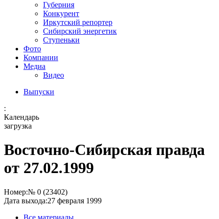
Губерния
Конкурент
Иркутский репортер
Сибирский энергетик
Ступеньки
Фото
Компании
Медиа
Видео
Выпуски
:
Календарь
загрузка
Восточно-Сибирская правда
от 27.02.1999
Номер:
№ 0 (23402)
Дата выхода:
27 февраля 1999
Все материалы