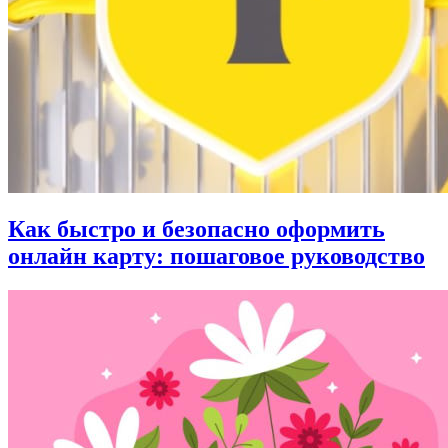
Как быстро и безопасно оформить
онлайн карту: пошаговое руководство