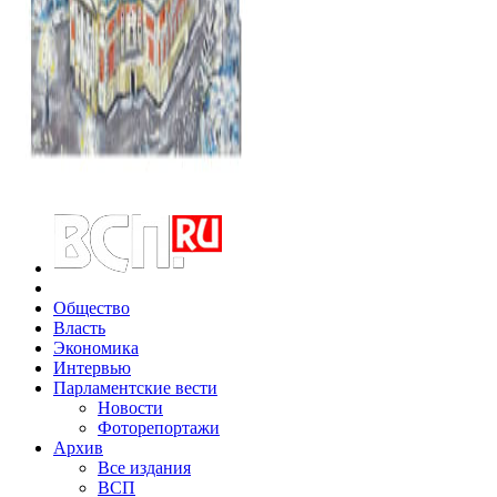
Общество
Власть
Экономика
Интервью
Парламентские вести
Новости
Фоторепортажи
Архив
Все издания
ВСП