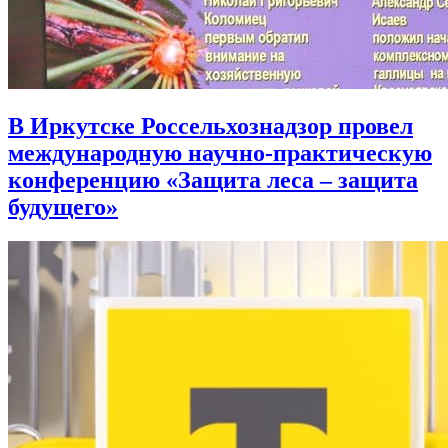
В Иркутске Россельхознадзор провел
международную научно-практическую
конференцию «Защита леса – защита
будущего»