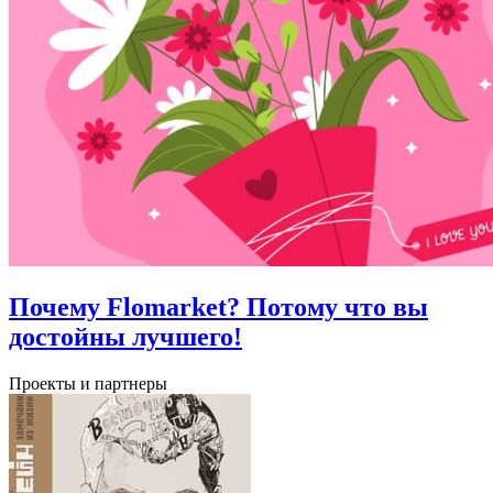
Почему Flomarket? Потому что вы
достойны лучшего!
Проекты и партнеры