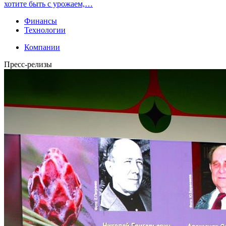
хотите быть с урожаем,…
Финансы
Технологии
Компании
Пресс-релизы