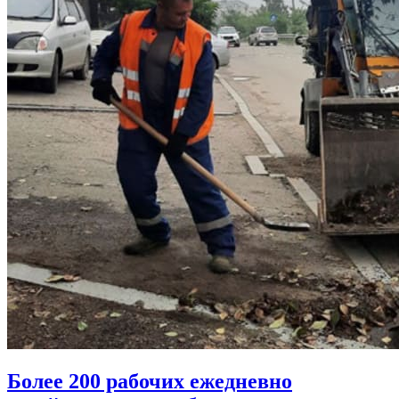
Более 200 рабочих ежедневно