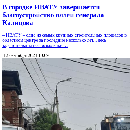
В городке ИВАТУ завершается
благоустройство аллеи генерала
Калицова
– ИВАТУ – одна из самых крупных строительных площадок в
областном центре за последние несколько лет. Здесь
задействованы все возможные…
12 сентября 2023
10:09