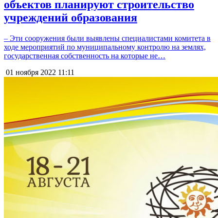
объектов планируют строительство
учреждений образования
– Эти сооружения были выявлены специалистами комитета в
ходе мероприятий по муниципальному контролю на землях,
государственная собственность на которые не…
01 ноября 2022
11:11