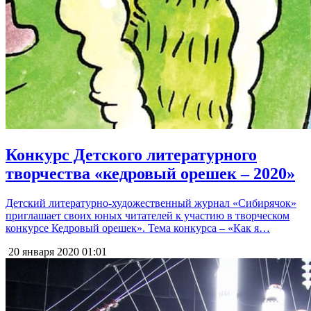
Конкурс Детского литературного
творчества «кедровый орешек – 2020»
Детский литературно-художественный журнал «Сибирячок»
приглашает своих юных читателей к участию в творческом
конкурсе Кедровый орешек». Тема конкурса – «Как я…
20 января 2020
01:01