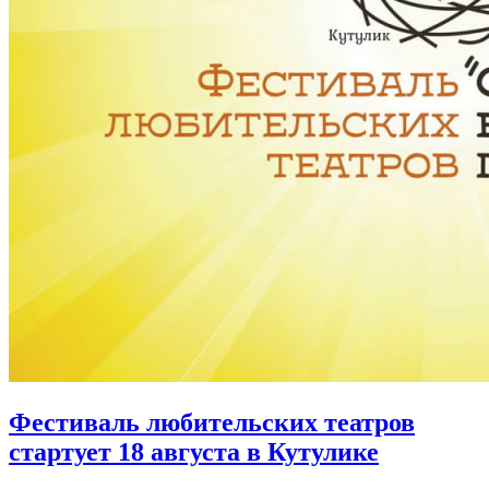
Фестиваль любительских театров
стартует 18 августа в Кутулике