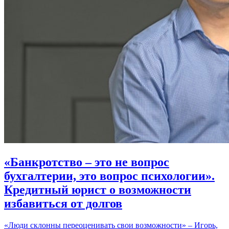
«Банкротство – это не вопрос
бухгалтерии, это вопрос психологии».
Кредитный юрист о возможности
избавиться от долгов
«Люди склонны переоценивать свои возможности» – Игорь,