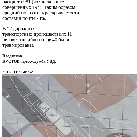
раскрыто 981 (из числа ранее
совершенных 194). Таким образом
средний показатель раскрываемости
составил почти 78%.
В 52 дорожных
транспортных происшествиях 11
человек погибли и еще 40 были
травмированы.
Владислав
КУСТОВ, пресс-служба УВД.
Читайте также