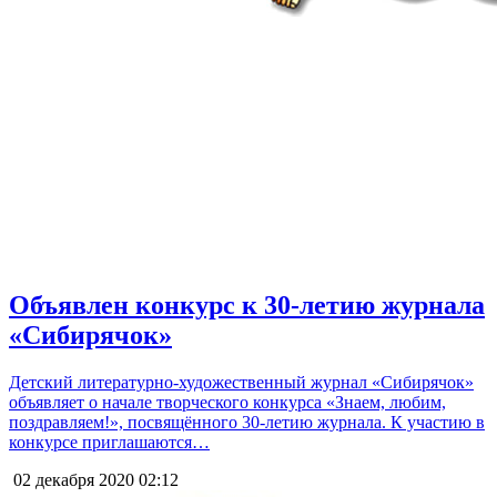
Объявлен конкурс к 30-летию журнала
«Сибирячок»
Детский литературно-художественный журнал «Сибирячок»
объявляет о начале творческого конкурса «Знаем, любим,
поздравляем!», посвящённого 30-летию журнала. К участию в
конкурсе приглашаются…
02 декабря 2020
02:12