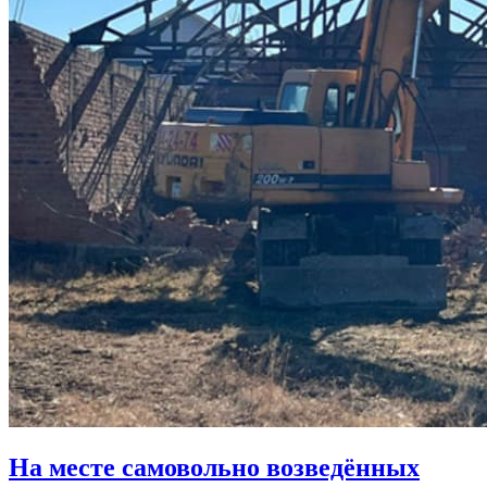
На месте самовольно возведённых