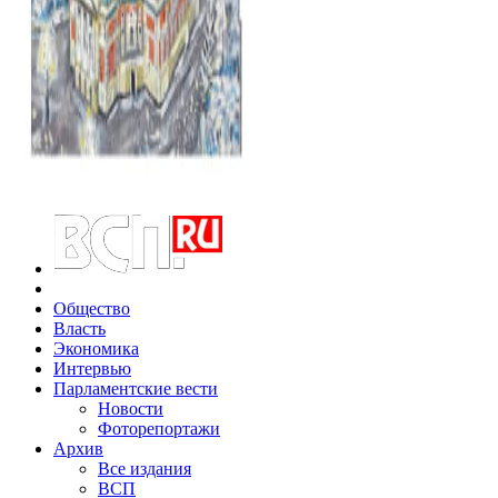
Общество
Власть
Экономика
Интервью
Парламентские вести
Новости
Фоторепортажи
Архив
Все издания
ВСП