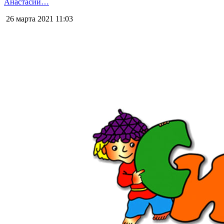
Анастасии…
26 марта 2021
11:03