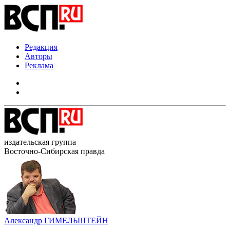
Редакция
Авторы
Реклама
издательская группа
Восточно-Сибирская правда
Александр ГИМЕЛЬШТЕЙН