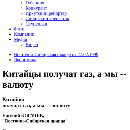
Губерния
Конкурент
Иркутский репортер
Сибирский энергетик
Ступеньки
Фото
Компании
Медиа
Видео
Восточно-Сибирская правда от 27.02.1999
Экономика
Китайцы получат газ, а мы --
валюту
Китайцы
получат газ, а мы — валюту
Евгений БОГАЧЕВ,
"Восточно-Сибирская правда"