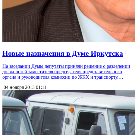
Новые назначения в Думе Иркутска
На заседании Думы депутаты приняли решение о разделении
должностей заместителя председателя представительного
органа и руководителя комиссии по ЖКХ и транспорту.…
04 ноября 2013
01:11