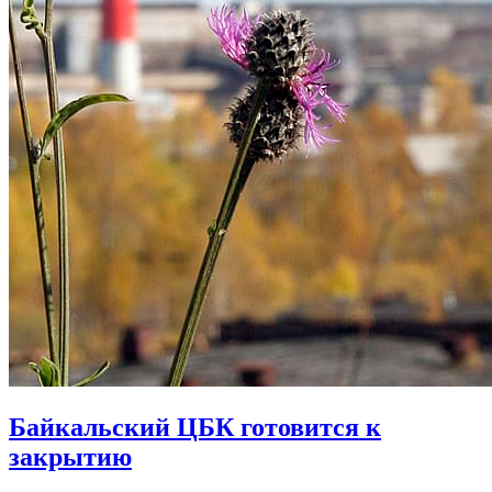
Байкальский ЦБК готовится к
закрытию