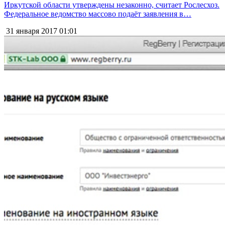
Иркутской области утверждены незаконно, считает Рослесхоз.
Федеральное ведомство массово подаёт заявления в…
31 января 2017
01:01