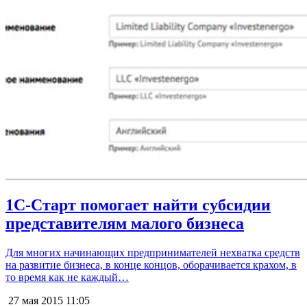
1С-Старт помогает найти субсидии
представителям малого бизнеса
Для многих начинающих предпринимателей нехватка средств
на развитие бизнеса, в конце концов, оборачивается крахом, в
то время как не каждый…
27 мая 2015
11:05