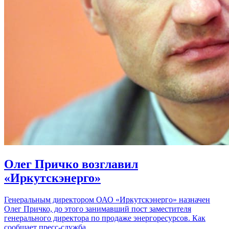
Олег Причко возглавил
«Иркутскэнерго»
Генеральным директором ОАО «Иркутскэнерго» назначен
Олег Причко, до этого занимавший пост заместителя
генерального директора по продаже энергоресурсов. Как
сообщает пресс-служба…