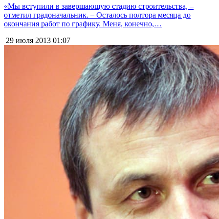
«Мы вступили в завершающую стадию строительства, –
отметил градоначальник. – Осталось полтора месяца до
окончания работ по графику. Меня, конечно,…
29 июля 2013
01:07