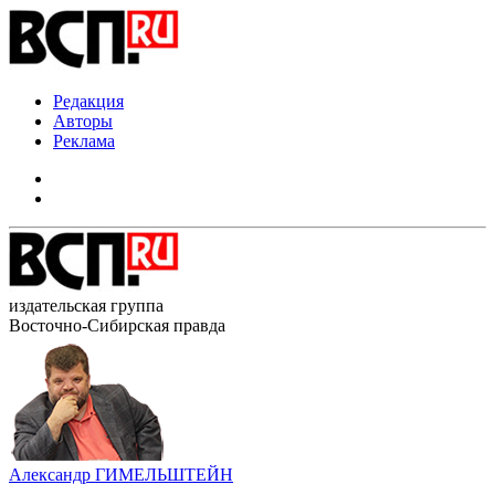
Редакция
Авторы
Реклама
издательская группа
Восточно-Сибирская правда
Александр ГИМЕЛЬШТЕЙН