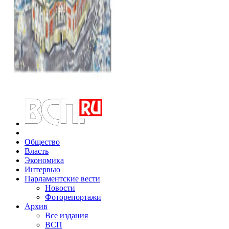
Общество
Власть
Экономика
Интервью
Парламентские вести
Новости
Фоторепортажи
Архив
Все издания
ВСП