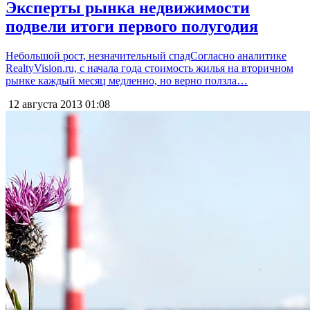
Эксперты рынка недвижимости
подвели итоги первого полугодия
Небольшой рост, незначительный спадСогласно аналитике
RealtyVision.ru, с начала года стоимость жилья на вторичном
рынке каждый месяц медленно, но верно ползла…
12 августа 2013
01:08