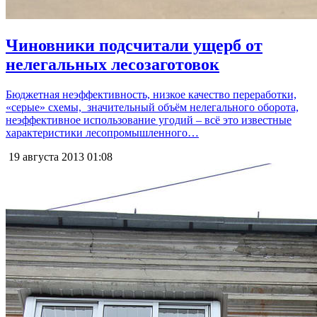
Чиновники подсчитали ущерб от
нелегальных лесозаготовок
Бюджетная неэффективность, низкое качество переработки,
«серые» схемы, значительный объём нелегального оборота,
неэффективное использование угодий – всё это известные
характеристики лесопромышленного…
19 августа 2013
01:08