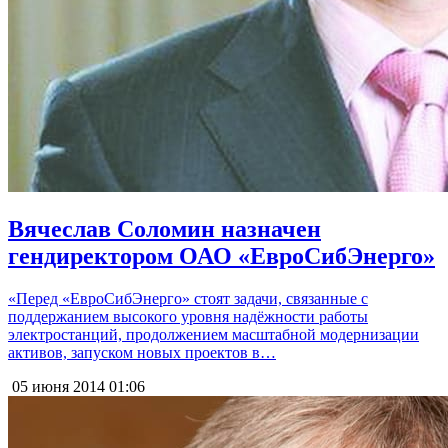
Вячеслав Соломин назначен
гендиректором ОАО «ЕвроСибЭнерго»
«Перед «ЕвроСибЭнерго» стоят задачи, связанные с
поддержанием высокого уровня надёжности работы
электростанций, продолжением масштабной модернизации
активов, запуском новых проектов в…
05 июня 2014
01:06