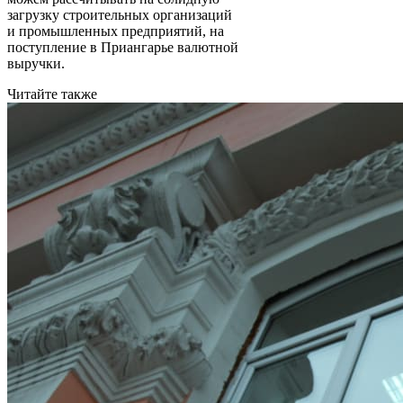
загрузку строительных организаций
и промышленных предприятий, на
поступление в Приангарье валютной
выручки.
Читайте также