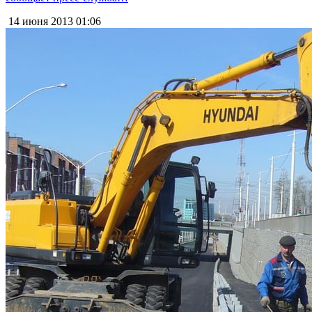
14 июня 2013
01:06