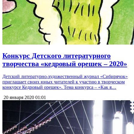
Конкурс Детского литературного
творчества «кедровый орешек – 2020»
Детский литературно-художественный журнал «Сибирячок»
приглашает своих юных читателей к участию в творческом
конкурсе Кедровый орешек». Тема конкурса – «Как я…
20 января 2020
01:01