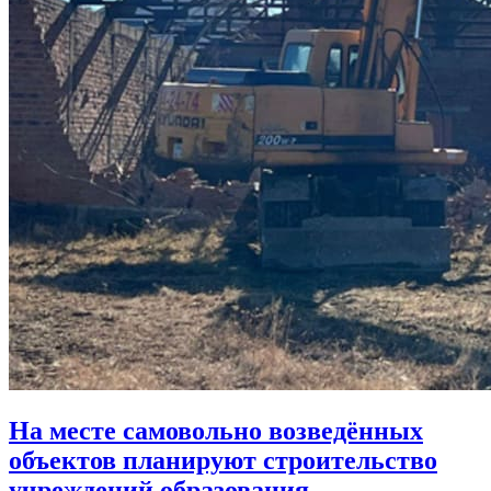
На месте самовольно возведённых
объектов планируют строительство
учреждений образования