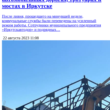
мостах в Иркутске
После ливня, прошедшего на минувшей неделе,
коммунальные службы были переведены на усиленный
режим работы. Сотрудники муниципального предприятия
«Иркутскавтодор» и подрядных…
22 августа 2023
11:08