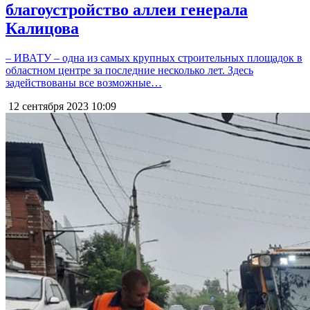
благоустройство аллеи генерала
Калицова
– ИВАТУ – одна из самых крупных строительных площадок в
областном центре за последние несколько лет. Здесь
задействованы все возможные…
12 сентября 2023
10:09