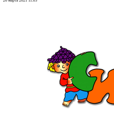
26 марта 2021
11:03