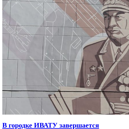
В городке ИВАТУ завершается