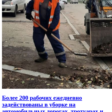
Более 200 рабочих ежедневно
задействованы в уборке на
автомобильных дорогах, тротуарах и