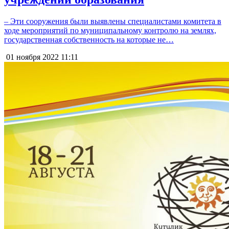
– Эти сооружения были выявлены специалистами комитета в
ходе мероприятий по муниципальному контролю на землях,
государственная собственность на которые не…
01 ноября 2022
11:11