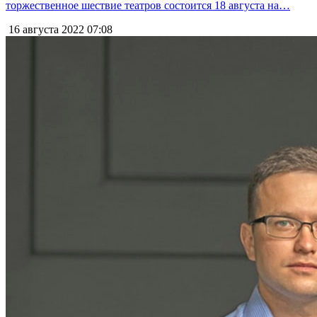
торжественное шествие театров состоится 18 августа на…
16 августа 2022
07:08