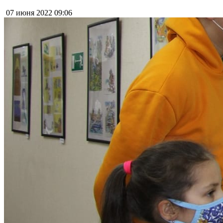
07 июня 2022
09:06