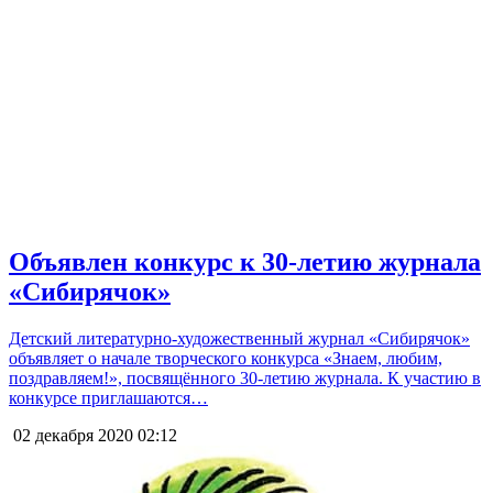
Объявлен конкурс к 30-летию журнала
«Сибирячок»
Детский литературно-художественный журнал «Сибирячок»
объявляет о начале творческого конкурса «Знаем, любим,
поздравляем!», посвящённого 30-летию журнала. К участию в
конкурсе приглашаются…
02 декабря 2020
02:12