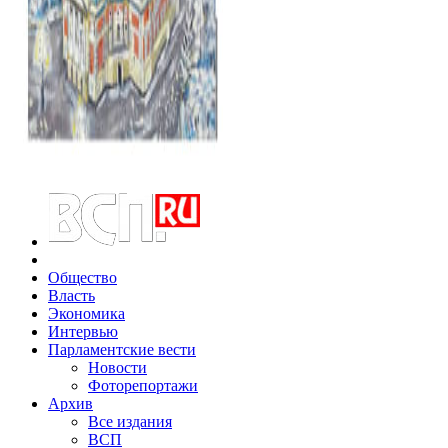
Общество
Власть
Экономика
Интервью
Парламентские вести
Новости
Фоторепортажи
Архив
Все издания
ВСП