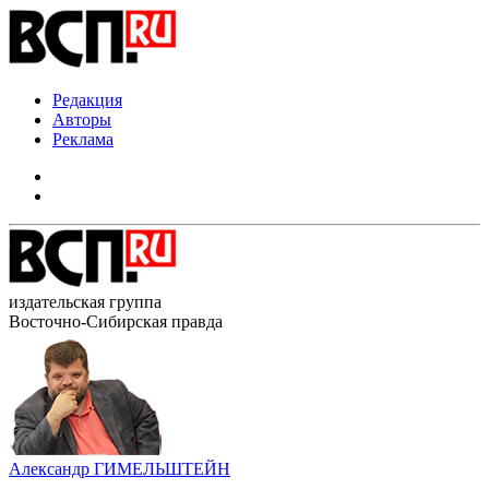
Редакция
Авторы
Реклама
издательская группа
Восточно-Сибирская правда
Александр ГИМЕЛЬШТЕЙН