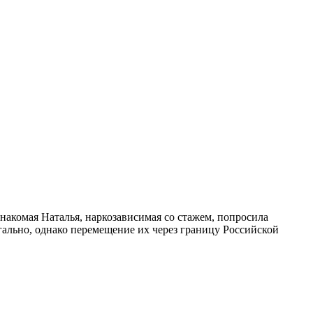
знакомая Наталья, наркозависимая со стажем, попросила
гально, однако перемещение их через границу Российской