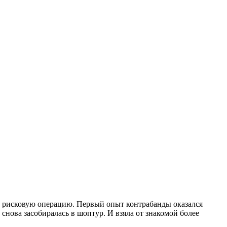
за рисковую операцию. Первый опыт контрабанды оказался
снова засобиралась в шоптур. И взяла от знакомой более