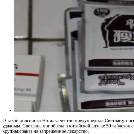
О такой опасности Наталья честно предупредила Светлану, пос
удачным. Светлана приобрела в китайской аптеке 50 таблеток с
крупный заказ на запрещённое лекарство.