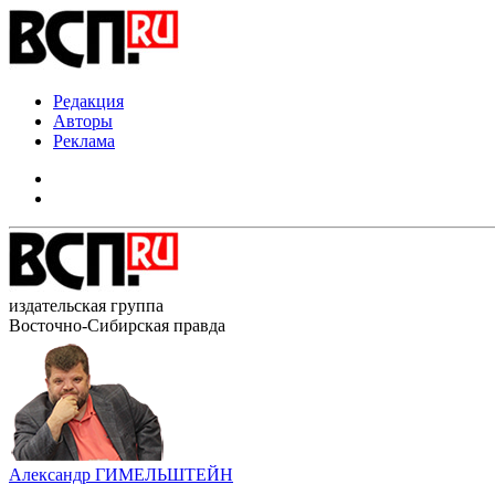
Редакция
Авторы
Реклама
издательская группа
Восточно-Сибирская правда
Александр ГИМЕЛЬШТЕЙН