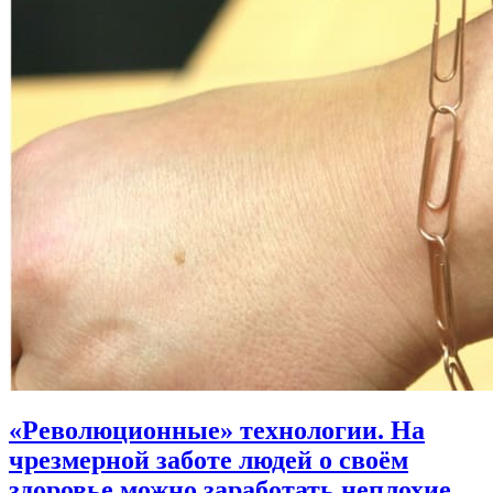
«Революционные» технологии. На
чрезмерной заботе людей о своём
здоровье можно заработать неплохие