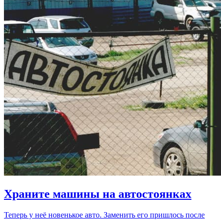
Храните машины на автостоянках
Теперь у неё новенькое авто. Заменить его пришлось после