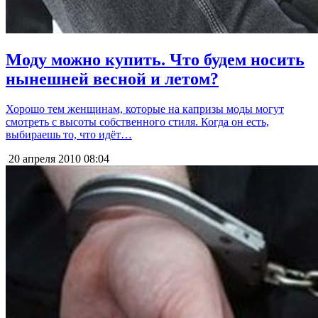
Моду можно купить. Что будем носить
нынешней весной и летом?
Хорошо тем женщинам, которые на капризы моды могут
смотреть с высоты собственного стиля. Когда он есть,
выбираешь то, что идёт…
20 апреля 2010
08:04