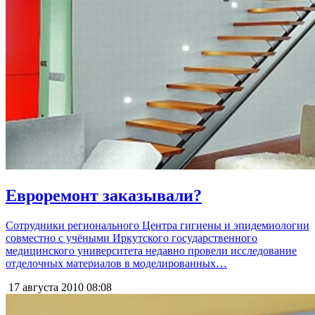
Евроремонт заказывали?
Сотрудники регионального Центра гигиены и эпидемиологии
совместно с учёными Иркутского государственного
медицинского университета недавно провели исследование
отделочных материалов в моделированных…
17 августа 2010
08:08