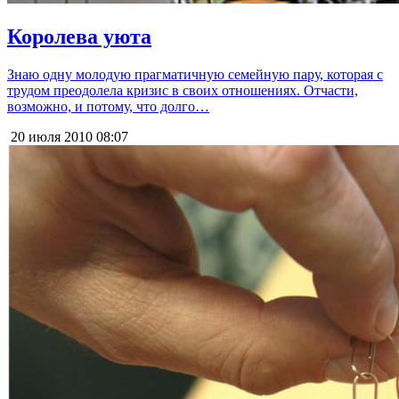
Королева уюта
Знаю одну молодую прагматичную семейную пару, которая с
трудом преодолела кризис в своих отношениях. Отчасти,
возможно, и потому, что долго…
20 июля 2010
08:07