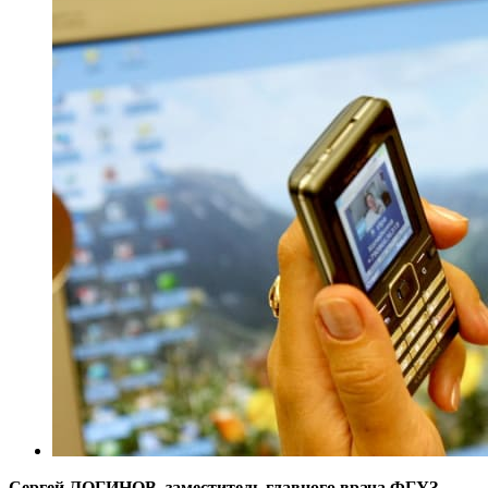
Сергей ЛОГИНОВ, заместитель главного врача ФГУЗ