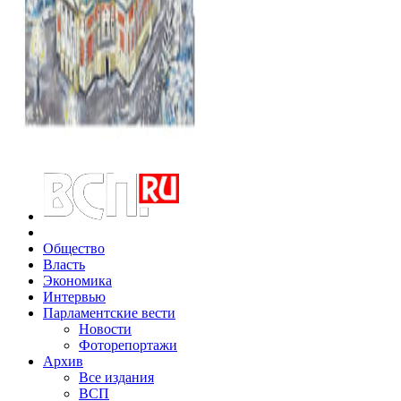
Общество
Власть
Экономика
Интервью
Парламентские вести
Новости
Фоторепортажи
Архив
Все издания
ВСП