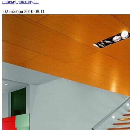
своему доктору,…
02 ноября 2010
08:11