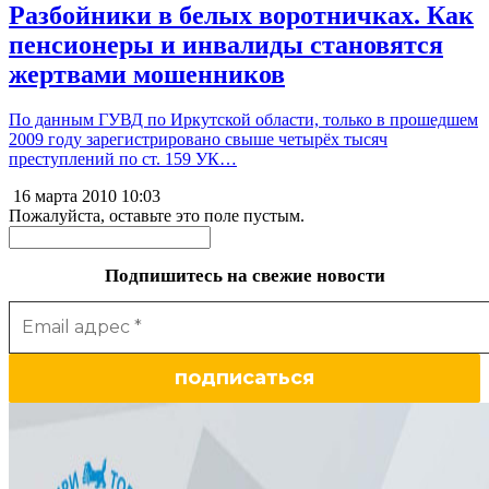
Разбойники в белых воротничках. Как
пенсионеры и инвалиды становятся
жертвами мошенников
По данным ГУВД по Иркутской области, только в прошедшем
2009 году зарегистрировано свыше четырёх тысяч
преступлений по ст. 159 УК…
16 марта 2010
10:03
Пожалуйста, оставьте это поле пустым.
Подпишитесь на свежие новости