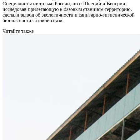
Специалисты не только России, но и Швеции и Венгрии,
исследовав прилегающую к базовым станциям территорию,
сделали вывод об экологичности и санитарно-гигиенической
безопасности сотовой связи.
Читайте также