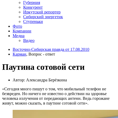
Губерния
Конкурент
Иркутский репортер
Сибирский энергетик
Ступеньки
Фото
Компании
Медиа
Видео
Восточно-Сибирская правда от 17.08.2010
Карман
, Вопрос - ответ
Паутина сотовой сети
Автор: Александра Берёзкина
«Сегодня много пишут о том, что мобильный телефон не
безвреден. Но ничего не известно о действии на здоровье
человека излучения от передающих антенн. Ведь горожане
живут, можно сказать, в паутине сотовой сети».