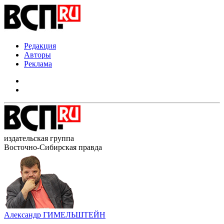
Редакция
Авторы
Реклама
издательская группа
Восточно-Сибирская правда
Александр ГИМЕЛЬШТЕЙН