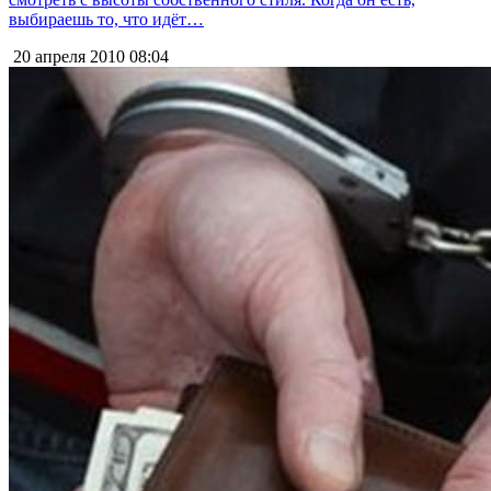
выбираешь то, что идёт…
20 апреля 2010
08:04