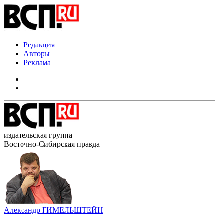
Редакция
Авторы
Реклама
издательская группа
Восточно-Сибирская правда
Александр ГИМЕЛЬШТЕЙН