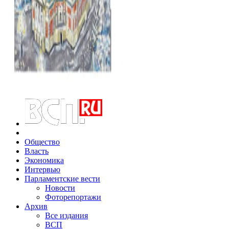
Общество
Власть
Экономика
Интервью
Парламентские вести
Новости
Фоторепортажи
Архив
Все издания
ВСП