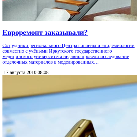
Евроремонт заказывали?
Сотрудники регионального Центра гигиены и эпидемиологии
совместно с учёными Иркутского государственного
медицинского университета недавно провели исследование
отделочных материалов в моделированных…
17 августа 2010
08:08