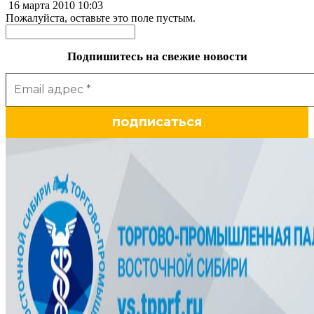
16 марта 2010
10:03
Пожалуйста, оставьте это поле пустым.
Подпишитесь на свежие новости