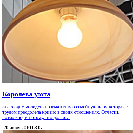
Королева уюта
Знаю одну молодую прагматичную семейную пару, которая с
трудом преодолела кризис в своих отношениях. Отчасти,
возможно, и потому, что долго…
20 июля 2010
08:07