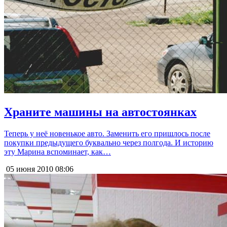
Храните машины на автостоянках
Теперь у неё новенькое авто. Заменить его пришлось после
покупки предыдущего буквально через полгода. И историю
эту Марина вспоминает, как…
05 июня 2010
08:06