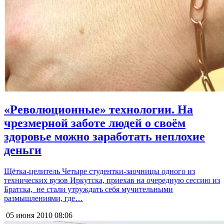
«Революционные» технологии. На
чрезмерной заботе людей о своём
здоровье можно заработать неплохие
деньги
Щётка-целитель Четыре студентки-заочницы одного из
технических вузов Иркутска, приехав на очередную сессию из
Братска, не стали утруждать себя мучительными
размышлениями, где…
05 июня 2010
08:06