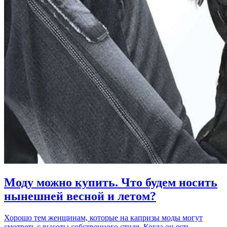
Моду можно купить. Что будем носить
нынешней весной и летом?
Хорошо тем женщинам, которые на капризы моды могут
смотреть с высоты собственного стиля. Когда он есть,