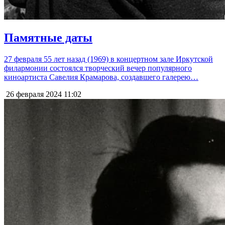
Памятные даты
27 февраля 55 лет назад (1969) в концертном зале Иркутской
филармонии состоялся творческий вечер популярного
киноартиста Савелия Крамарова, создавшего галерею…
26 февраля 2024
11:02