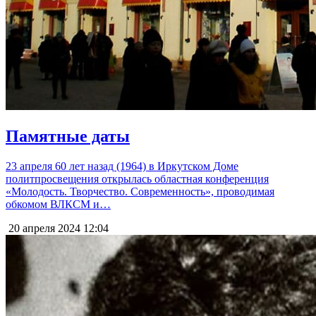
Памятные даты
23 апреля 60 лет назад (1964) в Иркутском Доме
политпросвещения открылась областная конференция
«Молодость. Творчество. Современность», проводимая
обкомом ВЛКСМ и…
20 апреля 2024
12:04