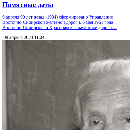
Памятные даты
9 апреля 90 лет назад (1934) сформировано Управление
Восточно-Сибирской железной дороги. 6 мая 1961 года
Восточно-Сибирская и Красноярская железные дороги…
08 апреля 2024
11:04