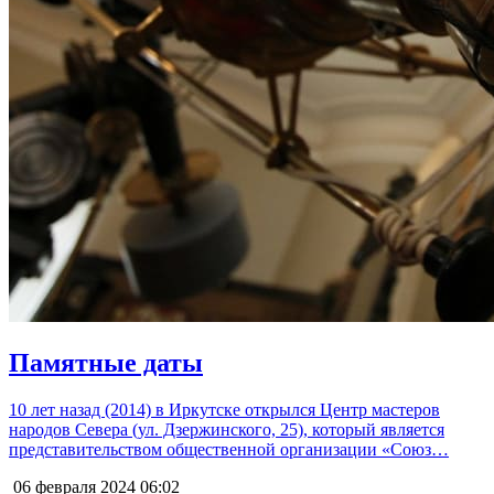
Памятные даты
10 лет назад (2014) в Иркутске открылся Центр мастеров
народов Севера (ул. Дзержинского, 25), который является
представительством общественной организации «Союз…
06 февраля 2024
06:02