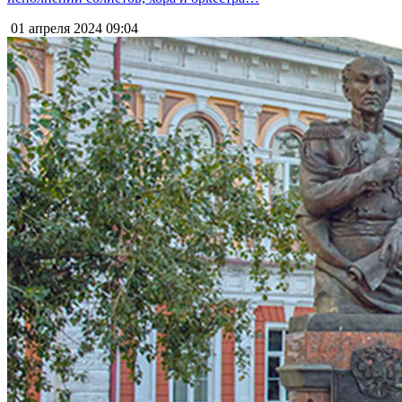
01 апреля 2024
09:04