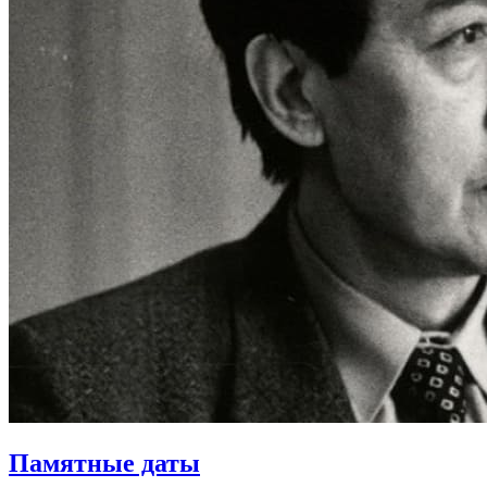
Памятные даты