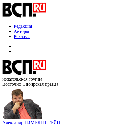
Редакция
Авторы
Реклама
издательская группа
Восточно-Сибирская правда
Александр ГИМЕЛЬШТЕЙН