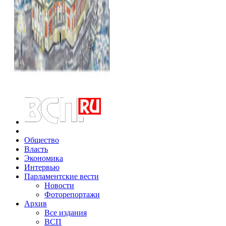
Общество
Власть
Экономика
Интервью
Парламентские вести
Новости
Фоторепортажи
Архив
Все издания
ВСП