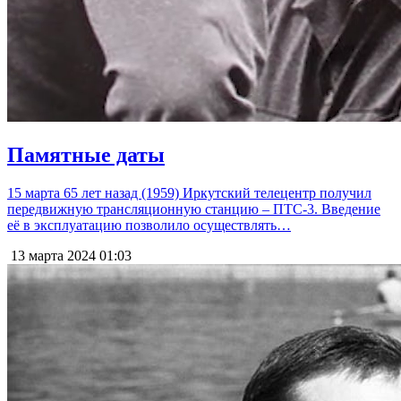
Памятные даты
15 марта 65 лет назад (1959) Иркутский телецентр получил
передвижную трансляционную станцию – ПТС-3. Введение
её в эксплуатацию позволило осуществлять…
13 марта 2024
01:03