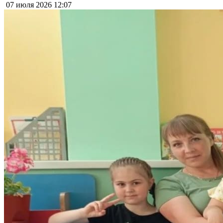
07 июля 2026
12:07