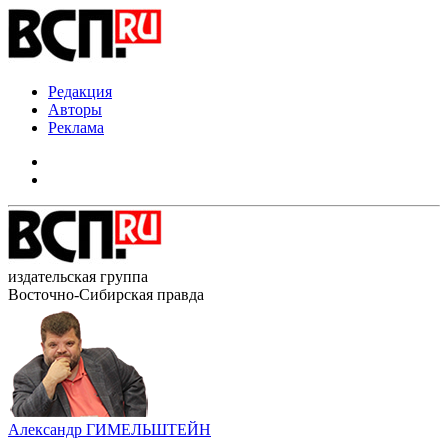
Редакция
Авторы
Реклама
издательская группа
Восточно-Сибирская правда
Александр ГИМЕЛЬШТЕЙН