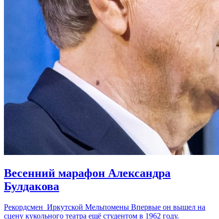
Весенний марафон Александра
Булдакова
Рекордсмен Иркутской Мельпомены Впервые он вышел на
сцену кукольного театра ещё студентом в 1962 году.