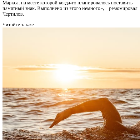
Маркса, на месте которой когда-то планировалось поставить
памятный знак. Выполнено из этого немного», – резюмировал
Чертилов.
Читайте также