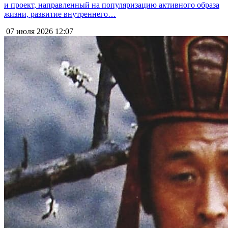
и проект, направленный на популяризацию активного образа
жизни, развитие внутреннего…
07 июля 2026
12:07