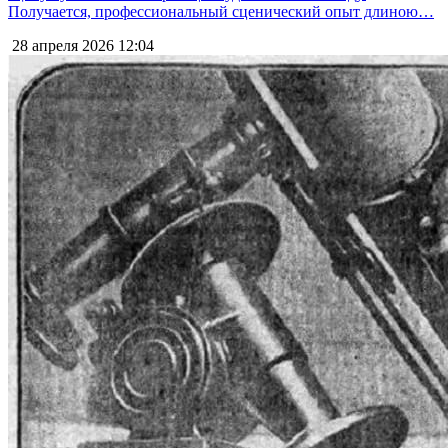
Получается, профессиональный сценический опыт длиною…
28 апреля 2026
12:04