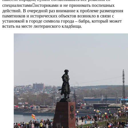
специалистамиисториками и не принимать поспешных
действий. В очередной раз внимание к проблеме размещения
памятников и исторических объектов возникло в связи с
установкой в городе символа города – бабра, который может
встать на месте лютеранского кладбища.