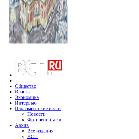
Общество
Власть
Экономика
Интервью
Парламентские вести
Новости
Фоторепортажи
Архив
Все издания
ВСП