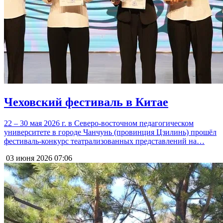
Чеховский фестиваль в Китае
22 – 30 мая 2026 г. в Северо-восточном педагогическом
университете в городе Чанчунь (провинция Цзилинь) прошёл
фестиваль-конкурс театрализованных представлений на…
03 июня 2026
07:06