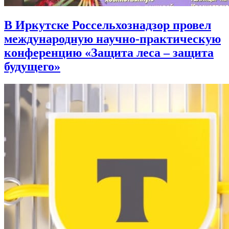
В Иркутске Россельхознадзор провел
международную научно-практическую
конференцию «Защита леса – защита
будущего»