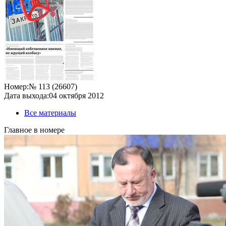
Номер:
№ 113 (26607)
Дата выхода:
04 октября 2012
Все материалы
Главное в номере