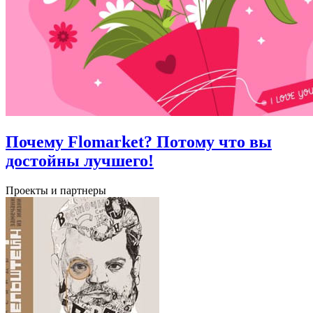
Почему Flomarket? Потому что вы
достойны лучшего!
Проекты и партнеры