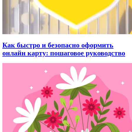
Как быстро и безопасно оформить
онлайн карту: пошаговое руководство