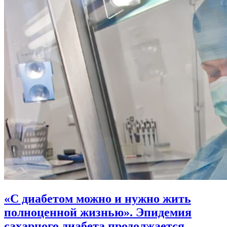
«С диабетом можно и нужно жить
полноценной жизнью». Эпидемия
сахарного диабета продолжается