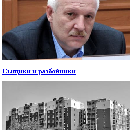
Сыщики и разбойники