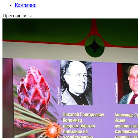
Компании
Пресс-релизы