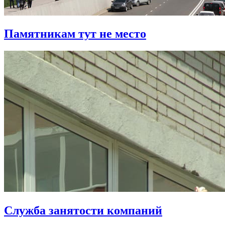
Памятникам тут не место
Служба занятости компаний