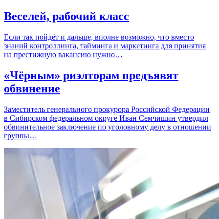
Веселей, рабочий класс
Если так пойдёт и дальше, вполне возможно, что вместо
знаний контроллинга, тайминга и маркетинга для принятия
на престижную вакансию нужно…
«Чёрным» риэлторам предъявят
обвинение
Заместитель генерального прокурора Российской Федерации
в Сибирском федеральном округе Иван Семчишин утвердил
обвинительное заключение по уголовному делу в отношении
группы…