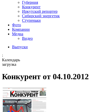
Губерния
Конкурент
Иркутский репортер
Сибирский энергетик
Ступеньки
Фото
Компании
Медиа
Видео
Выпуски
:
Календарь
загрузка
Конкурент от 04.10.2012