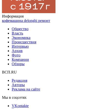
Информация
кофемашина delonghi ремонт
Общество
Власть
Экономика
Происшествия
Интервью
Архив
Фото
Компании
Обзоры
ВСП.RU
Редакция
Авторы
Реклама на сайте
Мы в соцсетях
VKontakte