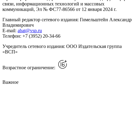
связи, информационных технологий и массовых
коммуникаций, Эл № ФС77-86566 от 12 января 2024 г.
Главный редактор сетевого издания: Гимельштейн Александр
Владимирович
E-mail:
abat@vsp.ru
Телефон: +7 (3952) 20-34-66
Учредитель сетевого издания: ООО Издательская группа
«ВСП»
Возрастное ограничение:
Важное