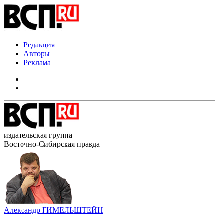
Редакция
Авторы
Реклама
издательская группа
Восточно-Сибирская правда
Александр ГИМЕЛЬШТЕЙН