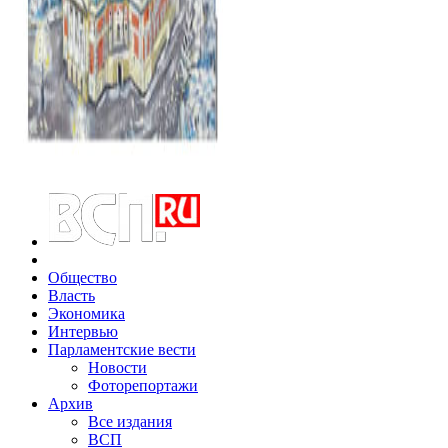
Общество
Власть
Экономика
Интервью
Парламентские вести
Новости
Фоторепортажи
Архив
Все издания
ВСП