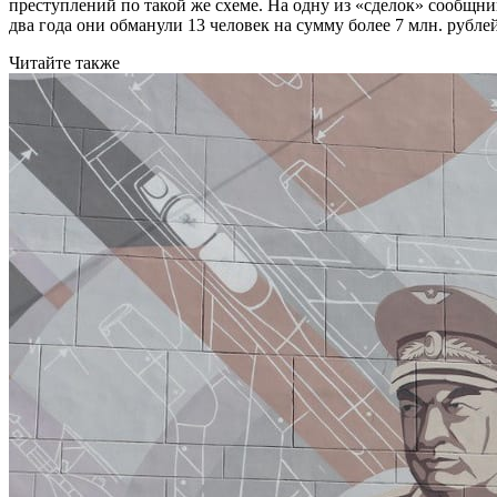
преступлений по такой же схеме. На одну из «сделок» сообщни
два года они обманули 13 человек на сумму более 7 млн. рубле
Читайте также