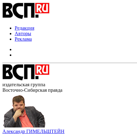
Редакция
Авторы
Реклама
издательская группа
Восточно-Сибирская правда
Александр ГИМЕЛЬШТЕЙН