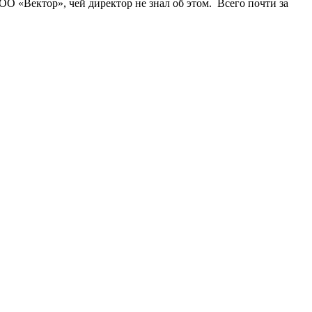
О «Вектор», чей директор не знал об этом. Всего почти за