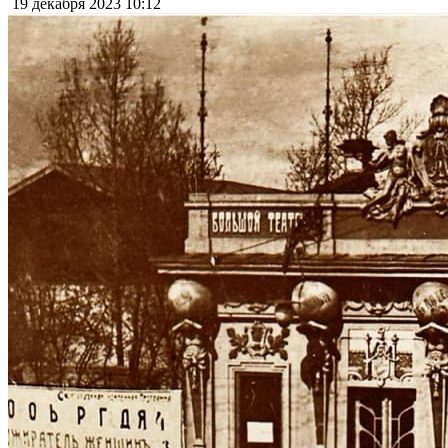
19 декабря 2023
10:12