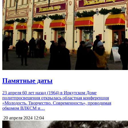
Памятные даты
23 апреля 60 лет назад (1964) в Иркутском Доме
политпросвещения открылась областная конференция
«Молодость. Творчество. Современность», проводимая
обкомом ВЛКСМ и…
20 апреля 2024
12:04