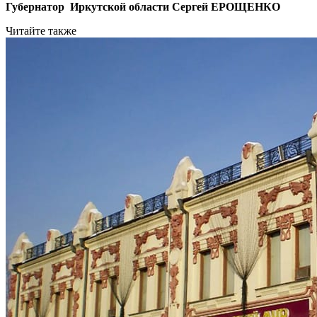
Губернатор Иркутской области Сергей ЕРОЩЕНКО
Читайте также