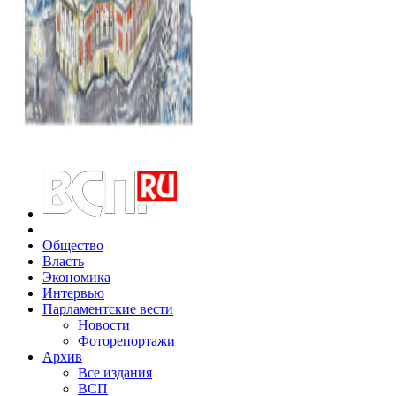
Общество
Власть
Экономика
Интервью
Парламентские вести
Новости
Фоторепортажи
Архив
Все издания
ВСП