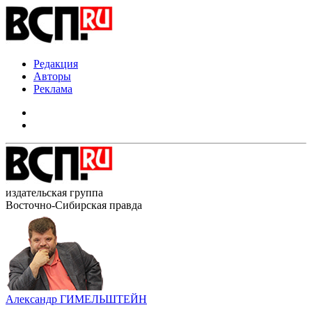
Редакция
Авторы
Реклама
издательская группа
Восточно-Сибирская правда
Александр ГИМЕЛЬШТЕЙН