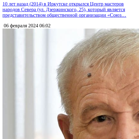
10 лет назад (2014) в Иркутске открылся Центр мастеров
народов Севера (ул. Дзержинского, 25), который является
представительством общественной организации «Союз…
06 февраля 2024
06:02