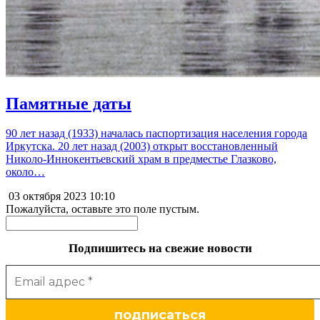
Памятные даты
90 лет назад (1933) началась паспортизация населения города
Иркутска. 20 лет назад (2003) открыт восстановленный
Николо-Иннокентьевский храм в предместье Глазково,
около…
03 октября 2023
10:10
Пожалуйста, оставьте это поле пустым.
Подпишитесь на свежие новости