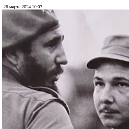
26 марта 2024
10:03