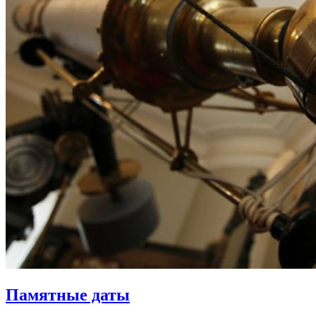
Памятные даты