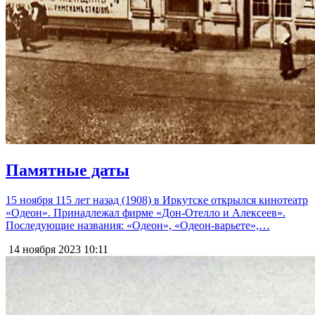
Памятные даты
15 ноября 115 лет назад (1908) в Иркутске открылся кинотеатр
«Одеон». Принадлежал фирме «Дон-Отелло и Алексеев».
Последующие названия: «Одеон», «Одеон-варьете»,…
14 ноября 2023
10:11