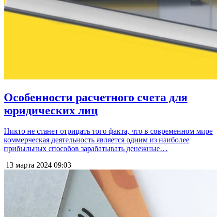
Особенности расчетного счета для
юридических лиц
Никто не станет отрицать того факта, что в современном мире
коммерческая деятельность является одним из наиболее
прибыльных способов зарабатывать денежные…
13 марта 2024
09:03