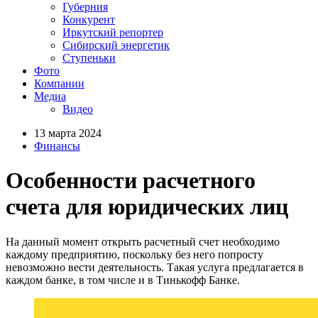
Губерния
Конкурент
Иркутский репортер
Сибирский энергетик
Ступеньки
Фото
Компании
Медиа
Видео
13 марта 2024
Финансы
Особенности расчетного
счета для юридических лиц
На данный момент открыть расчетный счет необходимо
каждому предприятию, поскольку без него попросту
невозможно вести деятельность. Такая услуга предлагается в
каждом банке, в том числе и в Тинькофф Банке.