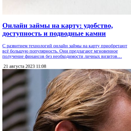
Онлайн займы на карту: удобство,
доступность и подводные камни
С развитием технологий онлайн займы на карту приобретают
всё большую популярность. Они предлагают мгновенное
получение финансов без необходимости личных визитов…
21 августа 2023
11:08