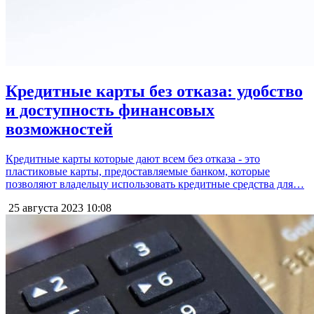
Кредитные карты без отказа: удобство
и доступность финансовых
возможностей
Кредитные карты которые дают всем без отказа - это
пластиковые карты, предоставляемые банком, которые
позволяют владельцу использовать кредитные средства для…
25 августа 2023
10:08