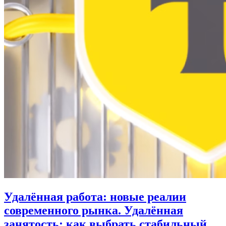
Удалённая работа: новые реалии
современного рынка. Удалённая
занятость: как выбрать стабильный