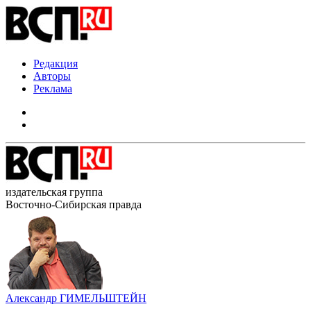
Редакция
Авторы
Реклама
издательская группа
Восточно-Сибирская правда
Александр ГИМЕЛЬШТЕЙН