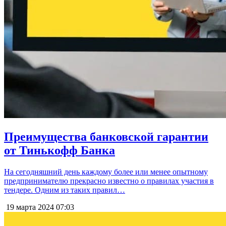
Преимущества банковской гарантии
от Тинькофф Банка
На сегодняшний день каждому более или менее опытному
предпринимателю прекрасно известно о правилах участия в
тендере. Одним из таких правил…
19 марта 2024
07:03