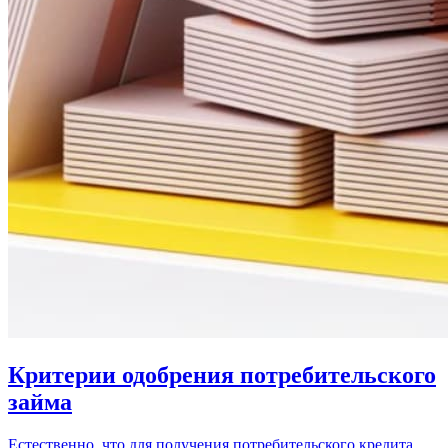
Критерии одобрения потребительского
займа
Естественно, что для получения потребительского кредита