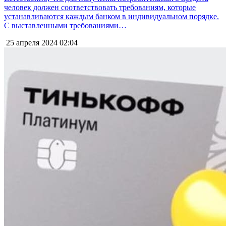
человек должен соответствовать требованиям, которые
устанавливаются каждым банком в индивидуальном порядке.
С выставленными требованиями…
25 апреля 2024
02:04