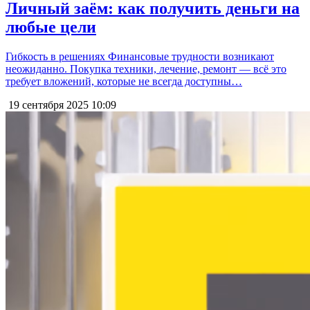
Личный заём: как получить деньги на
любые цели
Гибкость в решениях Финансовые трудности возникают
неожиданно. Покупка техники, лечение, ремонт — всё это
требует вложений, которые не всегда доступны…
19 сентября 2025
10:09