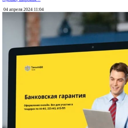
04 апреля 2024
11:04