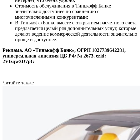
интернет, что очень удобно;
Стоимость обслуживания в Тинькофф Банке
значительно доступнее по сравнению с
многочисленными конкурентами;
В Тинькофф Банке вместе с открытием расчетного счета
предлагается целый ряд дополнительных услуг, которые
делают ведение коммерческой деятельности значительно
проще и доступнее.
Реклама. АО «Тинькофф Банк», ОГРН 1027739642281,
универсальная лицензия ЦБ РФ № 2673, erid:
2Vtzqw3U7pG
Читайте также