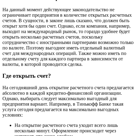
На данный момент действующее законодательство не
ограничивает предприятия в количестве открытых расчетных
счетов. В сущности, в законе лишь сказано, что должен быть
открыт хотя бы один счет. Однако, если компания, например,
выходит на международный рынок, то гораздо удобнее будет
открыть несколько расчетных счетов, поскольку
сотрудничество с иностранными партнерами возможно только
по валюте. Поэтому выгоднее иметь отдельный валютный
счет для международных операций. Также можно иметь по
отдельному счету для каждого партнера в зависимости от
валюты, в которой проводится сделка.
Где открыть счет?
На сегодняшний день открытие расчетного счета предлагается
абсолютно в каждой кредитно-финансовой организации.
Однако, выбирать следует максимально выгодный для
предприятия вариант. Например, в Тинькофф Банке такая
услуга сегодня предлагается на максимально выгодных
условиях:
На открытие расчетного счета уходит всего лишь
несколько минут. Оформление происходит через