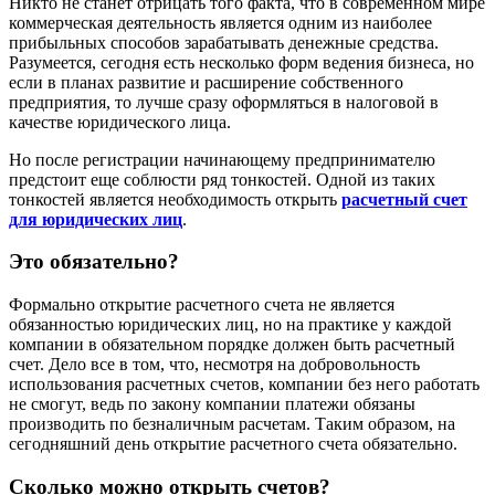
Никто не станет отрицать того факта, что в современном мире
коммерческая деятельность является одним из наиболее
прибыльных способов зарабатывать денежные средства.
Разумеется, сегодня есть несколько форм ведения бизнеса, но
если в планах развитие и расширение собственного
предприятия, то лучше сразу оформляться в налоговой в
качестве юридического лица.
Но после регистрации начинающему предпринимателю
предстоит еще соблюсти ряд тонкостей. Одной из таких
тонкостей является необходимость открыть
расчетный счет
для юридических лиц
.
Это обязательно?
Формально открытие расчетного счета не является
обязанностью юридических лиц, но на практике у каждой
компании в обязательном порядке должен быть расчетный
счет. Дело все в том, что, несмотря на добровольность
использования расчетных счетов, компании без него работать
не смогут, ведь по закону компании платежи обязаны
производить по безналичным расчетам. Таким образом, на
сегодняшний день открытие расчетного счета обязательно.
Сколько можно открыть счетов?