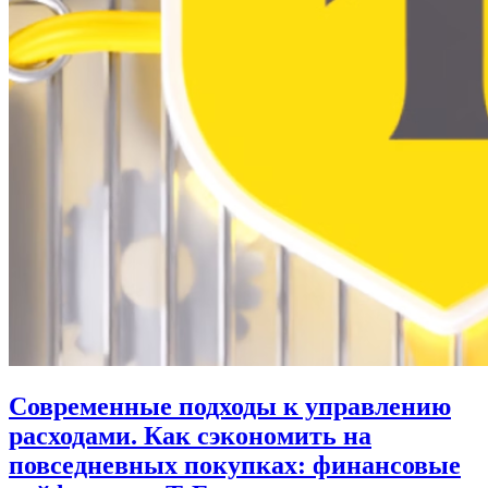
Современные подходы к управлению
расходами. Как сэкономить на
повседневных покупках: финансовые