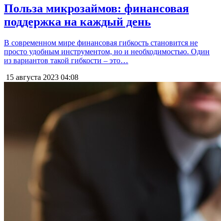
Польза микрозаймов: финансовая
поддержка на каждый день
В современном мире финансовая гибкость становится не
просто удобным инструментом, но и необходимостью. Один
из вариантов такой гибкости – это…
15 августа 2023
04:08