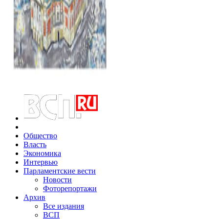
Общество
Власть
Экономика
Интервью
Парламентские вести
Новости
Фоторепортажи
Архив
Все издания
ВСП