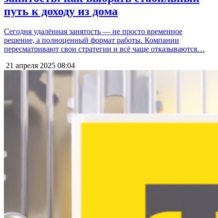
путь к доходу из дома
Сегодня удалённая занятость — не просто временное
решение, а полноценный формат работы. Компании
пересматривают свои стратегии и всё чаще отказываются…
21 апреля 2025
08:04