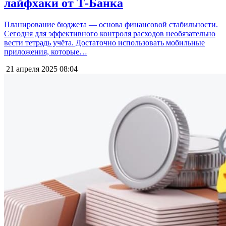
лайфхаки от Т-Банка
Планирование бюджета — основа финансовой стабильности.
Сегодня для эффективного контроля расходов необязательно
вести тетрадь учёта. Достаточно использовать мобильные
приложения, которые…
21 апреля 2025
08:04