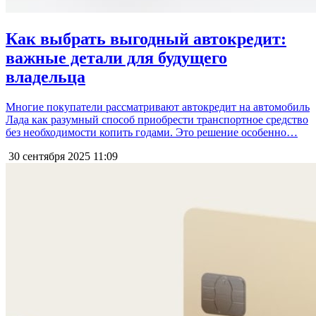
Как выбрать выгодный автокредит:
важные детали для будущего
владельца
Многие покупатели рассматривают автокредит на автомобиль
Лада как разумный способ приобрести транспортное средство
без необходимости копить годами. Это решение особенно…
30 сентября 2025
11:09