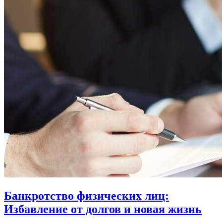
Банкротство физических лиц:
Избавление от долгов и новая жизнь