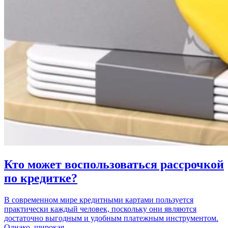
Кто может воспользоваться рассрочкой
по кредитке?
В современном мире кредитными картами пользуется
практически каждый человек, поскольку они являются
достаточно выгодным и удобным платежным инструментом.
Однако, широкая…