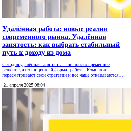
Удалённая работа: новые реалии
современного рынка. Удалённая
занятость: как выбрать стабильный
путь к доходу из дома
Сегодня удалённая занятость — не просто временное
решение, а полноценный формат работы. Компании
пересматривают свои стратегии и всё чаще отказываются…
21 апреля 2025
08:04