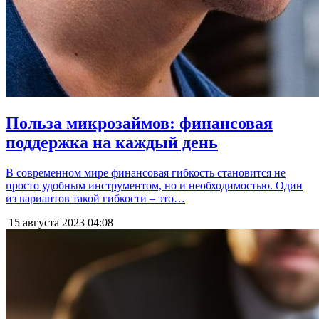
Польза микрозаймов: финансовая
поддержка на каждый день
В современном мире финансовая гибкость становится не
просто удобным инструментом, но и необходимостью. Один
из вариантов такой гибкости – это…
15 августа 2023
04:08