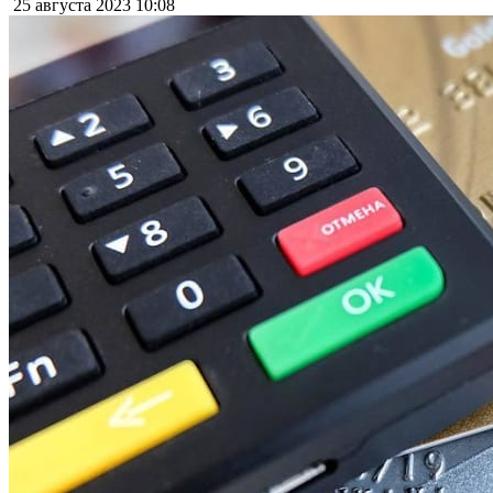
25 августа 2023
10:08