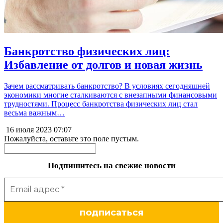
Банкротство физических лиц:
Избавление от долгов и новая жизнь
Зачем рассматривать банкротство? В условиях сегодняшней
экономики многие сталкиваются с внезапными финансовыми
трудностями. Процесс банкротства физических лиц стал
весьма важным…
16 июля 2023
07:07
Пожалуйста, оставьте это поле пустым.
Подпишитесь на свежие новости