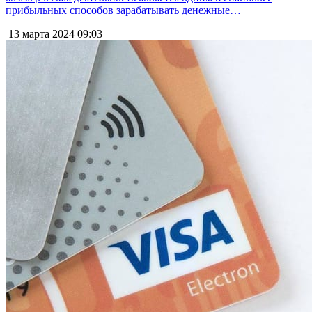
прибыльных способов зарабатывать денежные…
13 марта 2024
09:03