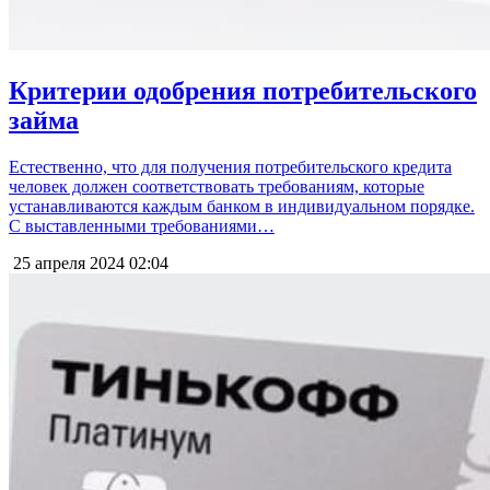
Критерии одобрения потребительского
займа
Естественно, что для получения потребительского кредита
человек должен соответствовать требованиям, которые
устанавливаются каждым банком в индивидуальном порядке.
С выставленными требованиями…
25 апреля 2024
02:04