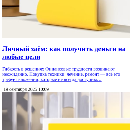
Личный заём: как получить деньги на
любые цели
Гибкость в решениях Финансовые трудности возникают
неожиданно. Покупка техники, лечение, ремонт — всё это
требует вложений, которые не всегда доступны…
19 сентября 2025
10:09