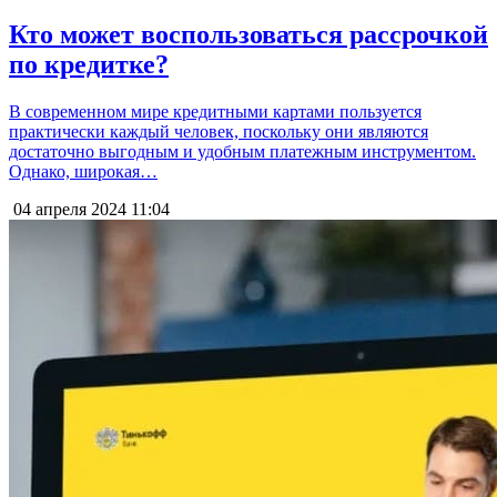
Кто может воспользоваться рассрочкой
по кредитке?
В современном мире кредитными картами пользуется
практически каждый человек, поскольку они являются
достаточно выгодным и удобным платежным инструментом.
Однако, широкая…
04 апреля 2024
11:04