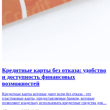
Кредитные карты без отказа: удобство
и доступность финансовых
возможностей
Кредитные карты которые дают всем без отказа - это
пластиковые карты, предоставляемые банком, которые
позволяют владельцу использовать кредитные средства для…