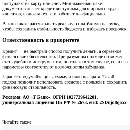
поступают на карту или счёт. Минимальный пакет
документов делает кредит доступным для широкого круга
клиентов, включая тех, кто работает неофициально.
Важно также рассчитывать реальную платёжную нагрузку,
чтобы сохранить стабильность бюджета и избежать просрочек.
Ответственность в приоритете
Кредит — не быстрый способ получить деньги, а серьёзное
финансовое обязательство. При разумном подходе он может
стать удобным инструментом, но только в том случае, если его
параметры соответствуют возможностям заёмщика.
Заранее продумайте цель, сумму и план возврата. Такой
подход позволит использовать средства с пользой и сохранить
финансовую стабильность.
Реклама. АО «Т Банк», ОГРН 1027739642281,
универсальная лицензия ЦБ РФ № 2673, erid:
2SDnjd8qo5x
Читайте также