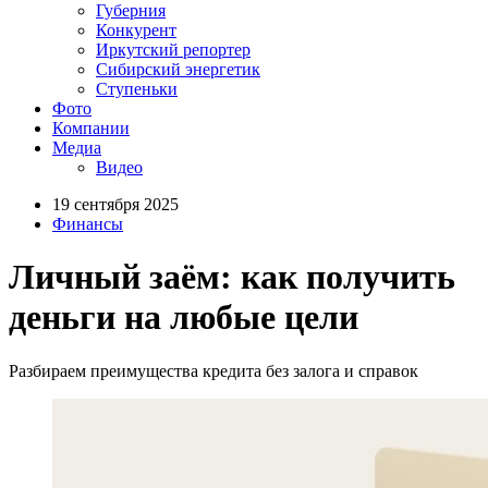
Губерния
Конкурент
Иркутский репортер
Сибирский энергетик
Ступеньки
Фото
Компании
Медиа
Видео
19 сентября 2025
Финансы
Личный заём: как получить
деньги на любые цели
Разбираем преимущества кредита без залога и справок