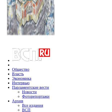
Общество
Власть
Экономика
Интервью
Парламентские вести
Новости
Фоторепортажи
Архив
Все издания
ВСП