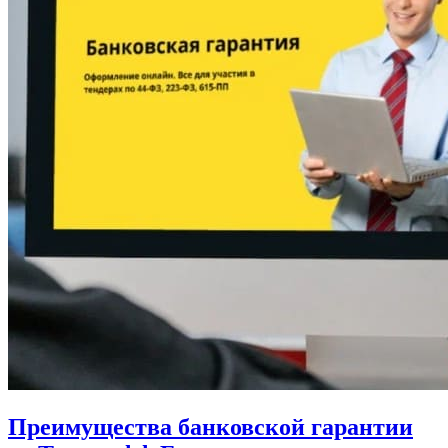
Преимущества банковской гарантии