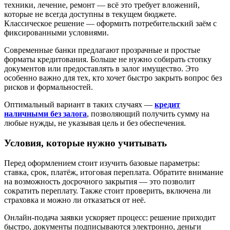
техники, лечение, ремонт — всё это требует вложений,
которые не всегда доступны в текущем бюджете.
Классическое решение — оформить потребительский заём с
фиксированными условиями.
Современные банки предлагают прозрачные и простые
форматы кредитования. Больше не нужно собирать стопку
документов или предоставлять в залог имущество. Это
особенно важно для тех, кто хочет быстро закрыть вопрос без
рисков и формальностей.
Оптимальный вариант в таких случаях —
кредит
наличными без залога
, позволяющий получить сумму на
любые нужды, не указывая цель и без обеспечения.
Условия, которые нужно учитывать
Перед оформлением стоит изучить базовые параметры:
ставка, срок, платёж, итоговая переплата. Обратите внимание
на возможность досрочного закрытия — это позволит
сократить переплату. Также стоит проверить, включена ли
страховка и можно ли отказаться от неё.
Онлайн-подача заявки ускоряет процесс: решение приходит
быстро, документы подписываются электронно, деньги