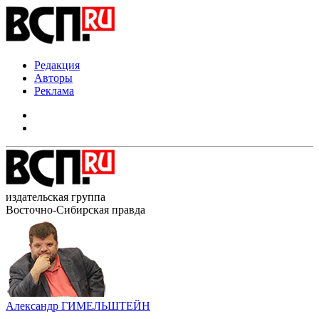
Редакция
Авторы
Реклама
издательская группа
Восточно-Сибирская правда
Александр ГИМЕЛЬШТЕЙН