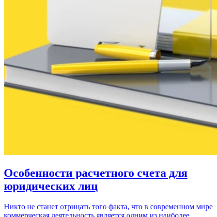
Особенности расчетного счета для
юридических лиц
Никто не станет отрицать того факта, что в современном мире
коммерческая деятельность является одним из наиболее