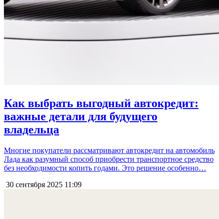
Как выбрать выгодный автокредит:
важные детали для будущего
владельца
Многие покупатели рассматривают автокредит на автомобиль
Лада как разумный способ приобрести транспортное средство
без необходимости копить годами. Это решение особенно…
30 сентября 2025
11:09