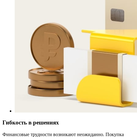
Гибкость в решениях
Финансовые трудности возникают неожиданно. Покупка