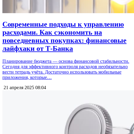
Современные подходы к управлению
расходами. Как сэкономить на
повседневных покупках: финансовые
лайфхаки от Т-Банка
Планирование бюджета — основа финансовой стабильности.
Сегодня для эффективного контроля расходов необязательно
вести тетрадь учёта. Достаточно использовать мобильные
приложения, которые…
21 апреля 2025
08:04