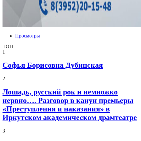
Просмотры
ТОП
1
Софья Борисовна Дубинская
2
Лошадь, русский рок и немножко
нервно…. Разговор в канун премьеры
«Преступления и наказания» в
Иркутском академическом драмтеатре
3