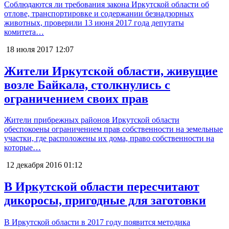
Соблюдаются ли требования закона Иркутской области об
отлове, транспортировке и содержании безнадзорных
животных, проверили 13 июня 2017 года депутаты
комитета…
18 июля 2017
12:07
Жители Иркутской области, живущие
возле Байкала, столкнулись с
ограничением своих прав
Жители прибрежных районов Иркутской области
обеспокоены ограничением прав собственности на земельные
участки, где расположены их дома, право собственности на
которые…
12 декабря 2016
01:12
В Иркутской области пересчитают
дикоросы, пригодные для заготовки
В Иркутской области в 2017 году появится методика