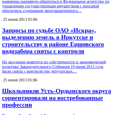
намерены напрямую обратиться в Федеральное агентство по
управлению государственным имуществом с просьбой
обеспечить содержание многоквартирного…
25 июня 2013
01:06
Запросы по судьбе ОАО «Искра»,
выделению земель в Иркутске и
строительству в районе Ершовского
водозабора сняты с контроля
На заседании комитета по собственности и экономической
политике Законодательного Собрания 19 июня 2013 года
были сняты с контроля три депутатских…
25 июня 2013
01:06
Школьников Усть-Ордынского округа
сориентировали на востребованные
профессии