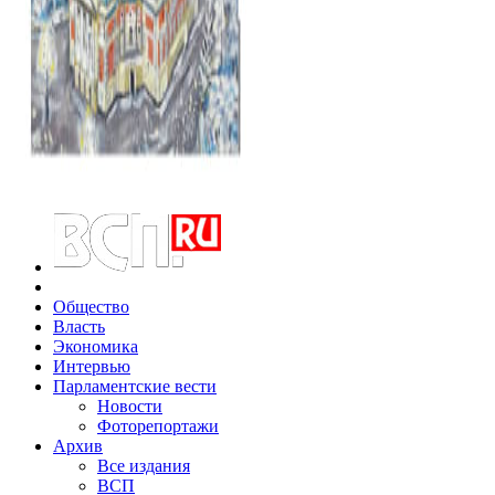
Общество
Власть
Экономика
Интервью
Парламентские вести
Новости
Фоторепортажи
Архив
Все издания
ВСП