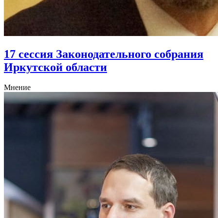
17 сессия Законодательного собрания
Иркутской области
Мнение