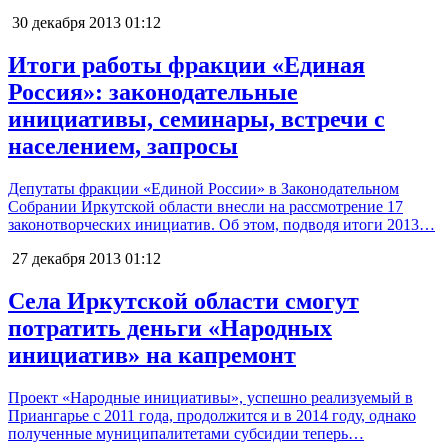
30 декабря 2013
01:12
Итоги работы фракции «Единая
Россия»: законодательные
инициативы, семинары, встречи с
населением, запросы
Депутаты фракции «Единой России» в Законодательном
Собрании Иркутской области внесли на рассмотрение 17
законотворческих инициатив. Об этом, подводя итоги 2013…
27 декабря 2013
01:12
Села Иркутской области смогут
потратить деньги «Народных
инициатив» на капремонт
Проект «Народные инициативы», успешно реализуемый в
Приангарье с 2011 года, продолжится и в 2014 году, однако
полученные муниципалитетами субсидии теперь…