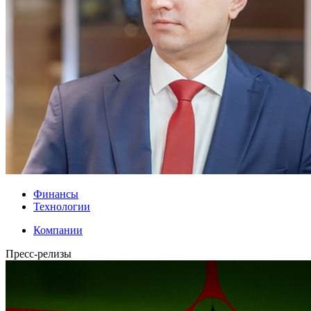
Финансы
Технологии
Компании
Пресс-релизы