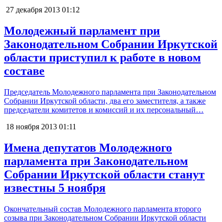
27 декабря 2013
01:12
Молодежный парламент при
Законодательном Собрании Иркутской
области приступил к работе в новом
составе
Председатель Молодежного парламента при Законодательном
Собрании Иркутской области, два его заместителя, а также
председатели комитетов и комиссий и их персональный…
18 ноября 2013
01:11
Имена депутатов Молодежного
парламента при Законодательном
Собрании Иркутской области станут
известны 5 ноября
Окончательный состав Молодежного парламента второго
созыва при Законодательном Собрании Иркутской области