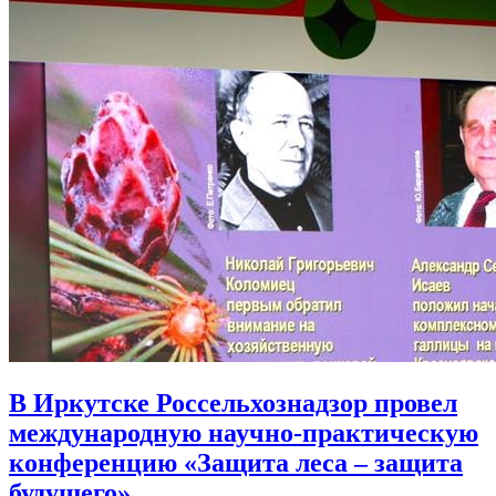
В Иркутске Россельхознадзор провел
международную научно-практическую
конференцию «Защита леса – защита
будущего»