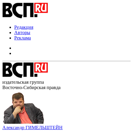
Редакция
Авторы
Реклама
издательская группа
Восточно-Сибирская правда
Александр ГИМЕЛЬШТЕЙН