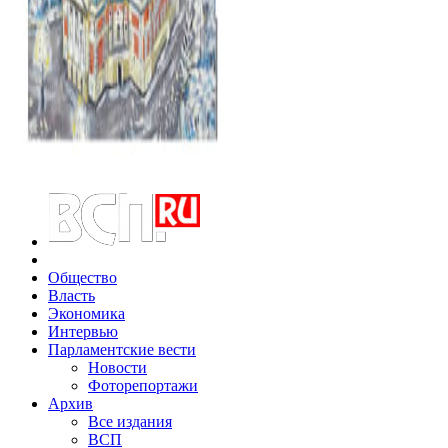
Общество
Власть
Экономика
Интервью
Парламентские вести
Новости
Фоторепортажи
Архив
Все издания
ВСП