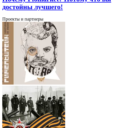
достойны лучшего!
Проекты и партнеры