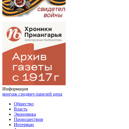
Информация
монтаж сэндвич панелей цена
Общество
Власть
Экономика
Происшествия
Интервью