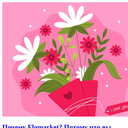
Почему Flomarket? Потому что вы