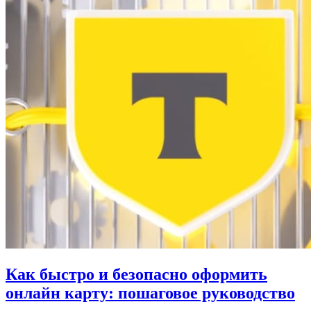
Как быстро и безопасно оформить
онлайн карту: пошаговое руководство