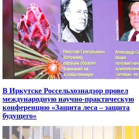
В Иркутске Россельхознадзор провел
международную научно-практическую
конференцию «Защита леса – защита
будущего»