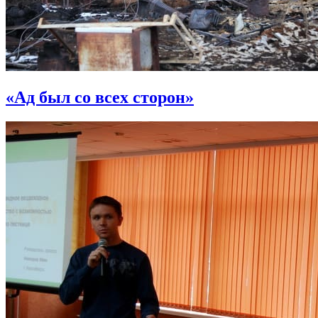
«Ад был со всех сторон»