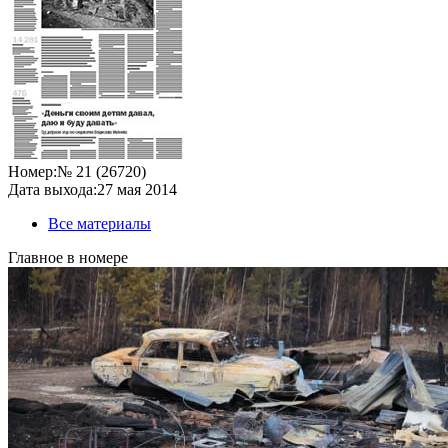
Номер:
№ 21 (26720)
Дата выхода:
27 мая 2014
Все материалы
Главное в номере