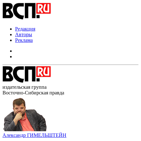
Редакция
Авторы
Реклама
издательская группа
Восточно-Сибирская правда
Александр ГИМЕЛЬШТЕЙН