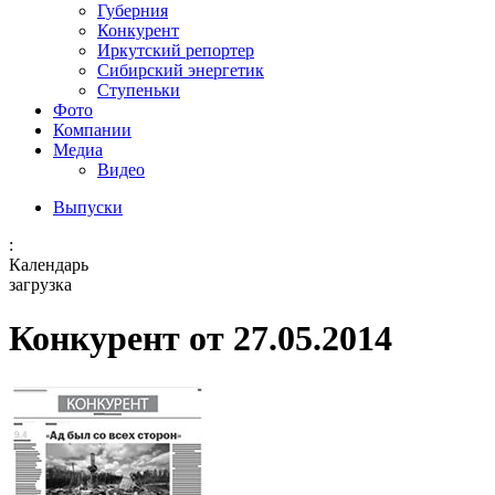
Губерния
Конкурент
Иркутский репортер
Сибирский энергетик
Ступеньки
Фото
Компании
Медиа
Видео
Выпуски
:
Календарь
загрузка
Конкурент от 27.05.2014