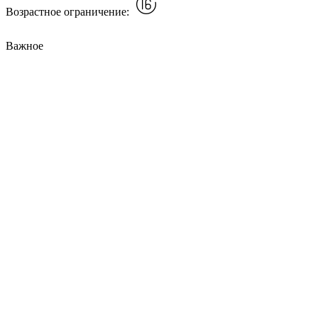
Возрастное ограничение:
Важное