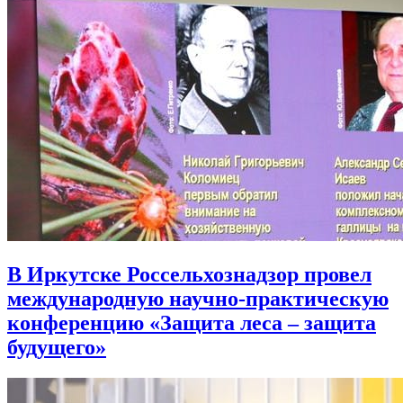
В Иркутске Россельхознадзор провел
международную научно-практическую
конференцию «Защита леса – защита
будущего»