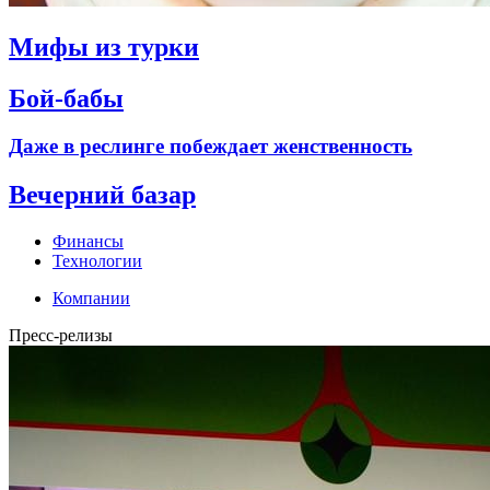
Мифы из турки
Бой-бабы
Даже в реслинге побеждает женственность
Вечерний базар
Финансы
Технологии
Компании
Пресс-релизы