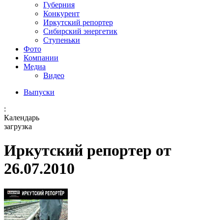
Губерния
Конкурент
Иркутский репортер
Сибирский энергетик
Ступеньки
Фото
Компании
Медиа
Видео
Выпуски
:
Календарь
загрузка
Иркутский репортер от
26.07.2010