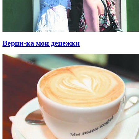
Верни-ка мои денежки