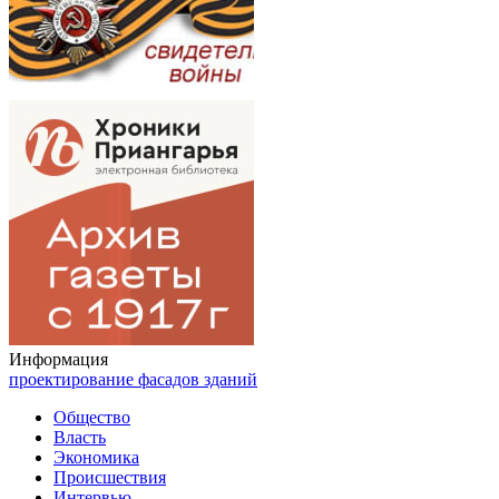
Информация
проектирование фасадов зданий
Общество
Власть
Экономика
Происшествия
Интервью