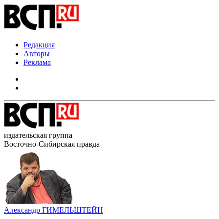
Редакция
Авторы
Реклама
издательская группа
Восточно-Сибирская правда
Александр ГИМЕЛЬШТЕЙН