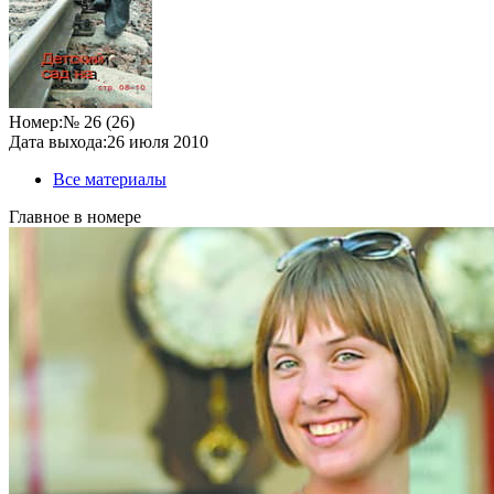
Номер:
№ 26 (26)
Дата выхода:
26 июля 2010
Все материалы
Главное в номере