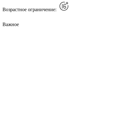
Возрастное ограничение:
Важное