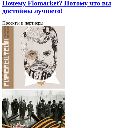
Почему Flomarket? Потому что вы
достойны лучшего!
Проекты и партнеры