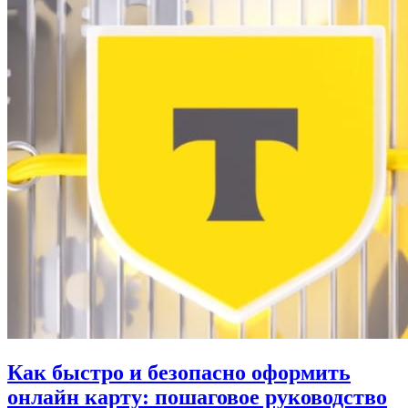
Как быстро и безопасно оформить
онлайн карту: пошаговое руководство