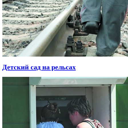
Детский сад на рельсах