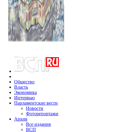
Общество
Власть
Экономика
Интервью
Парламентские вести
Новости
Фоторепортажи
Архив
Все издания
ВСП