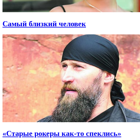
Самый близкий человек
«Старые рокеры как-то спеклись»