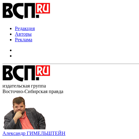
Редакция
Авторы
Реклама
издательская группа
Восточно-Сибирская правда
Александр ГИМЕЛЬШТЕЙН