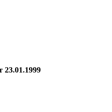
 23.01.1999