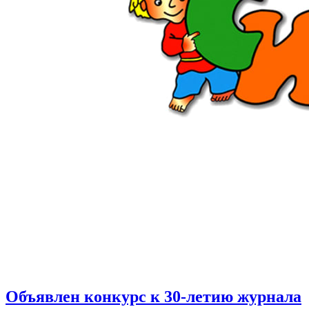
Объявлен конкурс к 30-летию журнала