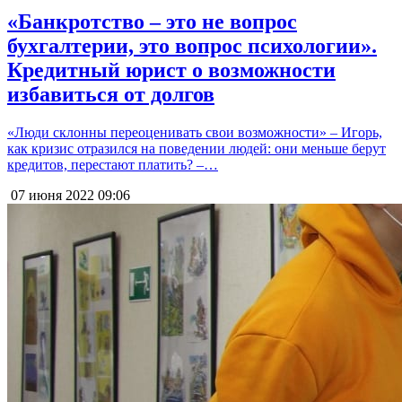
«Банкротство – это не вопрос
бухгалтерии, это вопрос психологии».
Кредитный юрист о возможности
избавиться от долгов
«Люди склонны переоценивать свои возможности» – Игорь,
как кризис отразился на поведении людей: они меньше берут
кредитов, перестают платить? –…
07 июня 2022
09:06