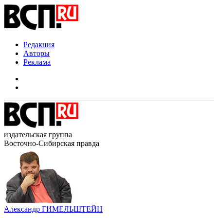
Редакция
Авторы
Реклама
издательская группа
Восточно-Сибирская правда
Александр ГИМЕЛЬШТЕЙН