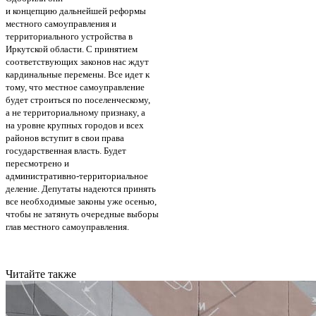
и концепцию дальнейшей реформы
местного самоуправления и
территориального устройства в
Иркутской области. С принятием
соответствующих законов нас ждут
кардинальные перемены. Все идет к
тому, что местное самоуправление
будет строиться по поселенческому,
а не территориальному признаку, а
на уровне крупных городов и всех
районов вступит в свои права
государственная власть. Будет
пересмотрено и
административно-территориальное
деление. Депутаты надеются принять
все необходимые законы уже осенью,
чтобы не затянуть очередные выборы
глав местного самоуправления.
Читайте также