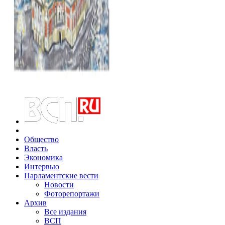
Общество
Власть
Экономика
Интервью
Парламентские вести
Новости
Фоторепортажи
Архив
Все издания
ВСП