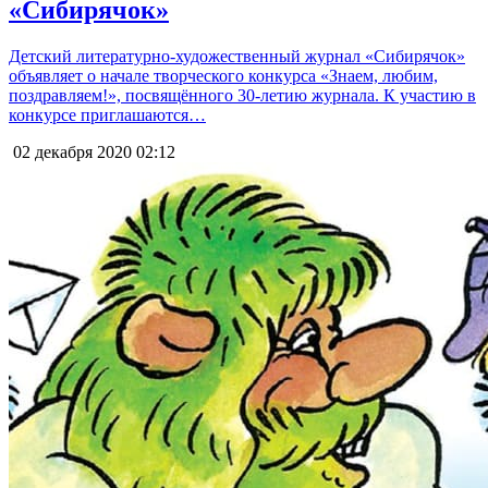
«Сибирячок»
Детский литературно-художественный журнал «Сибирячок»
объявляет о начале творческого конкурса «Знаем, любим,
поздравляем!», посвящённого 30-летию журнала. К участию в
конкурсе приглашаются…
02 декабря 2020
02:12