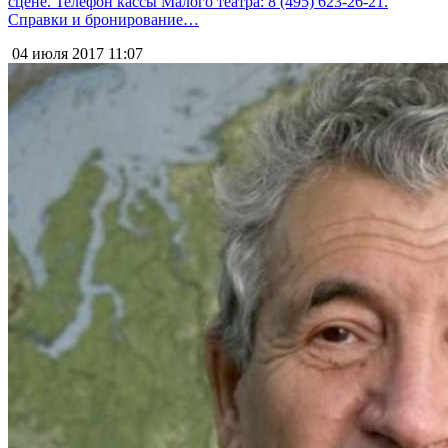
сцене. Телефон кассы Малого театра: 8 (495) 623-26-21.
Справки и бронирование…
04 июля 2017
11:07