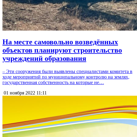
На месте самовольно возведённых
объектов планируют строительство
учреждений образования
– Эти сооружения были выявлены специалистами комитета в
ходе мероприятий по муниципальному контролю на землях,
государственная собственность на которые не…
01 ноября 2022
11:11