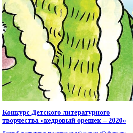
Конкурс Детского литературного
творчества «кедровый орешек – 2020»
Детский литературно-художественный журнал «Сибирячок»