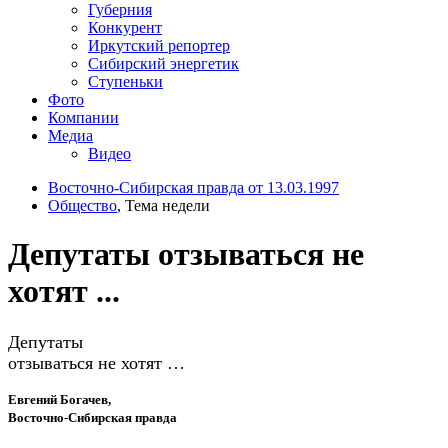
Губерния
Конкурент
Иркутский репортер
Сибирский энергетик
Ступеньки
Фото
Компании
Медиа
Видео
Восточно-Сибирская правда от 13.03.1997
Общество
, Тема недели
Депутаты отзываться не
хотят ...
Депутаты
отзываться не хотят …
Евгений Богачев,
Восточно-Сибирская правда