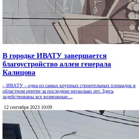
В городке ИВАТУ завершается
благоустройство аллеи генерала
Калицова
– ИВАТУ – одна из самых крупных строительных площадок в
областном центре за последние несколько лет. Здесь
задействованы все возможные…
12 сентября 2023
10:09