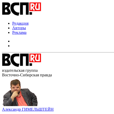
Редакция
Авторы
Реклама
издательская группа
Восточно-Сибирская правда
Александр ГИМЕЛЬШТЕЙН