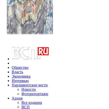
Общество
Власть
Экономика
Интервью
Парламентские вести
Новости
Фоторепортажи
Архив
Все издания
ВСП