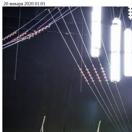
20 января 2020
01:01