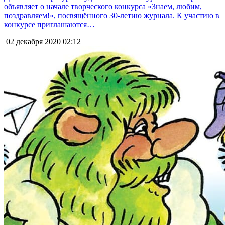
объявляет о начале творческого конкурса «Знаем, любим,
поздравляем!», посвящённого 30-летию журнала. К участию в
конкурсе приглашаются…
02 декабря 2020
02:12