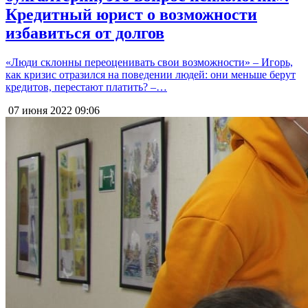
Кредитный юрист о возможности
избавиться от долгов
«Люди склонны переоценивать свои возможности» – Игорь,
как кризис отразился на поведении людей: они меньше берут
кредитов, перестают платить? –…
07 июня 2022
09:06