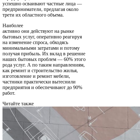
успешно осваивают частные лица —
предприниматели, предлагая около
трети их областного объема.
Наиболее
активно они действуют на рынке
бытовых услуг, оперативно реагируя
на изменение спроса, обходясь
минимальными затратами и потому
получая прибыль. Их вклад в решение
наших бытовых проблем — 60% этого
рода услуг. А по таким направлениям,
как ремонт и строительство жилья,
изготовление и ремонт мебели,
частники практически вытеснили
предприятия и обеспечивают до 90%
работ.
Читайте также