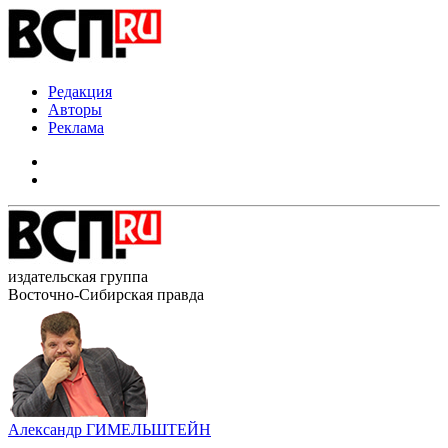
Редакция
Авторы
Реклама
издательская группа
Восточно-Сибирская правда
Александр ГИМЕЛЬШТЕЙН