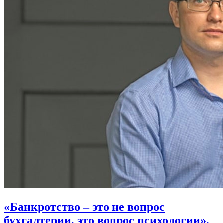
«Банкротство – это не вопрос
бухгалтерии, это вопрос психологии».