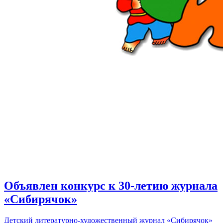
Объявлен конкурс к 30-летию журнала
«Сибирячок»
Детский литературно-художественный журнал «Сибирячок»