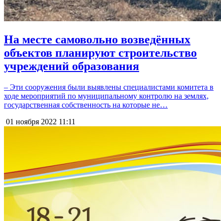
На месте самовольно возведённых
объектов планируют строительство
учреждений образования
– Эти сооружения были выявлены специалистами комитета в
ходе мероприятий по муниципальному контролю на землях,
государственная собственность на которые не…
01 ноября 2022
11:11