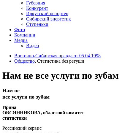
Губерния
Конкурент
Иркутский репортер
Сибирский энергетик
Ступеньки
Фото
Компании
Медиа
Видео
Восточно-Сибирская правда от 05.04.1998
Общество
, Статистика без ретуши
Нам не все услуги по зубам
Нам не
все услуги по зубам
Ирина
ОВСЯННИКОВА, областной комитет
статистики
Российский сервис