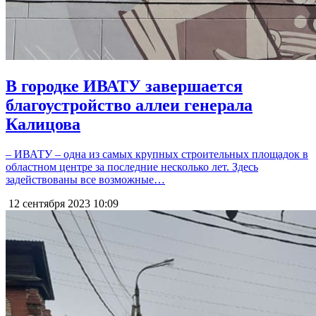
В городке ИВАТУ завершается
благоустройство аллеи генерала
Калицова
– ИВАТУ – одна из самых крупных строительных площадок в
областном центре за последние несколько лет. Здесь
задействованы все возможные…
12 сентября 2023
10:09