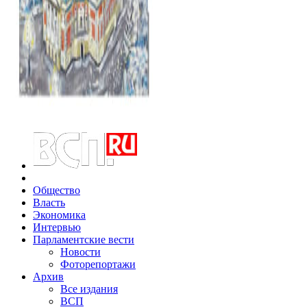
Общество
Власть
Экономика
Интервью
Парламентские вести
Новости
Фоторепортажи
Архив
Все издания
ВСП