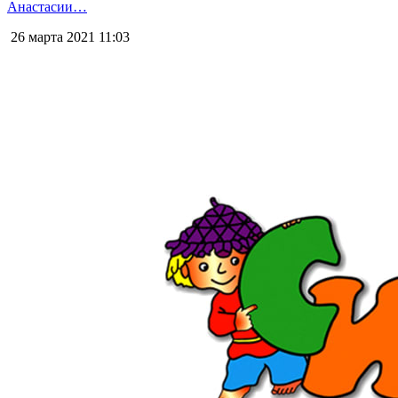
Анастасии…
26 марта 2021
11:03