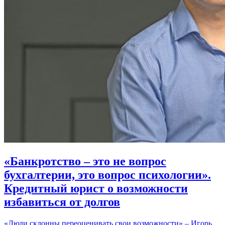
«Банкротство – это не вопрос
бухгалтерии, это вопрос психологии».
Кредитный юрист о возможности
избавиться от долгов
«Люди склонны переоценивать свои возможности» – Игорь,