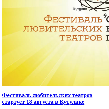
Фестиваль любительских театров
стартует 18 августа в Кутулике