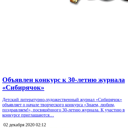
Объявлен конкурс к 30-летию журнала
«Сибирячок»
Детский литературно-художественный журнал «Сибирячок»
объявляет о начале творческого конкурса «Знаем, любим,
поздравляем!», посвящённого 30-летию журнала. К участию в
конкурсе приглашаются…
02 декабря 2020
02:12