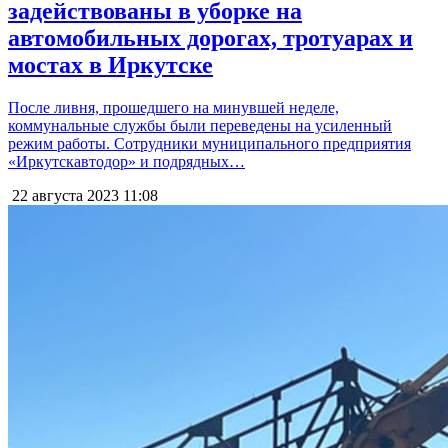
задействованы в уборке на
автомобильных дорогах, тротуарах и
мостах в Иркутске
После ливня, прошедшего на минувшей неделе,
коммунальные службы были переведены на усиленный
режим работы. Сотрудники муниципального предприятия
«Иркутскавтодор» и подрядных…
22 августа 2023
11:08