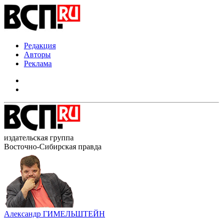
Редакция
Авторы
Реклама
издательская группа
Восточно-Сибирская правда
Александр ГИМЕЛЬШТЕЙН