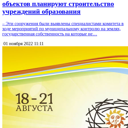
объектов планируют строительство
учреждений образования
– Эти сооружения были выявлены специалистами комитета в
ходе мероприятий по муниципальному контролю на землях,
государственная собственность на которые не…
01 ноября 2022
11:11