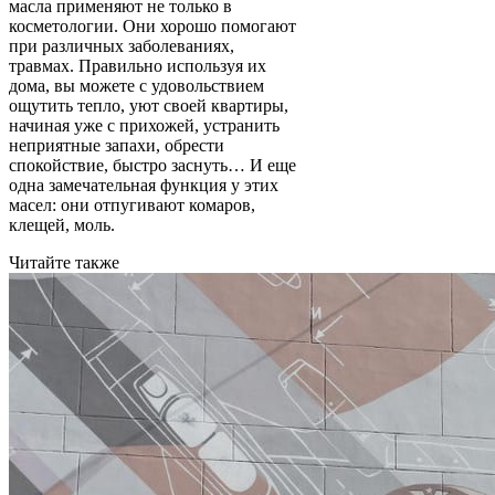
масла применяют не только в
косметологии. Они хорошо помогают
при различных заболеваниях,
травмах. Правильно используя их
дома, вы можете с удовольствием
ощутить тепло, уют своей квартиры,
начиная уже с прихожей, устранить
неприятные запахи, обрести
спокойствие, быстро заснуть… И еще
одна замечательная функция у этих
масел: они отпугивают комаров,
клещей, моль.
Читайте также