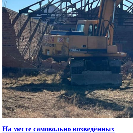
На месте самовольно возведённых