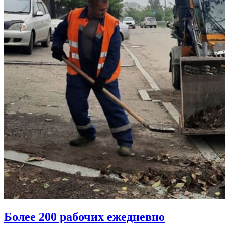
Более 200 рабочих ежедневно