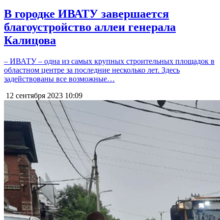
В городке ИВАТУ завершается
благоустройство аллеи генерала
Калицова
– ИВАТУ – одна из самых крупных строительных площадок в
областном центре за последние несколько лет. Здесь
задействованы все возможные…
12 сентября 2023
10:09