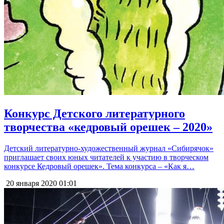
Конкурс Детского литературного
творчества «кедровый орешек – 2020»
Детский литературно-художественный журнал «Сибирячок»
приглашает своих юных читателей к участию в творческом
конкурсе Кедровый орешек». Тема конкурса – «Как я…
20 января 2020
01:01