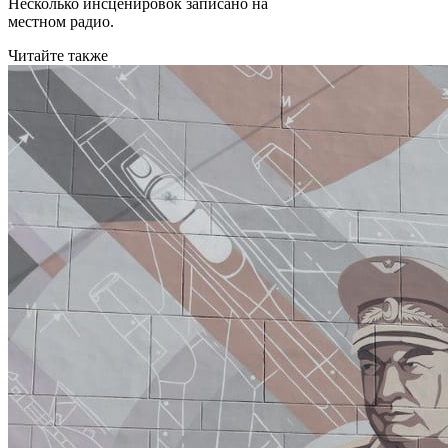
Несколько инсценировок записано на
местном радио.
Читайте также