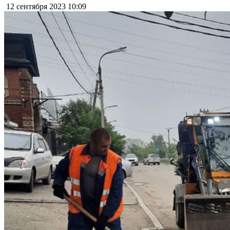
12 сентября 2023
10:09