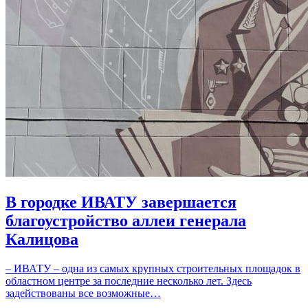
В городке ИВАТУ завершается
благоустройство аллеи генерала
Калицова
– ИВАТУ – одна из самых крупных строительных площадок в
областном центре за последние несколько лет. Здесь
задействованы все возможные…