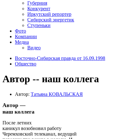
Губерния
Конкурент
Иркутский репортер
Сибирский энергетик
Ступеньки
Фото
Компании
Медиа
Видео
Восточно-Сибирская правда от 16.09.1998
Общество
Автор -- наш коллега
Автор:
Татьяна КОВАЛЬСКАЯ
Автор —
наш коллега
После летних
каникул возобновил работу
Черемховский телеканал, ведущий