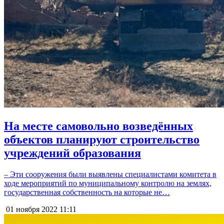
На месте самовольно возведённых
объектов планируют строительство
учреждений образования
– Эти сооружения были выявлены специалистами комитета в
ходе мероприятий по муниципальному контролю на землях,
государственная собственность на которые не…
01 ноября 2022
11:11