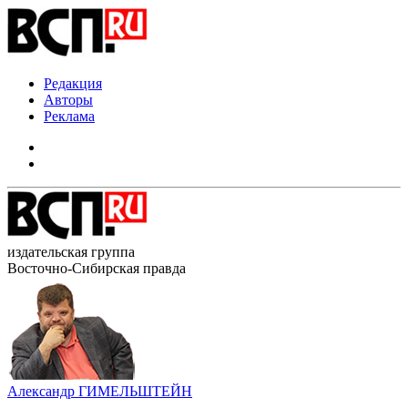
Редакция
Авторы
Реклама
издательская группа
Восточно-Сибирская правда
Александр ГИМЕЛЬШТЕЙН