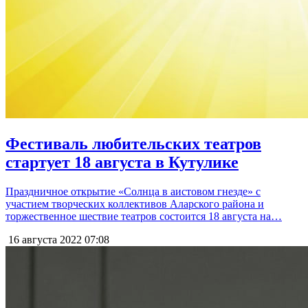
Фестиваль любительских театров
стартует 18 августа в Кутулике
Праздничное открытие «Солнца в аистовом гнезде» с
участием творческих коллективов Аларского района и
торжественное шествие театров состоится 18 августа на…
16 августа 2022
07:08