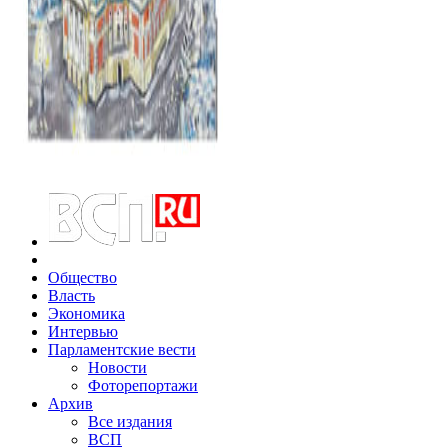
Общество
Власть
Экономика
Интервью
Парламентские вести
Новости
Фоторепортажи
Архив
Все издания
ВСП