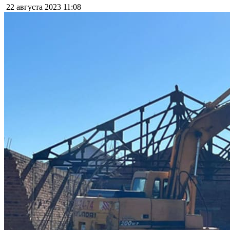
22 августа 2023
11:08