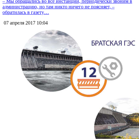
– Мы обращались во все инстанции, периодически звоним в
администрацию, но там никто ничего не поясняет, –
обратилась в газету…
07 апреля 2017
10:04