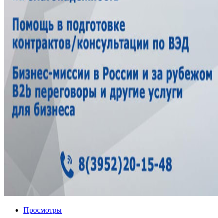
Просмотры