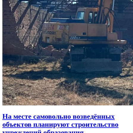
На месте самовольно возведённых
объектов планируют строительство
учреждений образования