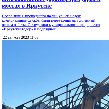
мостах в Иркутске
После ливня, прошедшего на минувшей неделе,
коммунальные службы были переведены на усиленный
режим работы. Сотрудники муниципального предприятия
«Иркутскавтодор» и подрядных…
22 августа 2023
11:08