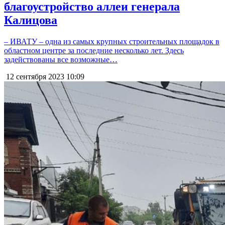
благоустройство аллеи генерала
Калицова
– ИВАТУ – одна из самых крупных строительных площадок в
областном центре за последние несколько лет. Здесь
задействованы все возможные…
12 сентября 2023
10:09