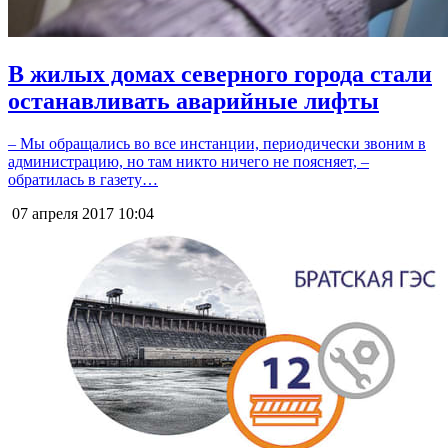
В жилых домах северного города стали
останавливать аварийные лифты
– Мы обращались во все инстанции, периодически звоним в
администрацию, но там никто ничего не поясняет, –
обратилась в газету…
07 апреля 2017
10:04