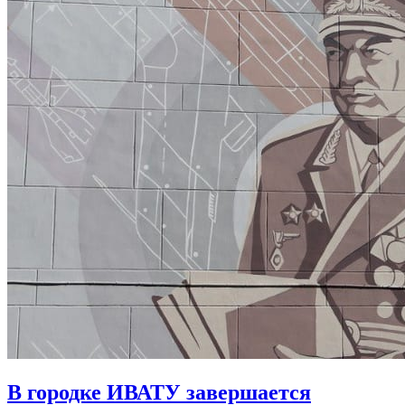
В городке ИВАТУ завершается