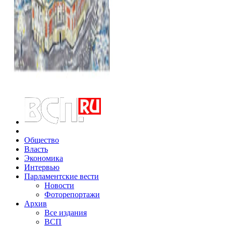
Общество
Власть
Экономика
Интервью
Парламентские вести
Новости
Фоторепортажи
Архив
Все издания
ВСП