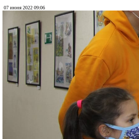
07 июня 2022
09:06