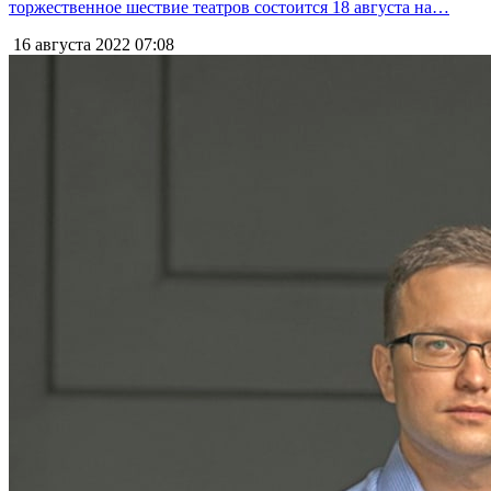
торжественное шествие театров состоится 18 августа на…
16 августа 2022
07:08