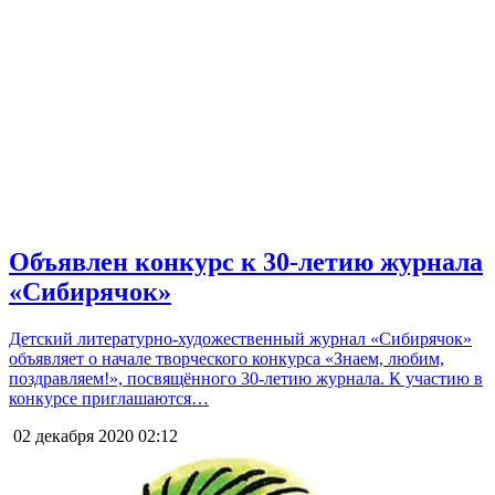
Объявлен конкурс к 30-летию журнала
«Сибирячок»
Детский литературно-художественный журнал «Сибирячок»
объявляет о начале творческого конкурса «Знаем, любим,
поздравляем!», посвящённого 30-летию журнала. К участию в
конкурсе приглашаются…
02 декабря 2020
02:12