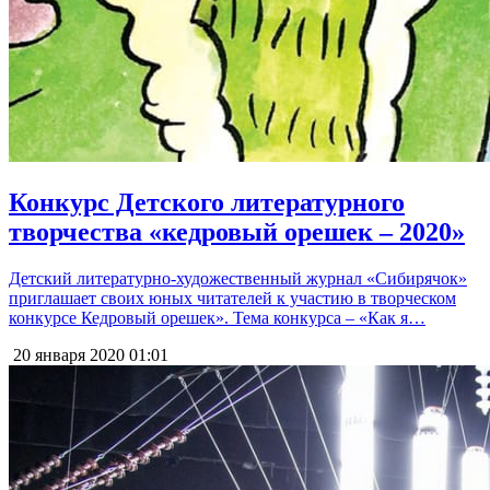
Конкурс Детского литературного
творчества «кедровый орешек – 2020»
Детский литературно-художественный журнал «Сибирячок»
приглашает своих юных читателей к участию в творческом
конкурсе Кедровый орешек». Тема конкурса – «Как я…
20 января 2020
01:01