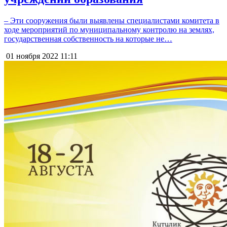
– Эти сооружения были выявлены специалистами комитета в
ходе мероприятий по муниципальному контролю на землях,
государственная собственность на которые не…
01 ноября 2022
11:11