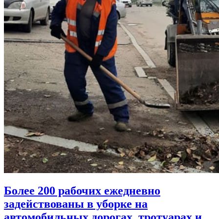
Более 200 рабочих ежедневно
задействованы в уборке на
автомобильных дорогах, тротуарах и