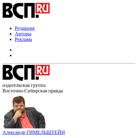
Редакция
Авторы
Реклама
издательская группа
Восточно-Сибирская правда
Александр ГИМЕЛЬШТЕЙН