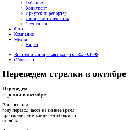
Губерния
Конкурент
Иркутский репортер
Сибирский энергетик
Ступеньки
Фото
Компании
Медиа
Видео
Восточно-Сибирская правда от 30.09.1998
Общество
Переведем стрелки в октябре
Переведем
стрелки в октябре
В нынешнем
году перевод часов на зимнее время
произойдет не в конце сентября, а 25
октября.