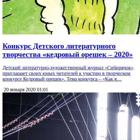
Конкурс Детского литературного
творчества «кедровый орешек – 2020»
Детский литературно-художественный журнал «Сибирячок»
приглашает своих юных читателей к участию в творческом
конкурсе Кедровый орешек». Тема конкурса – «Как я…
20 января 2020
01:01