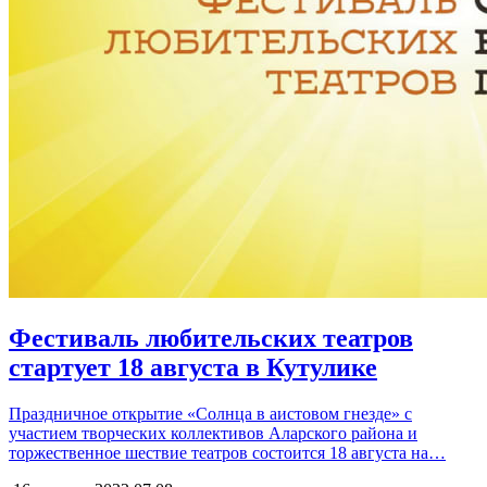
Фестиваль любительских театров
стартует 18 августа в Кутулике
Праздничное открытие «Солнца в аистовом гнезде» с
участием творческих коллективов Аларского района и
торжественное шествие театров состоится 18 августа на…