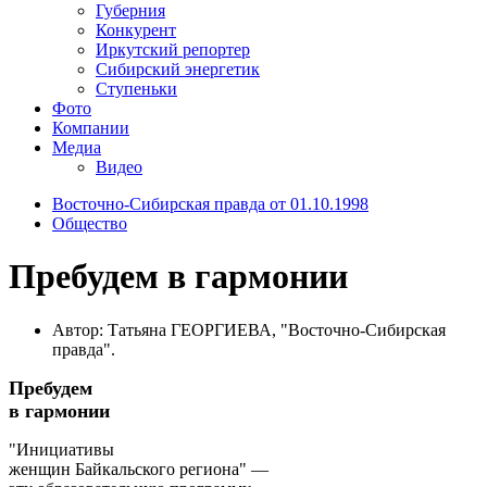
Губерния
Конкурент
Иркутский репортер
Сибирский энергетик
Ступеньки
Фото
Компании
Медиа
Видео
Восточно-Сибирская правда от 01.10.1998
Общество
Пребудем в гармонии
Автор: Татьяна ГЕОРГИЕВА, "Восточно-Сибирская
правда".
Пребудем
в гармонии
"Инициативы
женщин Байкальского региона" —