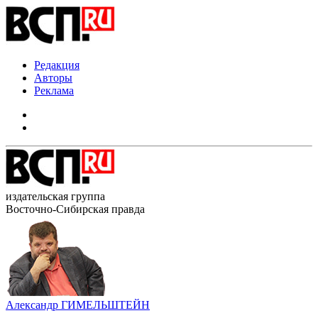
Редакция
Авторы
Реклама
издательская группа
Восточно-Сибирская правда
Александр ГИМЕЛЬШТЕЙН