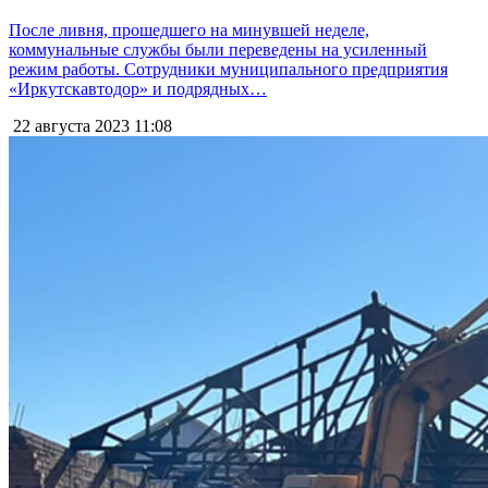
После ливня, прошедшего на минувшей неделе,
коммунальные службы были переведены на усиленный
режим работы. Сотрудники муниципального предприятия
«Иркутскавтодор» и подрядных…
22 августа 2023
11:08