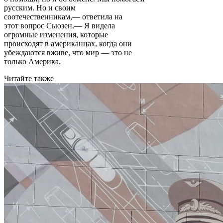
русским. Но и своим
соотечественникам,— ответила на
этот вопрос Сьюзен.— Я видела
огромные изменения, которые
происходят в американцах, когда они
убеждаются вживе, что мир — это не
только Америка.
Читайте также