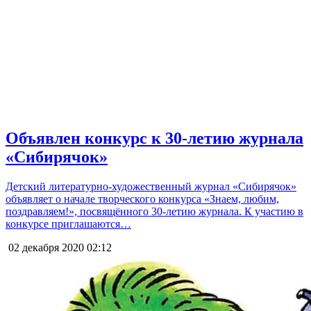
Объявлен конкурс к 30-летию журнала
«Сибирячок»
Детский литературно-художественный журнал «Сибирячок»
объявляет о начале творческого конкурса «Знаем, любим,
поздравляем!», посвящённого 30-летию журнала. К участию в
конкурсе приглашаются…
02 декабря 2020
02:12