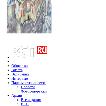
Общество
Власть
Экономика
Интервью
Парламентские вести
Новости
Фоторепортажи
Архив
Все издания
ВСП