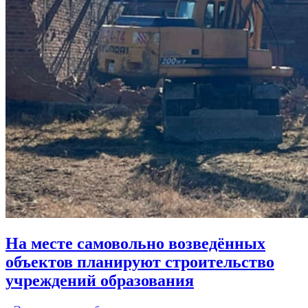
На месте самовольно возведённых
объектов планируют строительство
учреждений образования