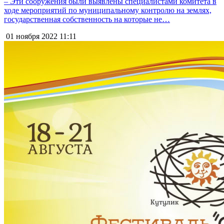
– Эти сооружения были выявлены специалистами комитета в
ходе мероприятий по муниципальному контролю на землях,
государственная собственность на которые не…
01 ноября 2022
11:11