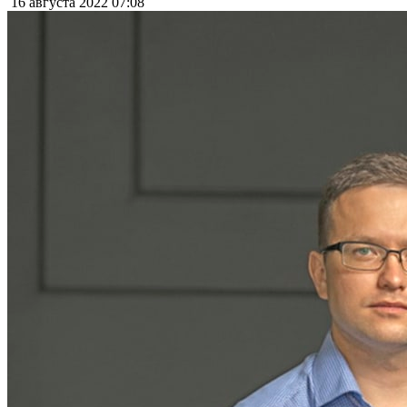
16 августа 2022
07:08