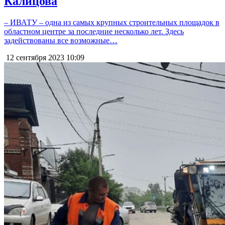
Калицова
– ИВАТУ – одна из самых крупных строительных площадок в
областном центре за последние несколько лет. Здесь
задействованы все возможные…
12 сентября 2023
10:09