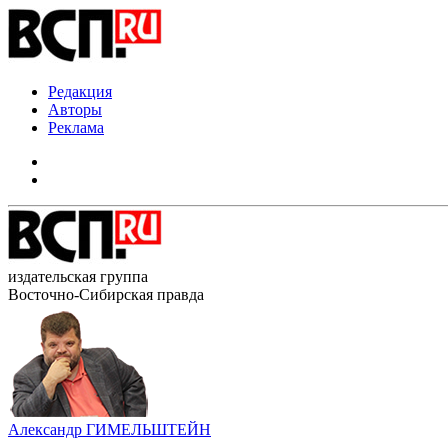
Редакция
Авторы
Реклама
издательская группа
Восточно-Сибирская правда
Александр ГИМЕЛЬШТЕЙН