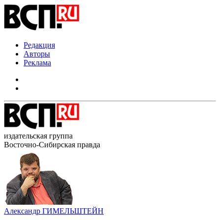
Редакция
Авторы
Реклама
издательская группа
Восточно-Сибирская правда
Александр ГИМЕЛЬШТЕЙН