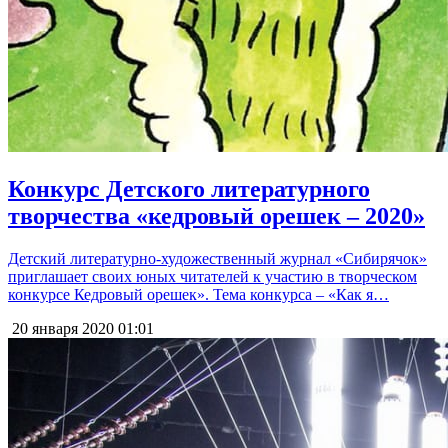
Конкурс Детского литературного
творчества «кедровый орешек – 2020»
Детский литературно-художественный журнал «Сибирячок»
приглашает своих юных читателей к участию в творческом
конкурсе Кедровый орешек». Тема конкурса – «Как я…
20 января 2020
01:01