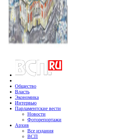
Общество
Власть
Экономика
Интервью
Парламентские вести
Новости
Фоторепортажи
Архив
Все издания
ВСП