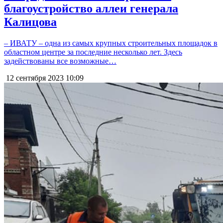
благоустройство аллеи генерала
Калицова
– ИВАТУ – одна из самых крупных строительных площадок в
областном центре за последние несколько лет. Здесь
задействованы все возможные…
12 сентября 2023
10:09