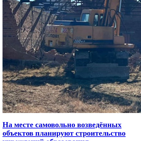
На месте самовольно возведённых
объектов планируют строительство