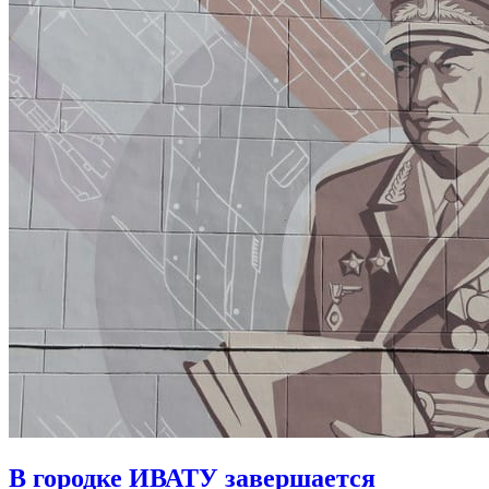
В городке ИВАТУ завершается