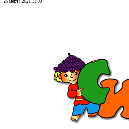
26 марта 2021
11:03