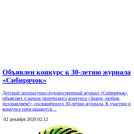
Объявлен конкурс к 30-летию журнала
«Сибирячок»
Детский литературно-художественный журнал «Сибирячок»
объявляет о начале творческого конкурса «Знаем, любим,
поздравляем!», посвящённого 30-летию журнала. К участию в
конкурсе приглашаются…
02 декабря 2020
02:12