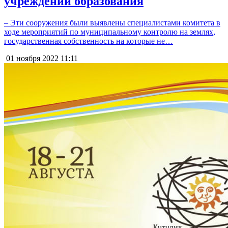
учреждений образования
– Эти сооружения были выявлены специалистами комитета в
ходе мероприятий по муниципальному контролю на землях,
государственная собственность на которые не…
01 ноября 2022
11:11