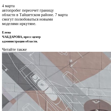
4 марта
автопробег пересечет границу
области в Тайшетском районе. 7 марта
смогут полюбоваться новыми
моделями иркутяне.
Елена
ЧАБДАРОВА, пресс-центр
администрации области.
Читайте также