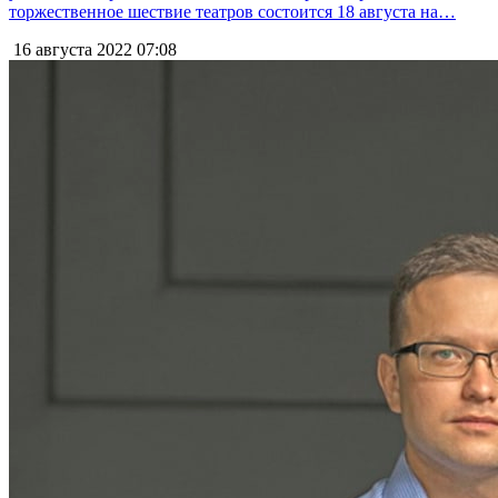
торжественное шествие театров состоится 18 августа на…
16 августа 2022
07:08