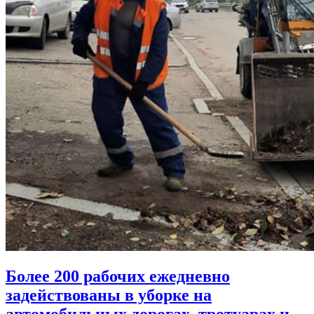
Более 200 рабочих ежедневно
задействованы в уборке на