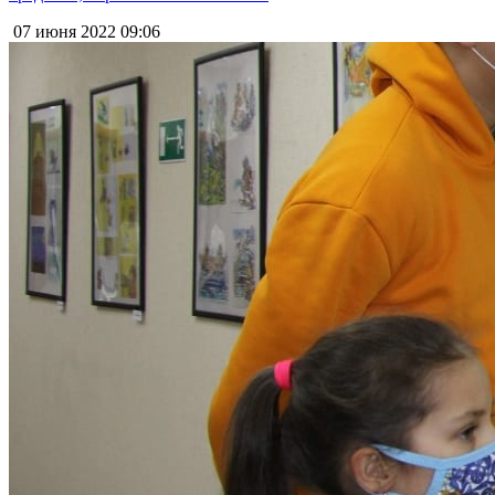
07 июня 2022
09:06